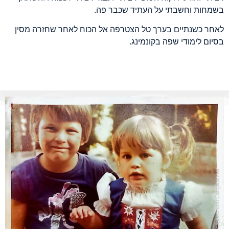
בשמחות וחשבתי על העתיד שכבר פה
.
לאחר כשנתיים בערך טל הצטרפה אל הכוח לאחר שחזרה מסין
בסיום לימודי שפה בקונמינג
.