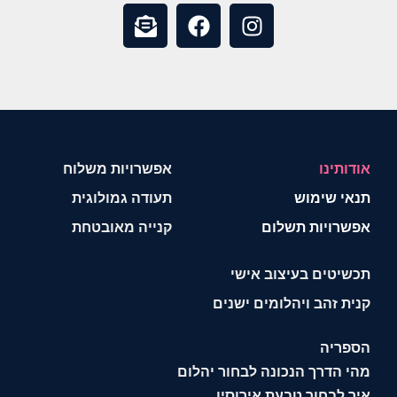
אודותינו
אפשרויות משלוח
תנאי שימוש
תעודה גמולוגית
אפשרויות תשלום
קנייה מאובטחת
תכשיטים בעיצוב אישי
קנית זהב ויהלומים ישנים
הספריה
מהי הדרך הנכונה לבחור יהלום
איך לבחור טבעת אירוסין