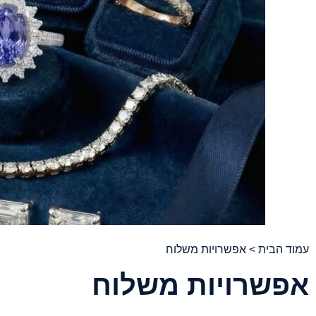
עמוד הבית
> אפשרויות משלוח
אפשרויות משלוח