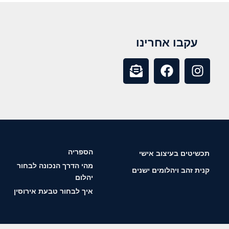
עקבו אחרינו
הספריה
תכשיטים בעיצוב אישי
מהי הדרך הנכונה לבחור
קנית זהב ויהלומים ישנים
יהלום
איך לבחור טבעת אירוסין