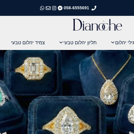
058-6555691
התקשרו אלינו
התקשרו אלינו
התקשרו אלינו
התקשרו אלינו
ילי יהלום
תליון יהלום טבעי
צמיד יהלום טבעי