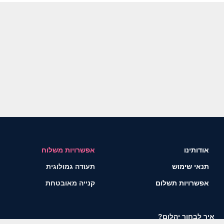
אודותינו
אפשרויות משלוח
תנאי שימוש
תעודה גמולוגית
אפשרויות תשלום
קנייה מאובטחת
איך לבחור יהלום?