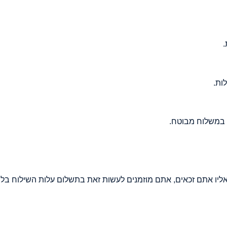
.
ות.
 במשלוח מבוטח.
יו אתם זכאים, אתם מוזמנים לעשות זאת בתשלום עלות השילוח בל