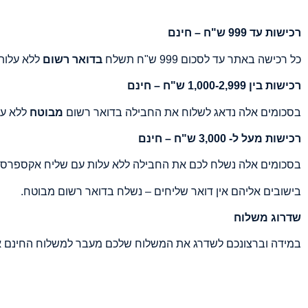
רכישות עד 999 ש"ח – חינם
כל רכישה באתר עד לסכום 999 ש"ח תשלח
בדואר רשום
ללא עלות
רכישות בין 1,000-2,999 ש"ח – חינם
בסכומים אלה נדאג לשלוח את החבילה בדואר רשום
מבוטח
ללא על
רכישות מעל ל- 3,000 ש"ח – חינם
בסכומים אלה נשלח לכם את החבילה ללא עלות עם שליח אקספרס
בישובים אליהם אין דואר שליחים – נשלח בדואר רשום מבוטח.
שדרוג משלוח
במידה וברצונכם לשדרג את המשלוח שלכם מעבר למשלוח החינם אל