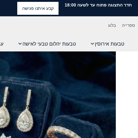
חדר התצוגה פתוח עד לשעה 18:00
קבע איתנו פגישה
ספרייה
בלוג
טבעות אירוסין
טבעות יהלום טבעי לאישה
עג