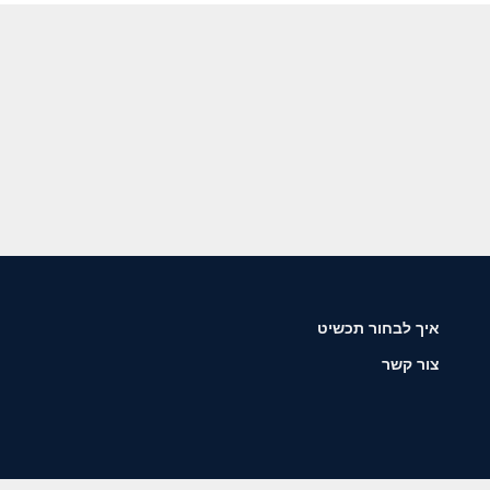
איך לבחור תכשיט
צור קשר