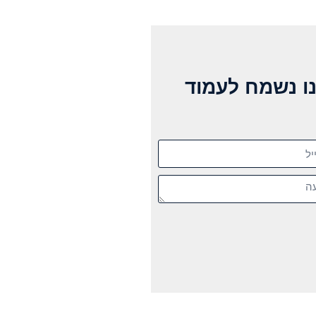
ו נשמח לעמוד