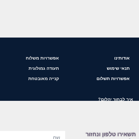
אודותינו
אפשרויות משלוח
תנאי שימוש
תעודה גמולוגית
אפשרויות תשלום
קנייה מאובטחת
איך לבחור יהלום?
תשאירו טלפון ונחזור