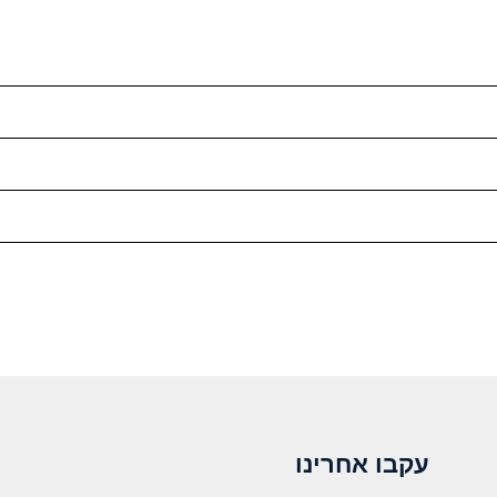
עקבו אחרינו