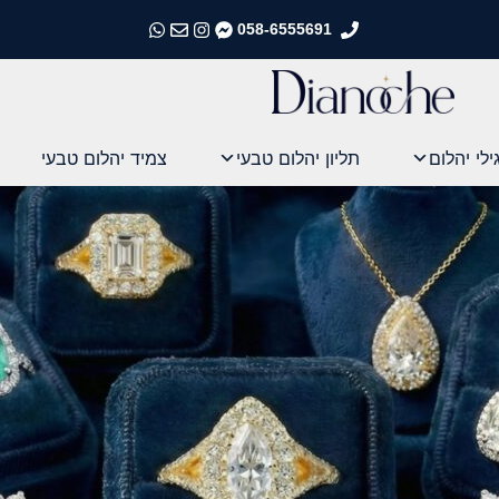
058-6555691
התקשרו אלינו
התקשרו אלינו
התקשרו אלינו
התקשרו אלינו
ילי יהלום
תליון יהלום טבעי
צמיד יהלום טבעי