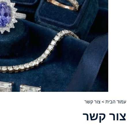
עמוד הבית
> צור קשר
צור קשר