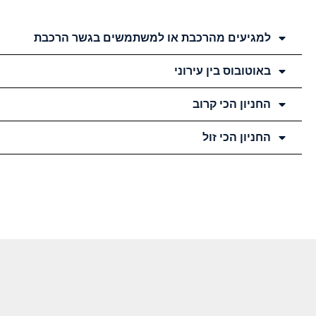
למגיעים מהרכבת או למשתמשים בגשר הרכבת
באוטובוס בין עירוני
החניון הכי קרוב
החניון הכי זול