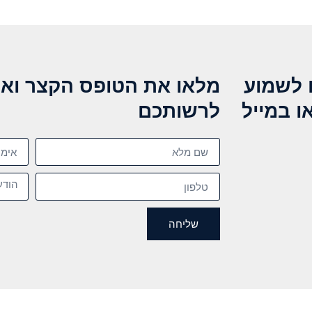
 לשמוע
מלאו את הטופס הקצר ואנ
ו במייל
לרשותכם
שליחה