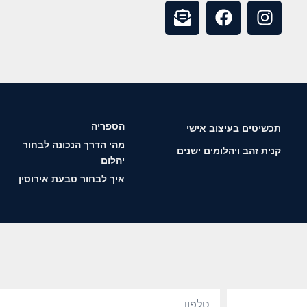
הספריה
תכשיטים בעיצוב אישי
מהי הדרך הנכונה לבחור
קנית זהב ויהלומים ישנים
יהלום
איך לבחור טבעת אירוסין