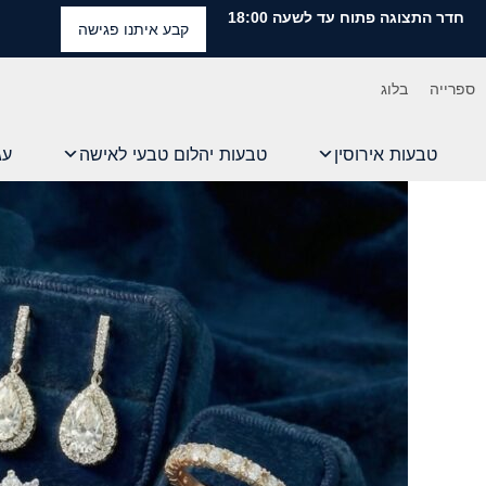
חדר התצוגה פתוח עד לשעה 18:00
קבע איתנו פגישה
ספרייה
בלוג
טבעות אירוסין
טבעות יהלום טבעי לאישה
עג