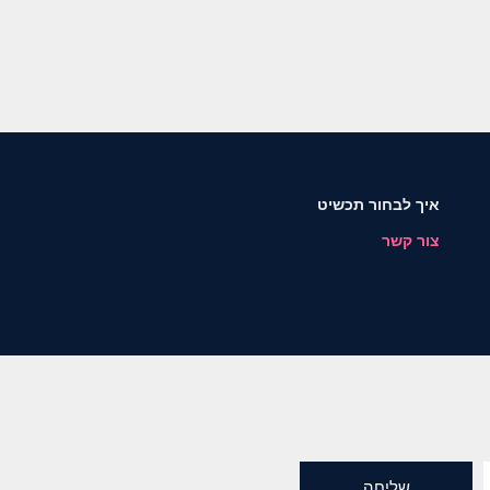
איך לבחור תכשיט
צור קשר
שליחה