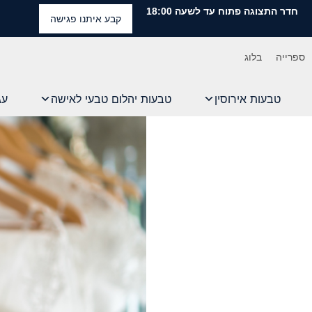
חדר התצוגה פתוח עד לשעה 18:00
קבע איתנו פגישה
ספרייה
בלוג
טבעות אירוסין
טבעות יהלום טבעי לאישה
עג