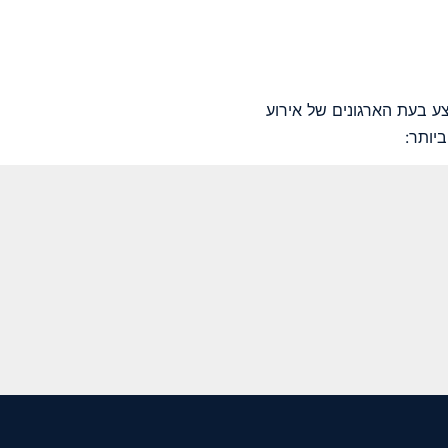
 בעת הארגונים של אירוע
יותר: