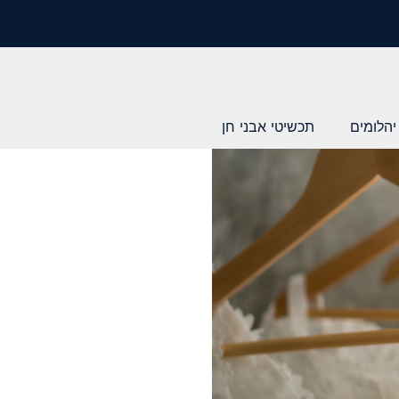
יהלומים
תכשיטי אבני חן