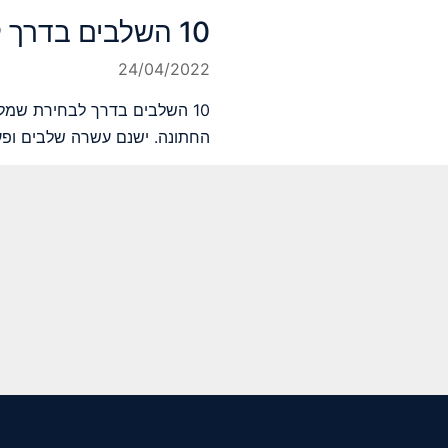
10 השלבים בדרך לבחירת שמלת כלה
24/04/2022
10 השלבים בדרך לבחירת שמל
החתונה. ישנם עשרה שלבים ופע