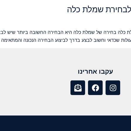
ת כלה בחירה של שמלת כלה היא הבחירה החשובה ביותר שיש לבצע
ולות שכדאי וחשוב לבצע בדרך לביצוע הבחירה הנכונה והמתאימה ב
עקבו אחרינו