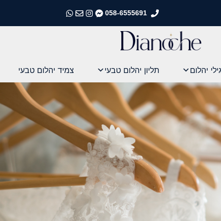
058-6555691
התקשרו אלינו
התקשרו אלינו
התקשרו אלינו
התקשרו אלינו
ילי יהלום
תליון יהלום טבעי
צמיד יהלום טבעי