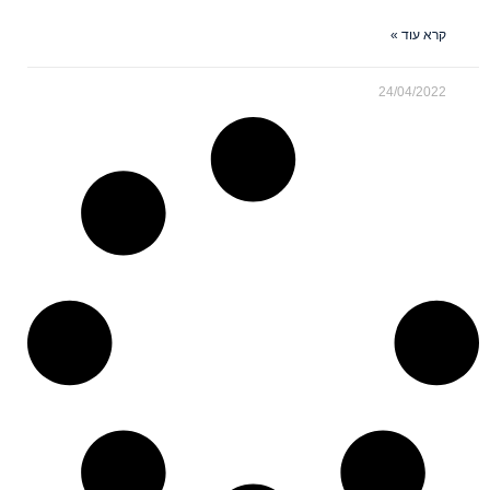
קרא עוד »
24/04/2022