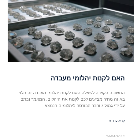
האם לקנות יהלומי מעבדה
התשובה הקצרה לשאלה האם לקנות יהלומי מעבדה זה תלוי
באיזה מחיר מציעים לכם לקנות את היהלום. המאמר נכתב
על ידי גמולוג וחבר הבורסה ליהלומים הנמצא
קרא עוד »
24/04/2022