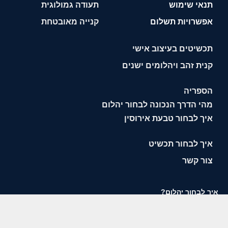
תנאי שימוש
תעודה גמולוגית
אפשרויות תשלום
קנייה מאובטחת
תכשיטים בעיצוב אישי
קנית זהב ויהלומים ישנים
הספריה
מהי הדרך הנכונה לבחור יהלום
איך לבחור טבעת אירוסין
איך לבחור תכשיט
צור קשר
איך לבחור יהלום?