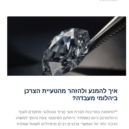
איך להמנע ולהזהר מהטעיית הצרכן
ביהלומי מעבדה?
**התמונה באדיבות חברת אוגי (ציוד טכנולוגי מתקדם לענף
היהלומים) כיום כשמחיר היהלום הסינטטי צונח והופך למשהו
הרבה יותר זול ואפשרי צרכנים רבים מתחילים לשאול שאלות