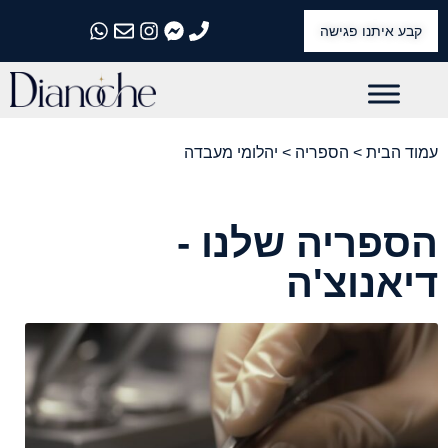
קבע איתנו פגישה
התקשרו אלינו
התקשרו אלינו
התקשרו אלינו
התקשרו אלינו
התקשרו אלינו
עמוד הבית
>
הספריה
> יהלומי מעבדה
הספריה שלנו -
דיאנוצ'ה