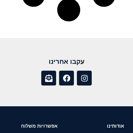
עקבו אחרינו
אודותינו
אפשרויות משלוח