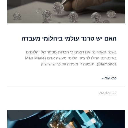
האם יש טרנד עולמי ביהלומי מעבדה
בשנה האחרונה אנו רואים כי חברות מסחר של יהלומים
באינטרנט החלו להציע יהלומי מעשה אדם (Man Made
Diamonds). תופעה זו מעידה על כך שיש שוק
קרא עוד »
24/04/2022