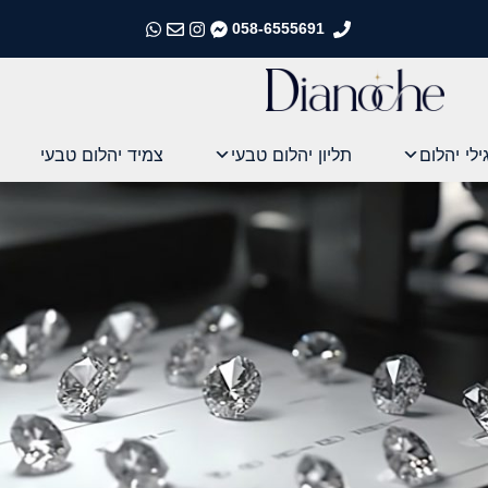
058-6555691
התקשרו אלינו
התקשרו אלינו
התקשרו אלינו
התקשרו אלינו
ילי יהלום
תליון יהלום טבעי
צמיד יהלום טבעי