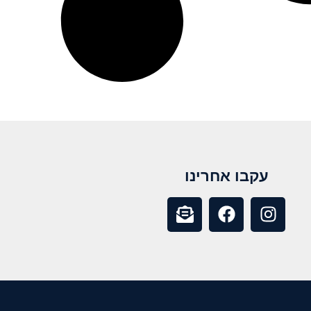
עקבו אחרינו