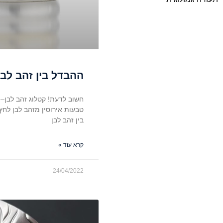
ההבדל בין זהב לבן
חשוב לדעת! קטלוג זהב לבן– 
טבעות אירוסין מזהב לבן לח
בין זהב לבן
קרא עוד »
24/04/2022