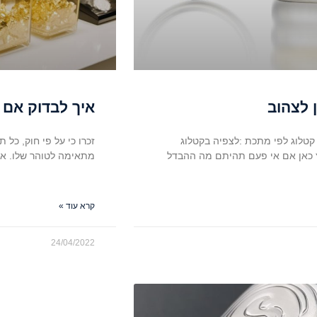
 לצהוב
איך לבדוק אם 
קטלוג לפי מתכת :לצפיה בקטלוג
זכרו כי על פי חוק, כל
ץ כאן אם אי פעם תהיתם מה ההבדל
מתאימה לטוהר שלו. אם
קרא עוד »
24/04/2022