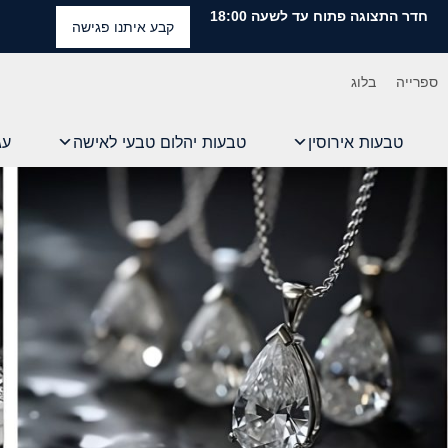
חדר התצוגה פתוח עד לשעה 18:00
קבע איתנו פגישה
ספרייה
בלוג
טבעות אירוסין
טבעות יהלום טבעי לאישה
עג