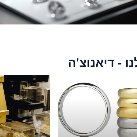
 - דיאנוצ'ה