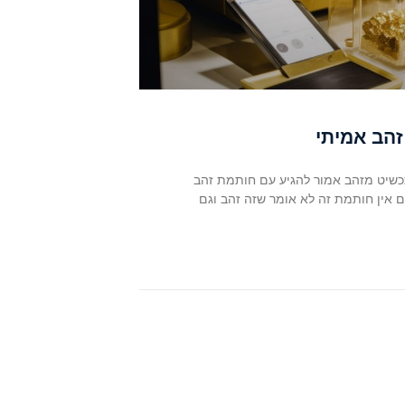
זהב אמיתי
 תכשיט מזהב אמור להגיע עם חותמת זהב
 אין חותמת זה לא אומר שזה זהב וגם