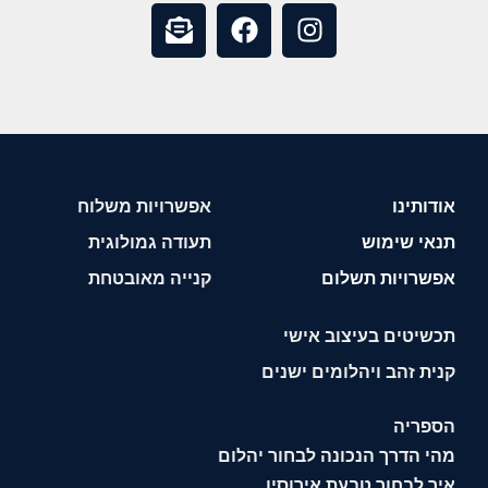
אודותינו
אפשרויות משלוח
תנאי שימוש
תעודה גמולוגית
אפשרויות תשלום
קנייה מאובטחת
תכשיטים בעיצוב אישי
קנית זהב ויהלומים ישנים
הספריה
מהי הדרך הנכונה לבחור יהלום
איך לבחור טבעת אירוסין