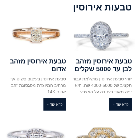
טבעות אירוסין
טבעת אירוסין מזהב
טבעת אירוסין מזהב
לבן עד 5000 שקלים
אדום
זוהי טבעת אירוסין מושלמת עבור
טבעת אירוסין בעיצוב פשוט אך
תקציב של 4000-5000 שח. היא
מרהיב המיוצרת מסגסוגת זהב
יפה מאוד בענידה על האצבע.
אדום 14K.
קרא עוד »
קרא עוד »