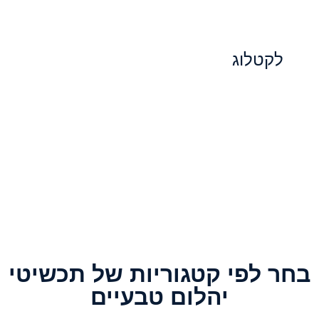
נצנוץ מקסימלי.
לקטלוג
בחר לפי קטגוריות של תכשיטי
יהלום טבעיים