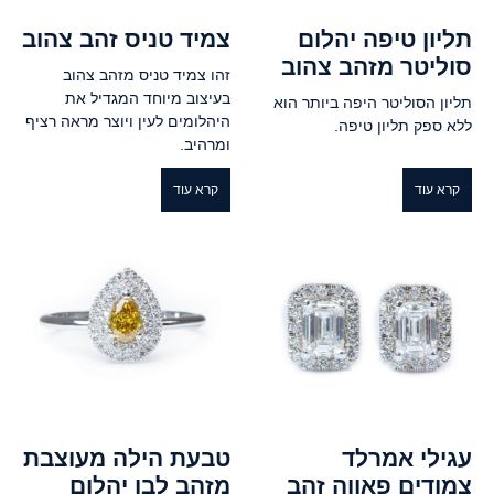
תליון טיפה יהלום
צמיד טניס זהב צהוב
סוליטר מזהב צהוב
זהו צמיד טניס מזהב צהוב
בעיצוב מיוחד המגדיל את
תליון הסוליטר היפה ביותר הוא
היהלומים לעין ויוצר מראה רציף
ללא ספק תליון טיפה.
ומרהיב.
קרא עוד
קרא עוד
עגילי אמרלד
טבעת הילה מעוצבת
צמודים פאווה זהב
מזהב לבן יהלום