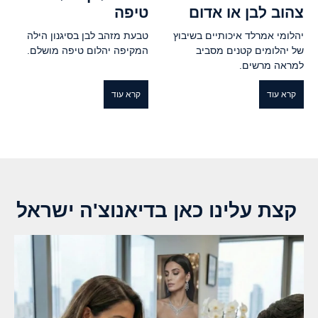
צהוב לבן או אדום
טיפה
יהלומי אמרלד איכותיים בשיבוץ
טבעת מזהב לבן בסיגנון הילה
של יהלומים קטנים מסביב
המקיפה יהלום טיפה מושלם.
למראה מרשים.
קרא עוד
קרא עוד
קצת עלינו כאן בדיאנוצ'ה ישראל