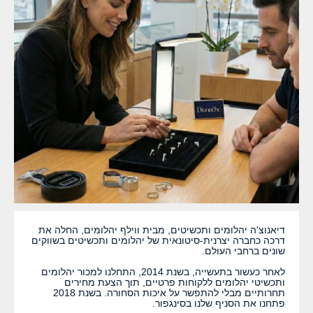
דיאנוצ'ה יהלומים ותכשיטים, מבית ווילף יהלומים, החלה את
דרכה כחברה יצרנית-סיטונאית של יהלומים ותכשיטים בשווקים
שונים ברחבי העולם.
לאחר כעשור בתעשייה, בשנת 2014, התחלנו למכור יהלומים
ותכשיטי יהלומים ללקוחות פרטיים, תוך הצעת מחירים
תחרותיים מבלי להתפשר על איכות הסחורה. בשנת 2018
פתחנו את הסניף שלנו בסינגפור.