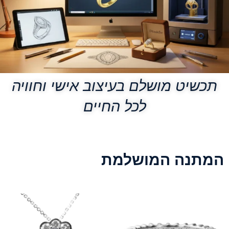
תכשיט מושלם בעיצוב אישי וחוויה
לכל החיים
המתנה המושלמת