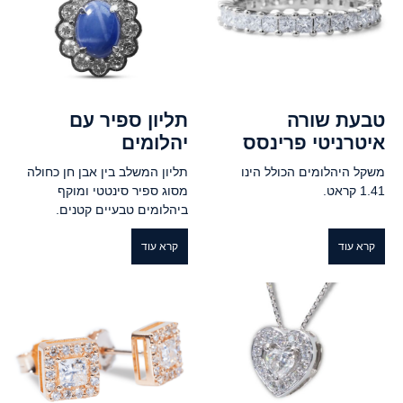
טבעת שורה
תליון ספיר עם
איטרניטי פרינסס
יהלומים
משקל היהלומים הכולל הינו
תליון המשלב בין אבן חן כחולה
1.41 קראט.
מסוג ספיר סינטטי ומוקף
ביהלומים טבעיים קטנים.
קרא עוד
קרא עוד