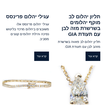
תליון יהלום לב
עגילי יהלום פרינסס
מוקף יהלומים
עגילי יהלום פרינסס אלו
בשרשרת מזה לבן
משובצים ביהלום מרכזי בליטוש
עם תעודת GIA
נסיכה והילת יהלומים קטנים
מסביב.
תליון יהלום לב פאווה בשרשרת
מזהב לבן עם תעודת GIA.
קרא עוד
קרא עוד