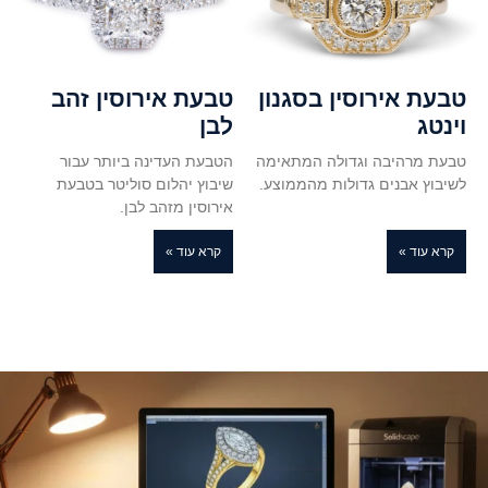
טבעת אירוסין בסגנון
טבעת אירוסין זהב
וינטג
לבן
טבעת מרהיבה וגדולה המתאימה
הטבעת העדינה ביותר עבור
לשיבוץ אבנים גדולות מהממוצע.
שיבוץ יהלום סוליטר בטבעת
אירוסין מזהב לבן.
קרא עוד »
קרא עוד »