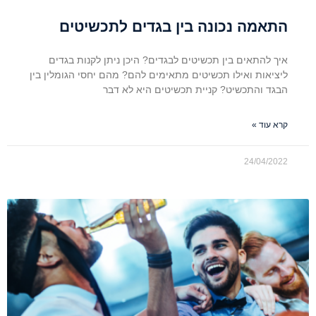
התאמה נכונה בין בגדים לתכשיטים
איך להתאים בין תכשיטים לבגדים? היכן ניתן לקנות בגדים
ליציאות ואילו תכשיטים מתאימים להם? מהם יחסי הגומלין בין
הבגד והתכשיט? קניית תכשיטים היא לא דבר
קרא עוד »
24/04/2022