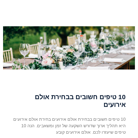
10 טיפים חשובים בבחירת אולם
אירועים
10 טיפים חשובים בבחירת אולם אירועים בחירת אולם אירועים
היא תהליך ארוך שדורש השקעה של זמן ומשאבים. הנה 10
טיפים שיעזרו לכם. אולם אירועים קובע