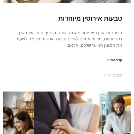
טבעות אירוסין מיוחדות
טבעת אירוסין היא יותר מסתם יהלום מנצנץ. היא בעלת ערך
רגשי עצום, תלווה אתכם לשנים טובות וארוכות וצריכה לשקף
את הסגנון האישי שלכם. אז אם
קרא עוד »
24/04/2022