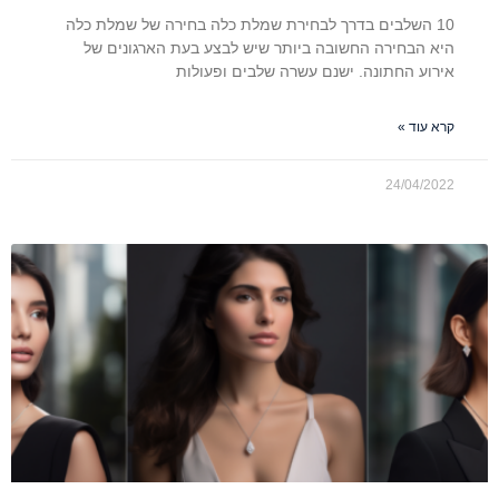
10 השלבים בדרך לבחירת שמלת כלה בחירה של שמלת כלה
היא הבחירה החשובה ביותר שיש לבצע בעת הארגונים של
אירוע החתונה. ישנם עשרה שלבים ופעולות
קרא עוד »
24/04/2022