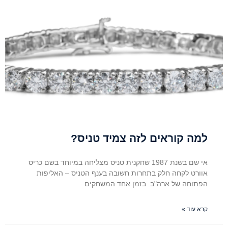
למה קוראים לזה צמיד טניס?
אי שם בשנת 1987 שחקנית טניס מצליחה במיוחד בשם כריס
אוורט לקחה חלק בתחרות חשובה בענף הטניס – האליפות
הפתוחה של ארה"ב. בזמן אחד המשחקים
קרא עוד »