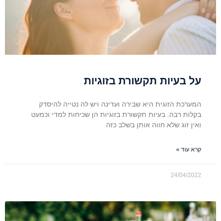
על בעיות תקשורת בזוגיות
המערכת הזוגית היא שבירה ועדינה ויש לה נטייה להיסדק
בקלות רבה. בעיות תקשורת בזוגיות הן שכיחות למדי וכמעט
ואין זוג שלא חווה אותן בשלב כזה
קרא עוד »
24/04/2022