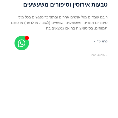
טבעות אירוסין וסיפורים משעשעים
רובנו עובדים מול אנשים אחרים ובתוך כך נפגשים בכל מיני
סיפורים מוזרים, משעשעים, אנושיים (לטובה או לרעה) או סתם
תמוהים. בסיטואציה בה אנו נמצאים בה
קרא עוד »
24/04/2022