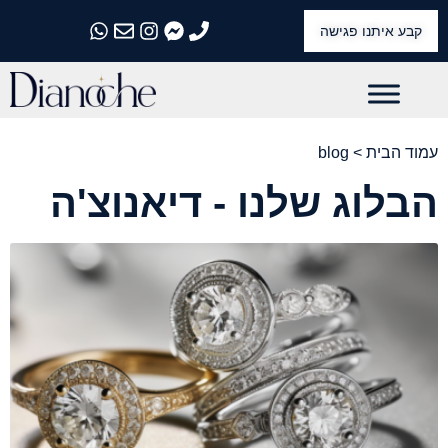
קבע איתנו פגישה
התקשרו אלינו
התקשרו אלינו
התקשרו אלינו
התקשרו אלינו
התקשרו אלינו
עמוד הבית
> blog
הבלוג שלנו - דיאנוצ'ה