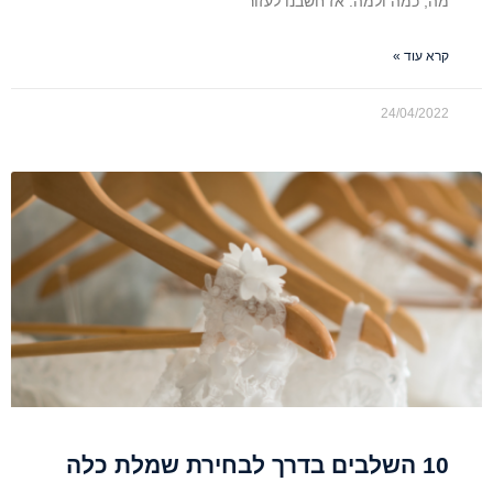
מה, כמה ולמה. אז חשבנו לעזור
קרא עוד »
24/04/2022
10 השלבים בדרך לבחירת שמלת כלה