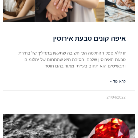
איפה קונים טבעת אירוסין
זו ללא ספק ההחלטה הכי חשובה שתעשו בתהליך של בחירת
טבעת האירוסין שלכם. הסיבה היא שהתחום של יהלומים
ותכשיטים הוא תחום בעייתי מאוד בהם חוסר
קרא עוד »
24/04/2022