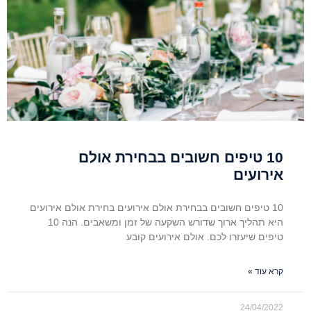
10 טיפים חשובים בבחירת אולם
אירועים
10 טיפים חשובים בבחירת אולם אירועים בחירת אולם אירועים
היא תהליך ארוך שדורש השקעה של זמן ומשאבים. הנה 10
טיפים שיעזרו לכם. אולם אירועים קובע
קרא עוד »
24/04/2022