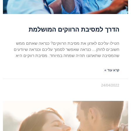
הדרך למסיבת הרווקים המושלמת
הטילו עליכם לארגן את מסיבת הרווקים? כנראה שאתם ממש
חשובים לחתן… כנראה שאפשר לסמוך עליכם וכנראה שיודעים
שהמסיבה שתארגנו תהיה שמחה במיוחד. מסיבת רווקים היא
קרא עוד »
24/04/2022