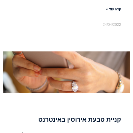
קרא עוד »
24/04/2022
קניית טבעת אירוסין באינטרנט