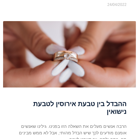
24/04/2022
ההבדל בין טבעת אירוסין לטבעת
נישואין
הרבה אנשים מעלים את השאלה הזו בפנינו. גילינו שאנשים
אומנם מודעים לכך שיש הבדל מהותי, אבל לא ממש מבינים