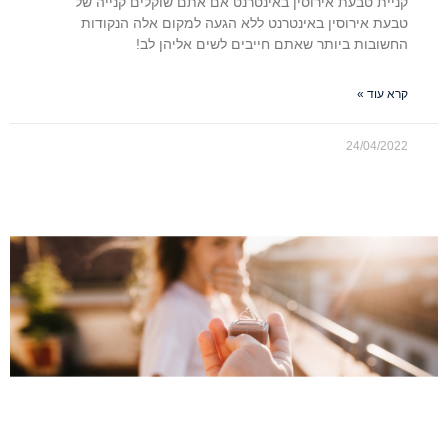
קניית טבעת אירוסין באינטרנט אם אתם שוקלים קנייה של
טבעת אירוסין באינטרנט ללא הגעה למקום אלה הנקודות
החשובות ביותר שאתם חייבים לשים אליהן לב!
קרא עוד »
24/04/2022