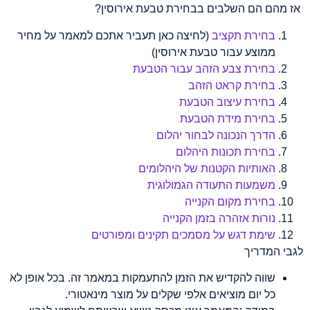
אז מהם הם השלבים בבחירת טבעת אירוסין?
בחירת תקציב
(לחיצה כאן תעביר אתכם למאמר על מחיר
ממוצע עבור טבעת אירוסין)
בחירת צבע הזהב עבור הטבעת
בחירת קראט הזהב
בחירת עיצוב הטבעת
בחירת מידת הטבעת
הדרך הנכונה לבחור יהלום
בחירת תכונות היהלום
האותיות הקטנות של היהלומים
משמעות התעודה הגמולוגית
בחירת מקום הקנייה
נורות אזהרה בזמן הקנייה
שימת דגש על מסמכים תקינים ומפורטים
לגבי המדריך
שווה להקדיש את הזמן להתעמקות במאמר זה. בכל אופן לא
כל יום מוציאים אלפי שקלים על מוצר מינאטורי.