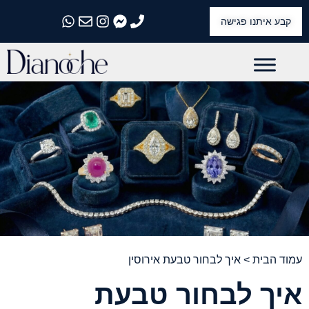
קבע איתנו פגישה
התקשרו אלינו
התקשרו אלינו
התקשרו אלינו
התקשרו אלינו
התקשרו אלינו
עמוד הבית
> איך לבחור טבעת אירוסין
איך לבחור טבעת