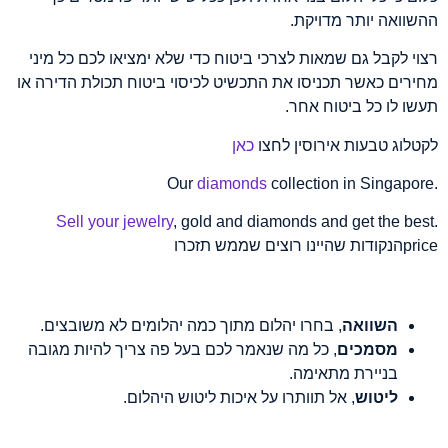
ההשוואה יותר מדויקת.
רצוי לקבל גם שמאות לצרכי ביטוח כדי שלא ימציאו לכם כל מיני
מחירים כאשר תכניסו את התכשיט לכיסוי ביטוח תכולת הדירה או
תעשו לו כל ביטוח אחר.
לקטלוג טבעות אירוסין לחצו
כאן
diamonds
collection in Singapore
.Our
Sell your jewelry
, gold and diamonds and get the best
.
priceהנקודות שהיינו רוצים שממש תזכרו
השוואה
, בחרו יהלום מתוך כמה יהלומים לא משובצים.
מסמכים
, כל מה שנאמר לכם בעל פה צריך להיות מגובה
בניירת מתאימה.
ליטוש
, אל תוותרו על איכות ליטוש היהלום.