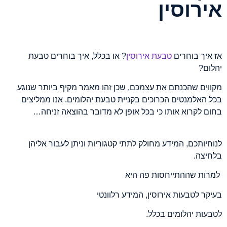
אירוסין
אז איך בוחרים
טבעת אירוסין
? או בכלל, איך בוחרים טבעת
יהלום?
מקווים שהכנתם את עצמכם, שכן זהו מאמר מקיף ביותר שנוגע
בכל האלמנטים הכרוכים בקניית טבעת יהלומים. אנו ממליצים
בחום לקרוא אותו כי בכל אופן לא מדובר בהוצאה זניחה…
לנוחיותכם, המידע מחולק לתתי קטגוריות וניתן לעבור אליהן
בלחיצה.
למרות שההתייחסות פה היא
בעיקר לטבעות אירוסין, המידע רלוונטי
לטבעות יהלומים בכלל.