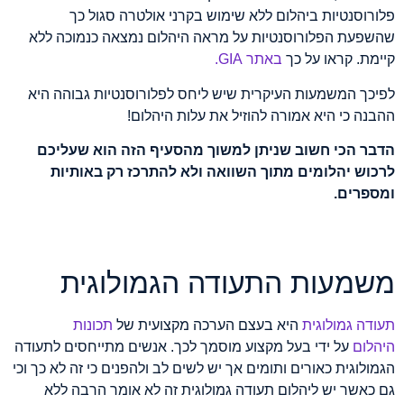
פלורוסנטיות ביהלום ללא שימוש בקרני אולטרה סגול כך
שהשפעת הפלורוסנטיות על מראה היהלום נמצאה כנמוכה ללא
קיימת. קראו על כך
באתר GIA.
לפיכך המשמעות העיקרית שיש ליחס לפלורוסנטיות גבוהה היא
ההבנה כי היא אמורה להוזיל את עלות היהלום!
הדבר הכי חשוב שניתן למשוך מהסעיף הזה הוא שעליכם
לרכוש יהלומים מתוך השוואה ולא להתרכז רק באותיות
ומספרים.
משמעות התעודה הגמולוגית
תעודה גמולוגית
היא בעצם הערכה מקצועית של
תכונות
היהלום
על ידי בעל מקצוע מוסמך לכך. אנשים מתייחסים לתעודה
הגמולוגית כאורים ותומים אך יש לשים לב ולהפנים כי זה לא כך וכי
גם כאשר יש ליהלום תעודה גמולוגית זה לא אומר הרבה ללא