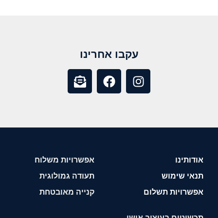
עקבו אחרינו
אודותינו
אפשרויות משלוח
תנאי שימוש
תעודה גמולוגית
אפשרויות תשלום
קנייה מאובטחת
תכשיטים בעיצוב אישי