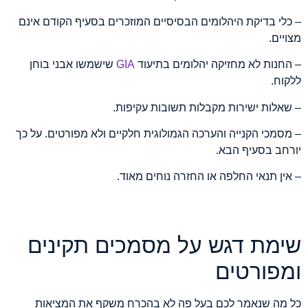
– כלי בדיקת היהלומים הבסיסיים המוזכרים בסעיף הקודם אינם
מצויים.
– החנות לא מחזיקה יהלומים בתיעוד
GIA
שישמשו אבני בוחן
ללקוח.
– שאלות ישירות מקבלות תשובות עקיפות.
– מסמכי הקנייה והערכה הגמולוגית חלקיים ולא מפורטים. על כך
יורחב בסעיף הבא.
– אין תנאי החלפה או החזרה נוחים מאוד.
שימת דגש על מסמכים תקינים
ומפורטים
כל מה שנאמר לכם בעל פה לא בהכרח משקף את המציאות