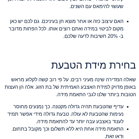
שעשוי להימאס עם השנים.
האם עיצוב כזה או אחר מוצא חן בעיניכם. גם לכם יש כאן
מקום לביטוי במידה ואתם רוצים אותו. לכל הפחות מדובר
ב- 20% חשיבות לדעה שלכם.
בחירת מידת הטבעת
שאלה המדירה שינה מעיני רבים. על פי רוב קשה לקלוע מראש
באופן מדויק למידת האצבע האמיתית של בת הזוג. אלה הן העצות
הטובות ביותר שלנו לגבי התאמת מידה.
עדיף שהטבעת תהיה גדולה מקטנה. כך נמנעים מחוסר
נעימות שהטבעת לא עולה. טבעת גדולה מידי אפשר תמיד
לענוד באצבע עבה יותר עד להתאמת מידה.
התאמת מידה אחת היא ללא תשלום וכך מקובל בתחום.
ודאו זאת.