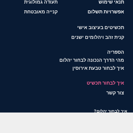
תנאי שימוש
תעודה גמולוגית
אפשרויות תשלום
קנייה מאובטחת
תכשיטים בעיצוב אישי
קנית זהב ויהלומים ישנים
הספריה
מהי הדרך הנכונה לבחור יהלום
איך לבחור טבעת אירוסין
איך לבחור תכשיט
צור קשר
איך לבחור יהלום?