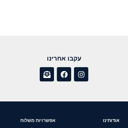
עקבו אחרינו
אודותינו
אפשרויות משלוח