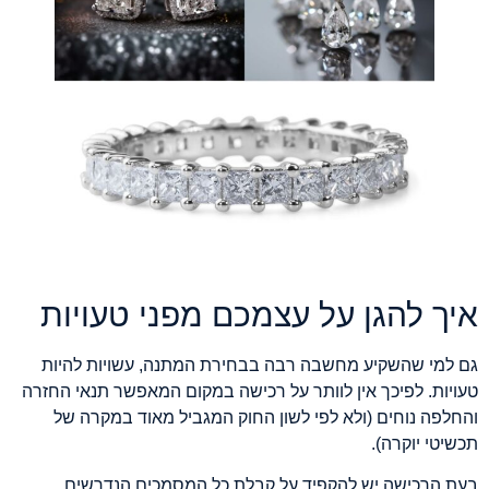
איך להגן על עצמכם מפני טעויות
גם למי שהשקיע מחשבה רבה בבחירת המתנה, עשויות להיות
טעויות. לפיכך אין לוותר על רכישה במקום המאפשר תנאי החזרה
והחלפה נוחים (ולא לפי לשון החוק המגביל מאוד במקרה של
תכשיטי יוקרה).
בעת הרכישה יש להקפיד על קבלת כל המסמכים הנדרשים