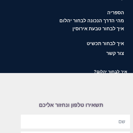
הספריה
מהי הדרך הנכונה לבחור יהלום
איך לבחור טבעת אירוסין
איך לבחור תכשיט
צור קשר
איך לבחור יהלום?
תשאירו טלפון ונחזור אליכם