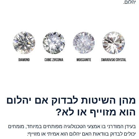
יהלום.
מהן השיטות לבדוק אם יהלום
הוא מזוייף או לא?
בעידן המודרני בו אמצעי הטכנולוגיה מפותחים במיוחד, מומחים
יכולים לבדוק בוודאות האם יהלום הוא אמיתי או מזוייף: