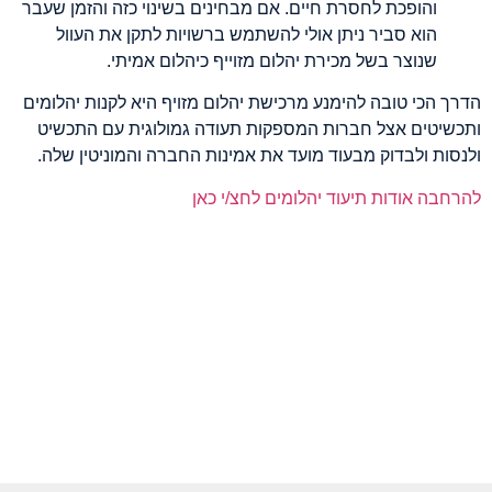
והופכת לחסרת חיים. אם מבחינים בשינוי כזה והזמן שעבר
הוא סביר ניתן אולי להשתמש ברשויות לתקן את העוול
שנוצר בשל מכירת יהלום מזוייף כיהלום אמיתי.
הדרך הכי טובה להימנע מרכישת יהלום מזויף היא לקנות יהלומים
ותכשיטים אצל חברות המספקות תעודה גמולוגית עם התכשיט
ולנסות ולבדוק מבעוד מועד את אמינות החברה והמוניטין שלה.
להרחבה אודות תיעוד יהלומים לחצ/י כאן