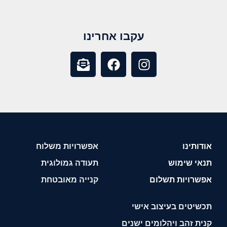
עקבו אחרינו
אודותינו
אפשרויות משלוח
תנאי שימוש
תעודה גמולוגית
אפשרויות תשלום
קנייה מאובטחת
תכשיטים בעיצוב אישי
קנית זהב ויהלומים ישנים