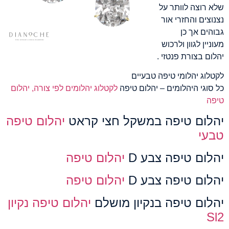
שלא רוצה לוותר על
נצנוצים והחזרי אור
גבוהים אך כן
מעוניין לגוון ולרכוש
יהלום בצורת פנטזי .
לקטלוג יהלומי טיפה טבעיים
כל סוגי היהלומים – יהלום טיפה
לקטלוג יהלומים לפי צורה, יהלום
טיפה
יהלום טיפה במשקל חצי קראט
יהלום טיפה
טבעי
יהלום טיפה צבע D
יהלום טיפה
יהלום טיפה צבע D
יהלום טיפה
יהלום טיפה בנקיון מושלם
יהלום טיפה נקיון
Sl2