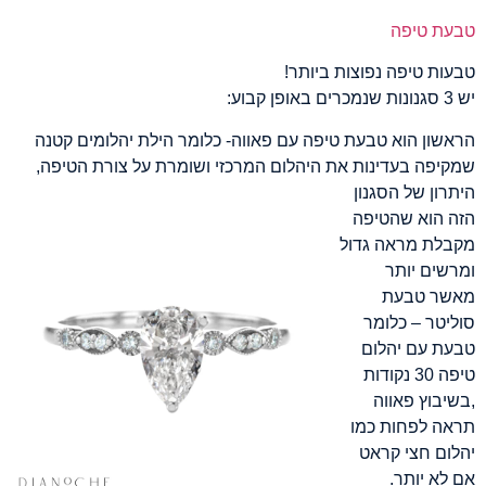
טבעת טיפה
טבעות טיפה נפוצות ביותר!
יש 3 סגנונות שנמכרים באופן קבוע:
הראשון הוא טבעת טיפה עם פאווה- כלומר הילת יהלומים קטנה
שמקיפה בעדינות את היהלום המרכזי ושומרת על צורת הטיפה,
היתרון של הסגנון
הזה הוא שהטיפה
מקבלת מראה גדול
ומרשים יותר
מאשר טבעת
סוליטר – כלומר
טבעת עם יהלום
טיפה 30 נקודות
,בשיבוץ פאווה
תראה לפחות כמו
יהלום חצי קראט
אם לא יותר.