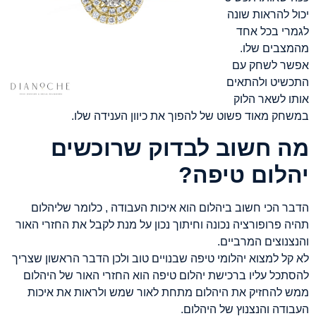
יכול להראות שונה
לגמרי בכל אחד
מהמצבים שלו.
אפשר לשחק עם
התכשיט ולהתאים
אותו לשאר הלוק
במשחק מאוד פשוט של להפוך את כיוון הענידה שלו.
מה חשוב לבדוק שרוכשים
יהלום טיפה?
הדבר הכי חשוב ביהלום הוא איכות העבודה , כלומר שליהלום
תהיה פרופורציה נכונה וחיתוך נכון על מנת לקבל את החזרי האור
והנצנוצים המרביים.
לא קל למצוא יהלומי טיפה שבנויים טוב ולכן הדבר הראשון שצריך
להסתכל עליו ברכישת יהלום טיפה הוא החזרי האור של היהלום
ממש להחזיק את היהלום מתחת לאור שמש ולראות את איכות
העבודה והנצנוץ של היהלום.