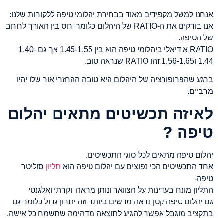
אנחנו למשל מקפידים מאוד בבחירת יהלומי טיפה ללקוחות שלנו:
אנו בודקים את ה-RATIO של היהלום כלומר יחס בין האורך לרוחב
של הטיפה.
RATIO אידיאלי ביהלומי טיפה הוא בין 1.45-1.55 אך גם 1.40-
1.44 ו1.56-1.65 זהו RATIO שנראה טוב.
ברגע שהפרופורציה של היהלום היא טובה ההחזרי אור שלו יהיו
מרביים.
לאיזה תכשיטים מתאים יהלום
טיפה ?
יהלום טיפה מתאים לכל סוגי התכשיטים.
אחד התכשיטים הכי נפוצים עם יהלום טיפה הוא
תליון
סוליטר
טיפה-
התליון מונח בעדינות על הצוואר ונותן מראה יוקרתי ואלגנטי
גם יהלום טיפה קטן נראה מרשים ביותר וזה יתרון גדול כלומר גם
בתקציב מוגבל אפשר להגיע לתוצאה מדהימה שתשמח כל אישה.