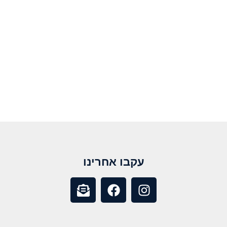
עקבו אחרינו