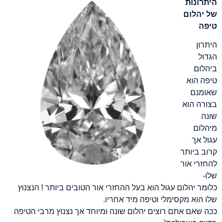
היתרונות
של יהלום
טיפה
היתרון
הגדול
ביהלום
טיפה הוא
שאומנם
בצורה הוא
שונה
מיהלום
עגול אך
קרוב ביותר
להחזרי אור
שלו-
כלומר יהלום עגול הוא בעל ההחזרי אור הטובים ביותר ! הנצנוץ
שלו הוא מקסימלי וטיפה מיד אחריו.
ככה שאם אתם רוצים יהלום שונה ומיוחד אך נצנוץ מרבי הטיפה