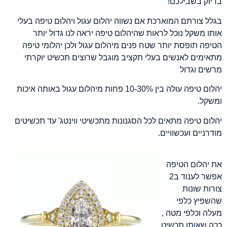
בדיוק בשבילכם!ֿ
בגלל צורתם המוארכת אם נשווה יהלום עגול ויהלום טיפה בעלי
אותו משקל נוכל לראות שהיהלום טיפה יראה לנו גדול יותר
הטיפה תופסת יותר שטח פנים מיהלום עגול ולכן יהלומי טיפה
מתאימים לאנשים בעלי תקציב מוגבל שרוצים תכשיט יוקרתי
מרשים וגדול
יהלום טיפה עולה בין 10-30% פחות מיהלום עגול באותה איכות
ומשקל.
יהלום טיפה מתאים לכל הסגנונות מתכשיטי ווינטג' עד תכשיטים
מודרניים ועכשוויים.
את יהלום הטיפה
אפשר לענוד ב2
צורות שונות
שהשפיץ כלפי
מעלה וכלפי מטה ,
ככה שאותו תכשיט