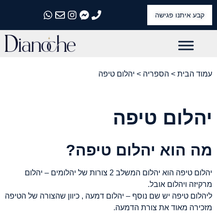
קבע איתנו פגישה
התקשרו אלינו
התקשרו אלינו
התקשרו אלינו
התקשרו אלינו
התקשרו אלינו
עמוד הבית
>
הספריה
> יהלום טיפה
יהלום טיפה
מה הוא יהלום טיפה?
יהלום טיפה הוא יהלום המשלב 2 צורות של יהלומים – יהלום
מרקיזה ויהלום אובל.
ליהלום טיפה יש שם נוסף – יהלום דמעה , כיוון שהצורה של הטיפה
מזכירה מאוד את צורת הדמעה.