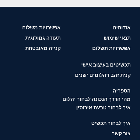
אודותינו
אפשרויות משלוח
תנאי שימוש
תעודה גמולוגית
אפשרויות תשלום
קנייה מאובטחת
תכשיטים בעיצוב אישי
קנית זהב ויהלומים ישנים
הספריה
מהי הדרך הנכונה לבחור יהלום
איך לבחור טבעת אירוסין
איך לבחור תכשיט
צור קשר