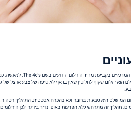
וניים
צבע היהלום הוא אחד המשתנים המרכ
שלם הוא יהלום שקוף לחלוטין שאין בו אף לא טיפה של צבע או צל של גו
בע.
 המושלם היא טבעית ברובה ולא בהכרח אסטטית. התהליך הטהור ביו
מים. תהליך זה מתרחש ללא הפרעות באופן נדיר ביותר ולכן היהלומים