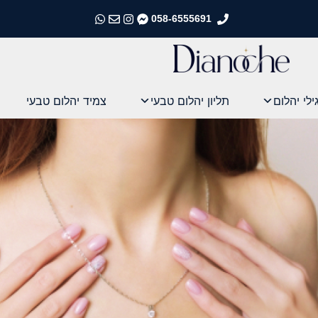
058-6555691
התקשרו אלינו
התקשרו אלינו
התקשרו אלינו
התקשרו אלינו
ילי יהלום
תליון יהלום טבעי
צמיד יהלום טבעי