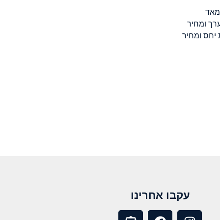
עקבו אחרינו