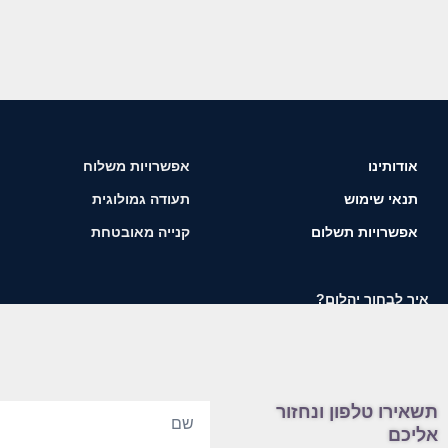
אודותינו
אפשרויות משלוח
תנאי שימוש
תעודה גמולוגית
אפשרויות תשלום
קנייה מאובטחת
איך לבחור יהלום?
תשאירו טלפון ונחזור
אליכם