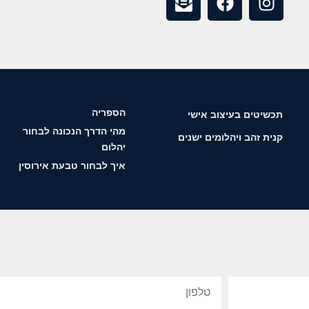
הספריה
תכשיטים בעיצוב אישי
מהי הדרך הנכונה לבחור
קנית זהב ויהלומים ישנים
יהלום
איך לבחור טבעת אירוסין