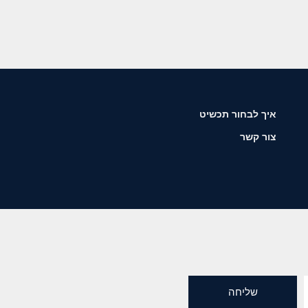
איך לבחור תכשיט
צור קשר
שליחה