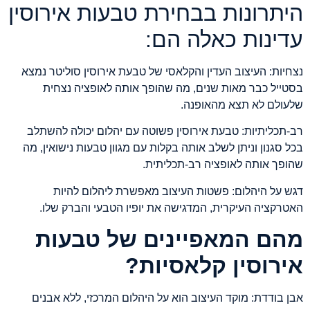
היתרונות בבחירת טבעות אירוסין
עדינות כאלה הם:
נצחיות: העיצוב העדין והקלאסי של טבעת אירוסין סוליטר נמצא
בסטייל כבר מאות שנים, מה שהופך אותה לאופציה נצחית
שלעולם לא תצא מהאופנה.
רב-תכליתיות: טבעת אירוסין פשוטה עם יהלום יכולה להשתלב
בכל סגנון וניתן לשלב אותה בקלות עם מגוון טבעות נישואין, מה
שהופך אותה לאופציה רב-תכליתית.
דגש על היהלום: פשטות העיצוב מאפשרת ליהלום להיות
האטרקציה העיקרית, המדגישה את יופיו הטבעי והברק שלו.
מהם המאפיינים של טבעות
אירוסין קלאסיות?
אבן בודדת: מוקד העיצוב הוא על היהלום המרכזי, ללא אבנים