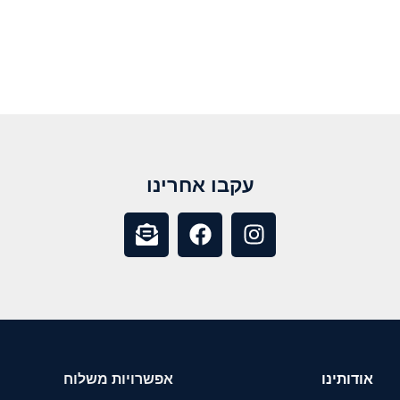
עקבו אחרינו
אודותינו
אפשרויות משלוח