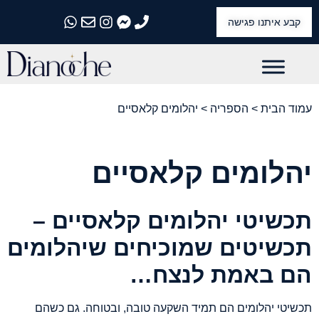
קבע איתנו פגישה
התקשרו אלינו
התקשרו אלינו
התקשרו אלינו
התקשרו אלינו
התקשרו אלינו
עמוד הבית
>
הספריה
> יהלומים קלאסיים
יהלומים קלאסיים
תכשיטי יהלומים קלאסיים –
תכשיטים שמוכיחים שיהלומים
הם באמת לנצח…
תכשיטי יהלומים הם תמיד השקעה טובה, ובטוחה. גם כשהם