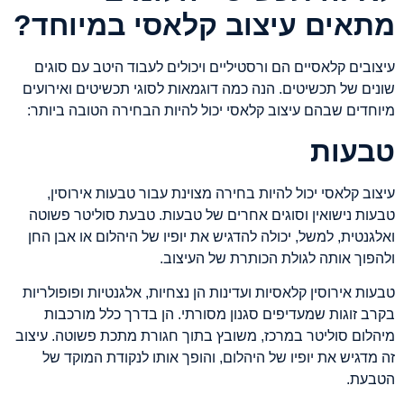
מתאים עיצוב קלאסי במיוחד?
עיצובים קלאסיים הם ורסטיליים ויכולים לעבוד היטב עם סוגים
שונים של תכשיטים. הנה כמה דוגמאות לסוגי תכשיטים ואירועים
מיוחדים שבהם עיצוב קלאסי יכול להיות הבחירה הטובה ביותר:
טבעות
עיצוב קלאסי יכול להיות בחירה מצוינת עבור טבעות אירוסין,
טבעות נישואין וסוגים אחרים של טבעות. טבעת סוליטר פשוטה
ואלגנטית, למשל, יכולה להדגיש את יופיו של היהלום או אבן החן
ולהפוך אותה לגולת הכותרת של העיצוב.
טבעות אירוסין קלאסיות ועדינות הן נצחיות, אלגנטיות ופופולריות
בקרב זוגות שמעדיפים סגנון מסורתי. הן בדרך כלל מורכבות
מיהלום סוליטר במרכז, משובץ בתוך חגורת מתכת פשוטה. עיצוב
זה מדגיש את יופיו של היהלום, והופך אותו לנקודת המוקד של
הטבעת.