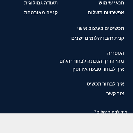
תנאי שימוש
תעודה גמולוגית
אפשרויות תשלום
קנייה מאובטחת
תכשיטים בעיצוב אישי
קנית זהב ויהלומים ישנים
הספריה
מהי הדרך הנכונה לבחור יהלום
איך לבחור טבעת אירוסין
איך לבחור תכשיט
צור קשר
איך לבחור יהלום?