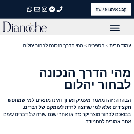
קבע איתנו פגישה
התקשרו אלינו
התקשרו אלינו
התקשרו אלינו
התקשרו אלינו
התקשרו אלינו
עמוד הבית
>
הספריה
> מהי הדרך הנכונה לבחור יהלום
מהי הדרך הנכונה
לבחור יהלום
הבהרה: זהו מאמר מעמיק וארוך ואינו מתאים למי שמחפש
תקצירים אלא למי שרוצה לרדת לעומקם של דברים.
בבואכם לבחור מוצר יקר כזה או אחר ישנם שורה של דברים עימם
אתם אמורים להתמודד.