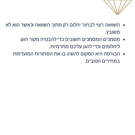
השוואה רצוי לבחור יהלום רק מתוך השוואה וכאשר הוא לא
משובץ.
מסמכים המסמכים חשובים כדי להבטיח מקור הוגן
ליהלומים וכדי להגן עליכם מתרמיות.
הבורסה היא המקום להשיג בו את הסחורות המועדפות
במחירים הטובים.