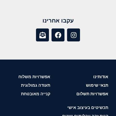
עקבו אחרינו
אודותינו
אפשרויות משלוח
תנאי שימוש
תעודה גמולוגית
אפשרויות תשלום
קנייה מאובטחת
תכשיטים בעיצוב אישי