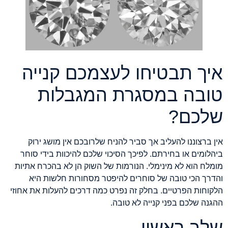
איך תבטיחו לעצמכם קנייה
טובה במסגרת המגבלות
שלכם?
אין ברצוננו להעליב אך סביר להניח שלרובכם אין מושג ירוק
ביהלומים או בחירתם. לפיכך הסיכוי שלכם להיכוות בידי סוחר
מומלח הוא לא מינימלי. הנורמות של השוק הן לא בהכרח אתיות
והדרך הכי טובה של סוחרים להיפטר מסחורות חלשות היא
הלקוחות הפרטיים. בחלק זה נפרט כמה דרכים להעלות את אחוזי
ההגנה שלכם בפני קנייה לא טובה.
שלב ראשון