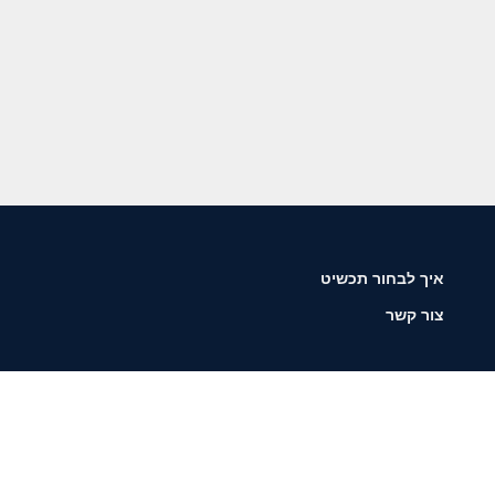
איך לבחור תכשיט
צור קשר