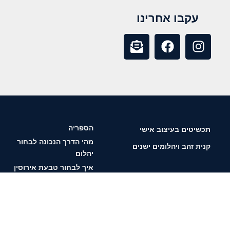
עקבו אחרינו
הספריה
תכשיטים בעיצוב אישי
מהי הדרך הנכונה לבחור
קנית זהב ויהלומים ישנים
יהלום
איך לבחור טבעת אירוסין