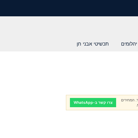
יהלומים
תכשיטי אבני חן
. המחירים
צרו קשר ב-WhatsApp
.