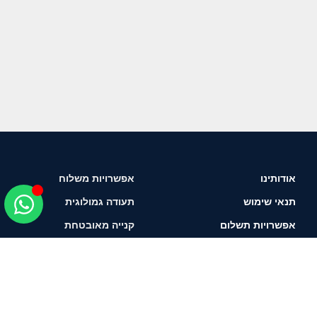
אודותינו
אפשרויות משלוח
תנאי שימוש
תעודה גמולוגית
אפשרויות תשלום
קנייה מאובטחת
איך לבחור יהלום?