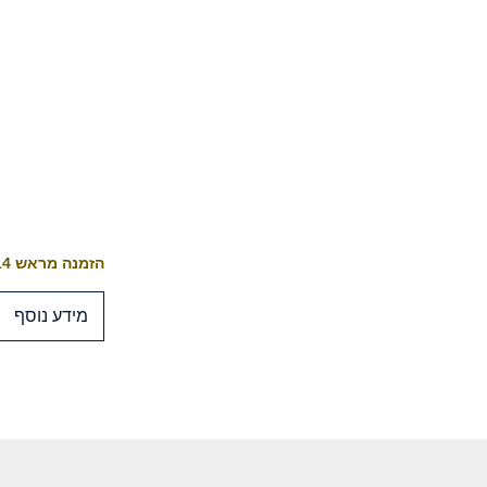
הזמנה מראש 10-14 ימי עסקים לייצור
מידע נוסף