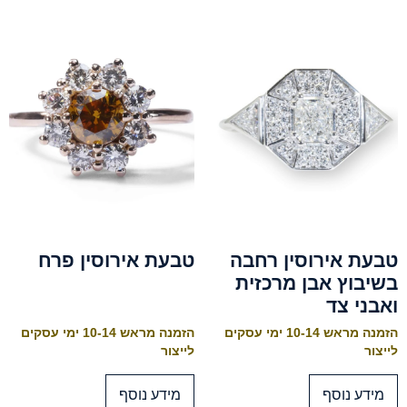
טבעת אירוסין רחבה
טבעת אירוסין פרח
בשיבוץ אבן מרכזית
ואבני צד
הזמנה מראש 10-14 ימי עסקים
הזמנה מראש 10-14 ימי עסקים
לייצור
לייצור
מידע נוסף
מידע נוסף