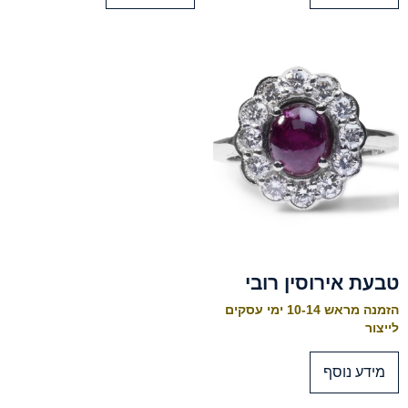
טבעת אירוסין רובי
הזמנה מראש 10-14 ימי עסקים
לייצור
מידע נוסף