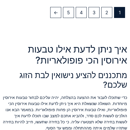
←
5
4
3
2
1
איך ניתן לדעת אילו טבעות
אירוסין הכי פופולאריות?
מתכננים להציע נישואין לבת הזוג
שלכם?
כדי שתוכלו לעבור את ההצעה בהצלחה, יהיה עליכם לבחור טבעות אירוסין
מיוחדות. השאלה שנשאלת היא איך ניתן לדעת אילו טבעות אירוסין הכי
פופולאריות, ואילו טבעות אירוסין הן פחות פופולאריות. במאמר הבא אנו
הולכים לעשות לכם סדר, ולהביא אתכם למצב שבו תוכלו לדעת איך
לעשות בחירה שלא תצטערו עליה. כי כל בחירה שתעשו, חייב להיות בחירה
שתהיו שלמים איתה מההתחלה וממש עד הסוף.