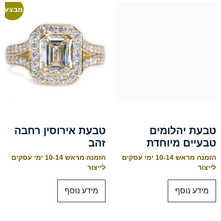
מבצע!
טבעת יהלומים
טבעת אירוסין רחבה
טבעיים מיוחדת
זהב
הזמנה מראש 10-14 ימי עסקים
הזמנה מראש 10-14 ימי עסקים
לייצור
לייצור
מידע נוסף
מידע נוסף