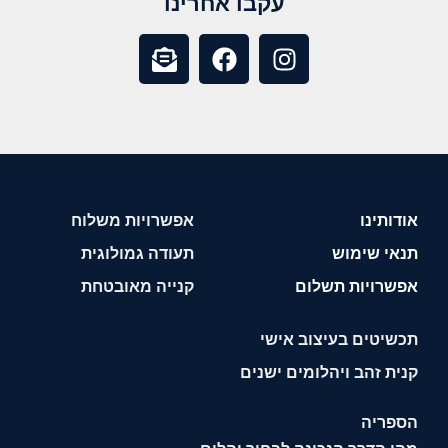
עקבו אחרינו
אודותינו
אפשרויות משלוח
תנאי שימוש
תעודה גמולוגית
אפשרויות תשלום
קנייה מאובטחת
תכשיטים בעיצוב אישי
קנית זהב ויהלומים ישנים
הספריה