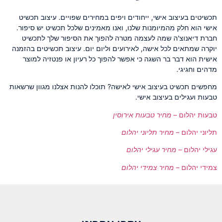
תכשיטים בעיצוב אישי, ייחודים ויפים במחירים שפויים. עיצוב תכשיט
אישי הוא חלק מהמיומנות שלנו, ואנו מאמינים שלכל תכשיט יש סיפור.
חברת דיאנוצ'ה שמה לעצמה מטרה להפוך את הסיפור שלך לתכשיט
יוקרה שמתאים לכל אישה, לאירועים וליום יום. עיצוב תכשיטים בהזמנה
אישית הוא דבר בר השגה כי אפשר להפוך כל רעיון או פנטזיה למוצר
מדהים וחגיגי.
מחפשים תכשיט בעיצוב אישי לאישה? תוכלו להנות אצלנו מגוון שרשאות
טבעות ועגילים בעיצוב אישי.
טבעות יהלום –
מחיר טבעות אירוסין
תליוני יהלום –
מחיר תליוני יהלום
עגילי יהלום –
מחיר עגילי יהלום
צמידי יהלום –
מחיר צמידי יהלום