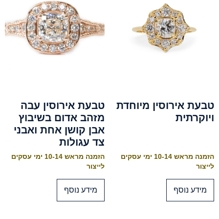
טבעת אירוסין מיוחדת
טבעת אירוסין עבה
ויוקרתית
מזהב אדום בשיבוץ
אבן קושן אחת ואבני
צד עגולות
הזמנה מראש 10-14 ימי עסקים
הזמנה מראש 10-14 ימי עסקים
לייצור
לייצור
מידע נוסף
מידע נוסף