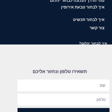
מהי הדרך הנכונה לבחור יהלום
איך לבחור טבעת אירוסין
איך לבחור תכשיט
צור קשר
איך לבחור יהלום?
תשאירו טלפון ונחזור אליכם