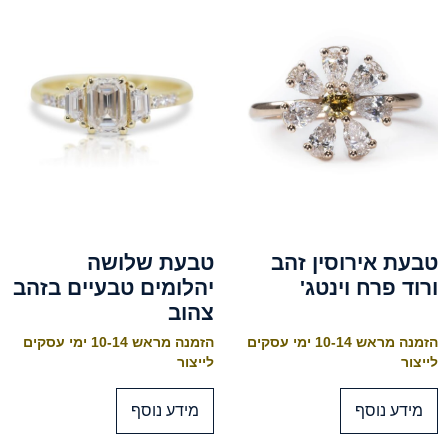
טבעת אירוסין זהב
טבעת שלושה
ורוד פרח וינטג'
יהלומים טבעיים בזהב
צהוב
הזמנה מראש 10-14 ימי עסקים
הזמנה מראש 10-14 ימי עסקים
לייצור
לייצור
מידע נוסף
מידע נוסף