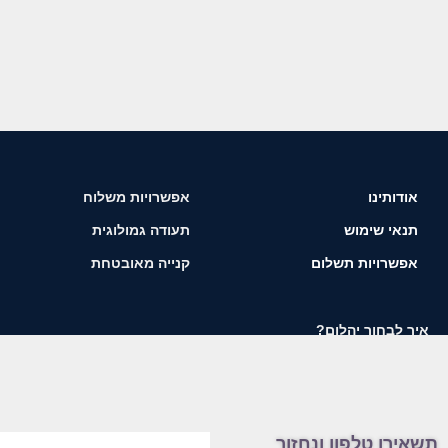
אודותינו
אפשרויות משלוח
תנאי שימוש
תעודה גמולוגית
אפשרויות תשלום
קנייה מאובטחת
איך לבחור יהלום?
תשאירו טלפון ונחזור