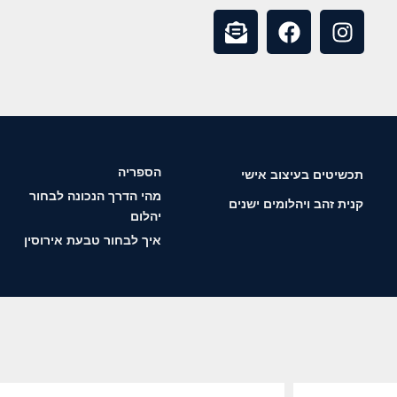
הספריה
תכשיטים בעיצוב אישי
מהי הדרך הנכונה לבחור
קנית זהב ויהלומים ישנים
יהלום
איך לבחור טבעת אירוסין