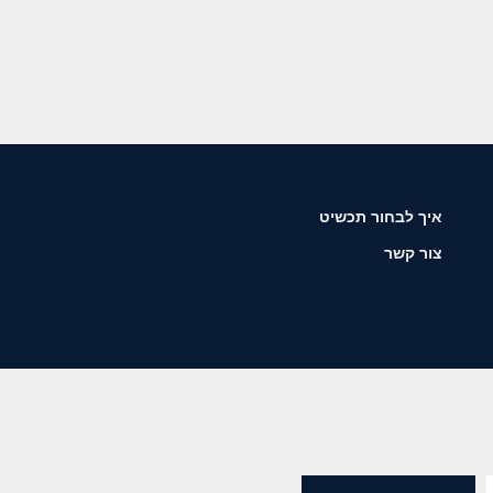
איך לבחור תכשיט
צור קשר