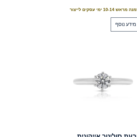
 מראש 10-14 ימי עסקים לייצור
מידע נוסף
עת סוליטר אייקונית