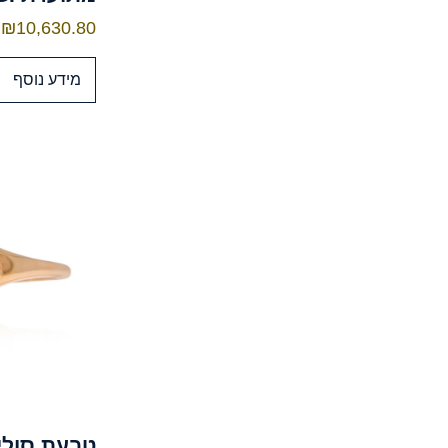
₪
10,630.80
מידע נוסף