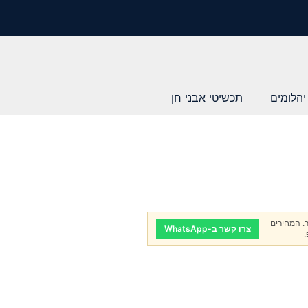
יהלומים
תכשיטי אבני חן
. המחירים
צרו קשר ב-WhatsApp
.