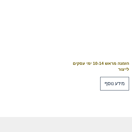
הזמנה מראש 10-14 ימי עסקים
לייצור
מידע נוסף