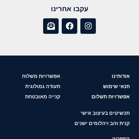
עקבו אחרינו
אודותינו
אפשרויות משלוח
תנאי שימוש
תעודה גמולוגית
אפשרויות תשלום
קנייה מאובטחת
תכשיטים בעיצוב אישי
קנית זהב ויהלומים ישנים
הספריה