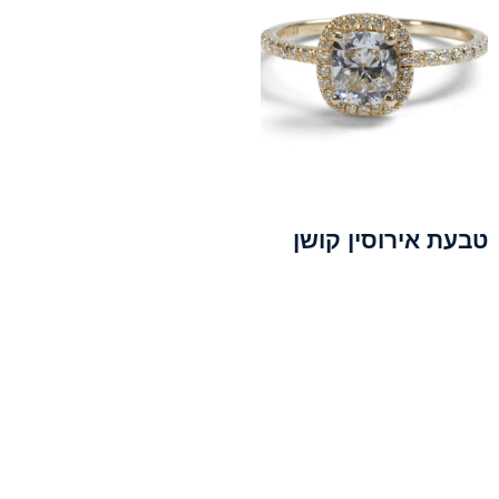
טבעת אירוסין קושן