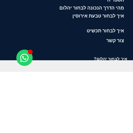
מהי הדרך הנכונה לבחור יהלום
איך לבחור טבעת אירוסין
איך לבחור תכשיט
צור קשר
איך לבחור יהלום?
תשאירו טלפון ונחזור אליכם