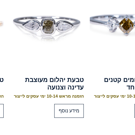
מים קטנים
טבעת יהלום מעוצבת
טב
חד
עדינה וצנועה
הזמנה מראש 10-14 ימי עסקים לייצור
הזמנה
מידע נוסף