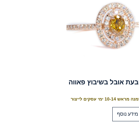
עת אובל בשיבוץ פאווה
 מראש 10-14 ימי עסקים לייצור
מידע נוסף