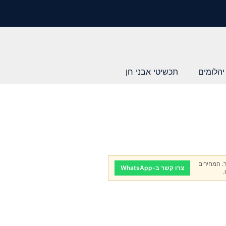
יהלומים
תכשיטי אבני חן
. המחירים
צרו קשר ב-WhatsApp
.