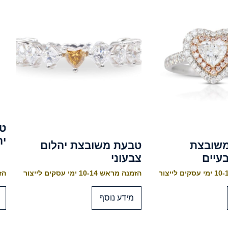
ט
יה
משובצת
טבעת משובצת יהלום
עיים
צבעוני
הזמנה מראש 10-14 ימי עסקים לייצור
הזמנה
מידע נוסף