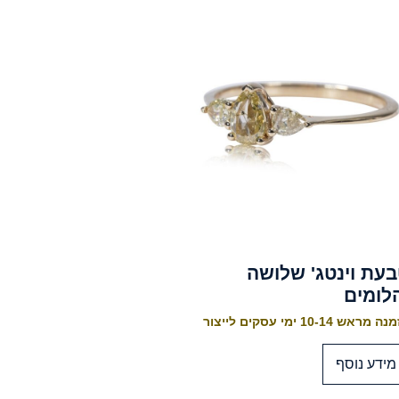
עת וינטג' שלושה
לומים
 מראש 10-14 ימי עסקים לייצור
מידע נוסף