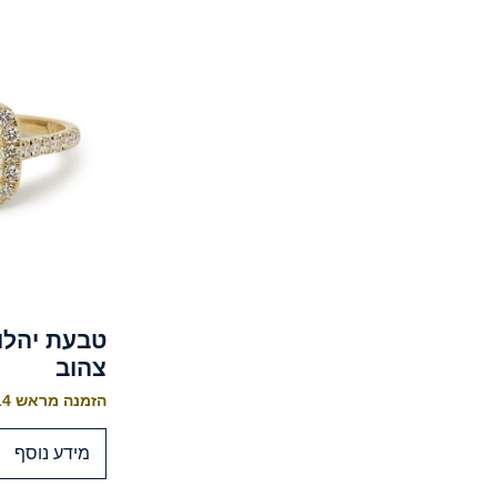
טבעת יהלו
צהוב
הזמנה מראש 10-14 ימי עסקים לייצור
מידע נוסף