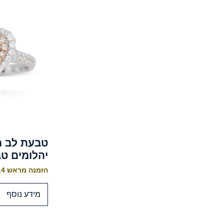
טבעת לב 
יהלומים טב
הזמנה מראש 10-14 ימי עסקים לייצור
מידע נוסף