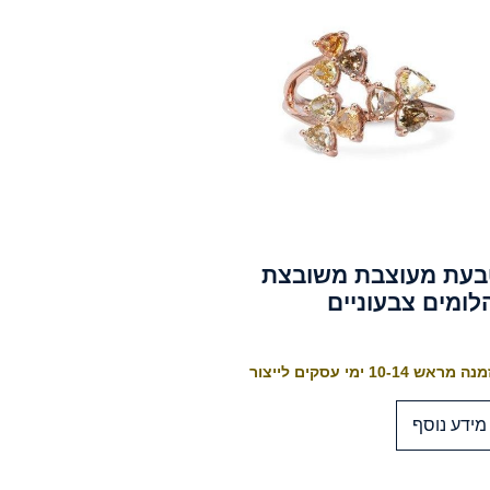
בעת מעוצבת משובצת
לומים צבעוניים
 מראש 10-14 ימי עסקים לייצור
מידע נוסף