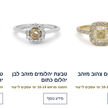
ם צהוב מזהב
טבעת יהלומים מזהב לבן
טב
יהלום כתום
יה
הזמנה מראש 10-14 ימי עסקים לייצור
הזמנה
מידע נוסף