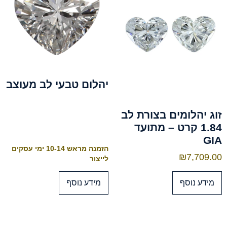
יהלום טבעי לב מעוצב
זוג יהלומים בצורת לב
1.84 קרט – מתועד
GIA
הזמנה מראש 10-14 ימי עסקים
₪
7,709.00
לייצור
מידע נוסף
מידע נוסף