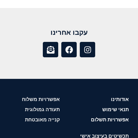
עקבו אחרינו
אודותינו
אפשרויות משלוח
תנאי שימוש
תעודה גמולוגית
אפשרויות תשלום
קנייה מאובטחת
תכשיטים בעיצוב אישי