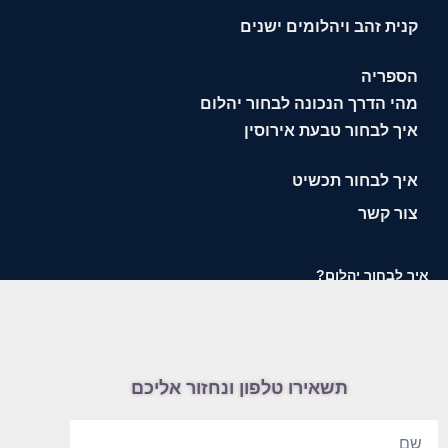
קנית זהב ויהלומים ישנים
הספריה
מהי הדרך הנכונה לבחור יהלום
איך לבחור טבעת אירוסין
איך לבחור תכשיט
צור קשר
איך לבחור יהלום?
תשאירו טלפון ונחזור אליכם