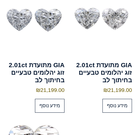
GIA מתועדת 2.01ct
GIA מתועדת 2.01ct
זוג יהלומים טבעיים
זוג יהלומים טבעיים
בחיתוך לב
בחיתוך לב
₪
21,199.00
₪
21,199.00
מידע נוסף
מידע נוסף