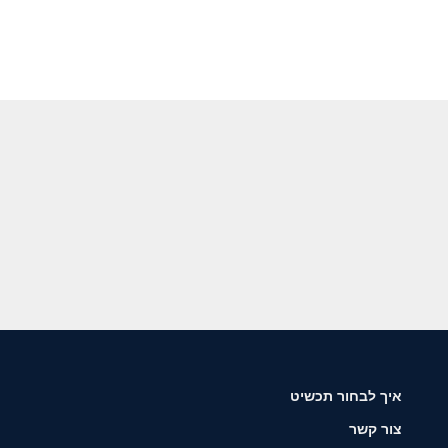
איך לבחור תכשיט
צור קשר