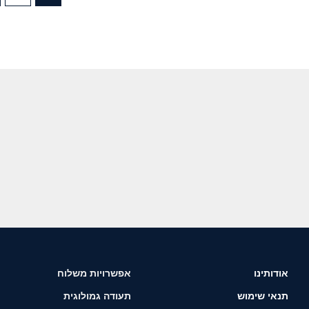
אודותינו
אפשרויות משלוח
תנאי שימוש
תעודה גמולוגית