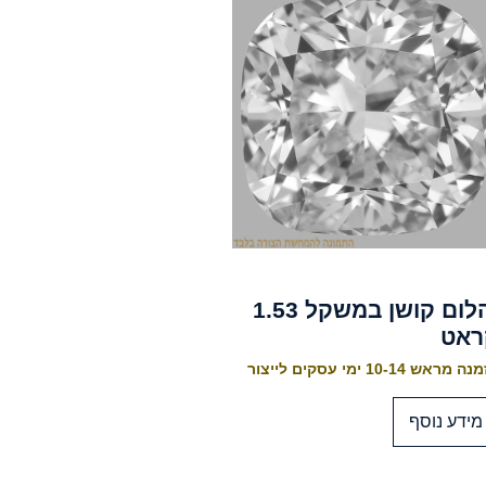
יהלום קושן במשקל 1.53
ראט
 מראש 10-14 ימי עסקים לייצור
מידע נוסף