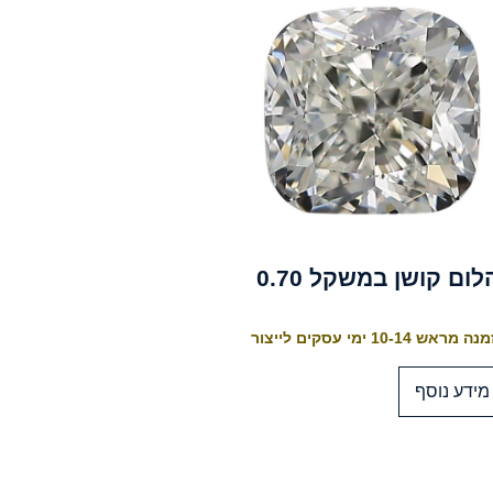
לום קושן במשקל 0.70
 מראש 10-14 ימי עסקים לייצור
מידע נוסף