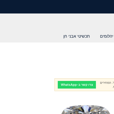
יהלומים
תכשיטי אבני חן
. המחירים
צרו קשר ב-WhatsApp
.