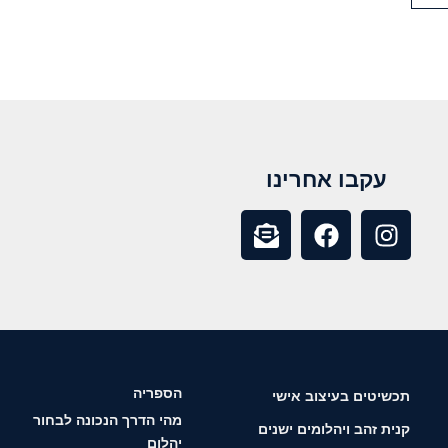
עקבו אחרינו
הספריה
תכשיטים בעיצוב אישי
מהי הדרך הנכונה לבחור
קנית זהב ויהלומים ישנים
יהלום