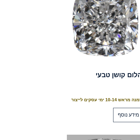
לום קושן טבעי
 מראש 10-14 ימי עסקים לייצור
מידע נוסף