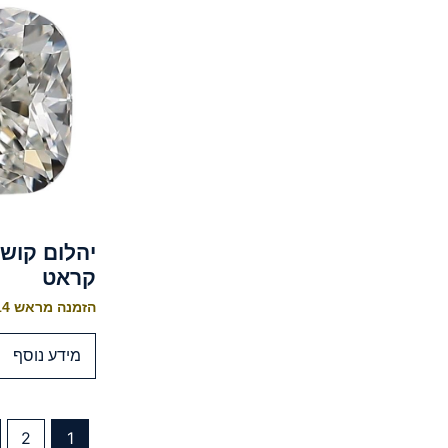
יהלום קוש
קראט
הזמנה מראש 10-14 ימי עסקים לייצור
מידע נוסף
2
1