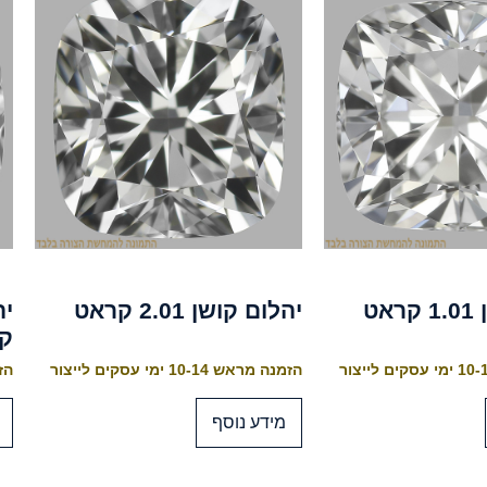
אט
יהלום קושן 2.01 קראט
ק
הזמנה מראש 10-14 ימי עסקים לייצור
הזמנה
מידע נוסף