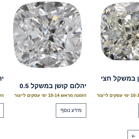
ן במשקל חצי
יה
יהלום קושן במשקל 0.5
הזמנה מראש 10-14 ימי עסקים לייצור
הזמנה
מידע נוסף
←