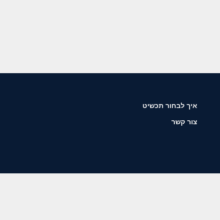
איך לבחור תכשיט
צור קשר