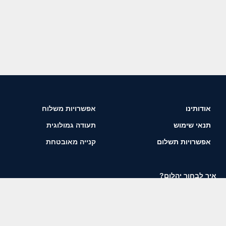
אודותינו
אפשרויות משלוח
תנאי שימוש
תעודה גמולוגית
אפשרויות תשלום
קנייה מאובטחת
איך לבחור יהלום?