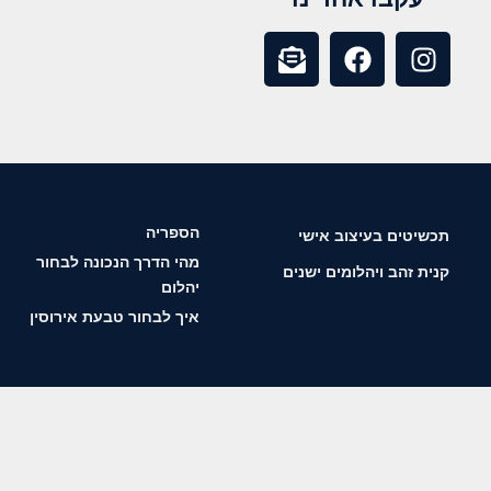
הספריה
תכשיטים בעיצוב אישי
מהי הדרך הנכונה לבחור
קנית זהב ויהלומים ישנים
יהלום
איך לבחור טבעת אירוסין