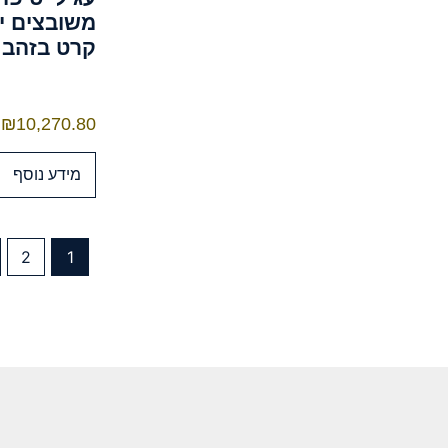
קרט בזהב לבן
₪
10,270.80
מידע נוסף
2
1