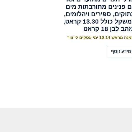
 פנינים מתורבתות מים
וקים, ספירים ויהלומים,
במשקל כולל 13.30 קראט,
ב לבן 18 קראט
 מראש 10-14 ימי עסקים לייצור
מידע נוסף