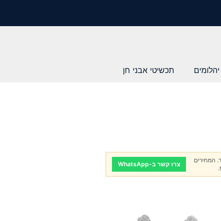
יהלומים
תכשיטי אבני חן
. המחירים
צרו קשר ב-WhatsApp
.