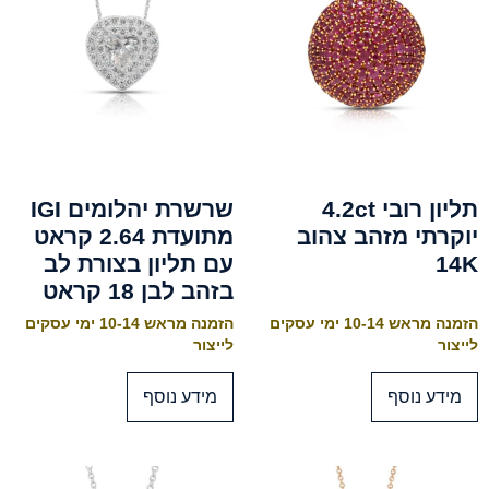
תליון רובי 4.2ct
שרשרת יהלומים IGI
יוקרתי מזהב צהוב
מתועדת 2.64 קראט
14K
עם תליון בצורת לב
בזהב לבן 18 קראט
הזמנה מראש 10-14 ימי עסקים
הזמנה מראש 10-14 ימי עסקים
לייצור
לייצור
מידע נוסף
מידע נוסף