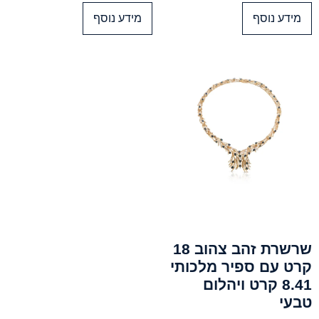
מידע נוסף
מידע נוסף
שרשרת זהב צהוב 18
קרט עם ספיר מלכותי
8.41 קרט ויהלום
טבעי