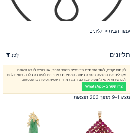
עמוד הבית
> תליונים
תליונים
לְסַנֵן
לקוחות יקרים, לאור השינויים הדינמיים בשער הזהב, אנו רוצים לוודא שאתם
מקבלים את ההצעה הטובה ביותר. המחירים באתר הם להערכה בלבד. נשמח לתת
לכם שירות אישי ולהנפיק עבורכם הצעת מחיר רשמית וסופית בוואטסאפ.
צרו קשר ב-WhatsApp
מציג 1–9 מתוך 203 תוצאות