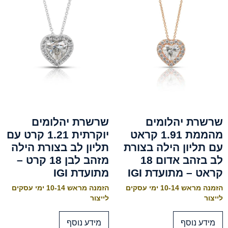
שרשרת יהלומים
שרשרת יהלומים
מהממת 1.91 קראט
יוקרתית 1.21 קרט עם
עם תליון הילה בצורת
תליון לב בצורת הילה
לב בזהב אדום 18
מזהב לבן 18 קרט –
קראט – מתועדת IGI
מתועדת IGI
הזמנה מראש 10-14 ימי עסקים
הזמנה מראש 10-14 ימי עסקים
לייצור
לייצור
מידע נוסף
מידע נוסף