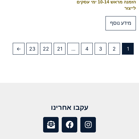
הזמנה מראש 10-14 ימי עסקים
לייצור
מידע נוסף
←
23
22
21
…
4
3
2
1
עקבו אחרינו