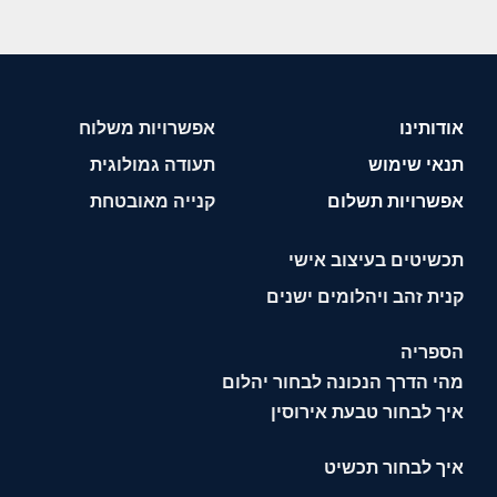
אודותינו
אפשרויות משלוח
תנאי שימוש
תעודה גמולוגית
אפשרויות תשלום
קנייה מאובטחת
תכשיטים בעיצוב אישי
קנית זהב ויהלומים ישנים
הספריה
מהי הדרך הנכונה לבחור יהלום
איך לבחור טבעת אירוסין
איך לבחור תכשיט