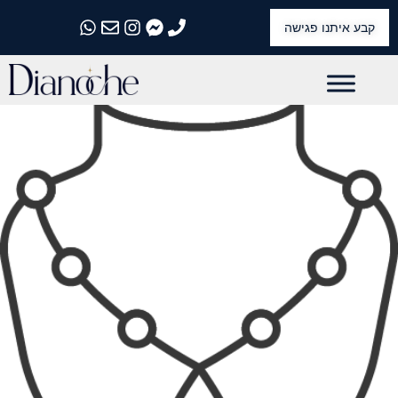
קבע איתנו פגישה
התקשרו אלינו
התקשרו אלינו
התקשרו אלינו
התקשרו אלינו
התקשרו אלינו