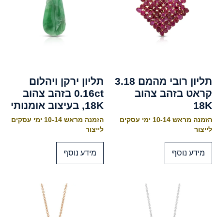
תליון רובי מהמם 3.18
תליון ירקן ויהלום
קראט בזהב צהוב
0.16ct בזהב צהוב
18K
18K, בעיצוב אומנותי
הזמנה מראש 10-14 ימי עסקים
הזמנה מראש 10-14 ימי עסקים
לייצור
לייצור
מידע נוסף
מידע נוסף