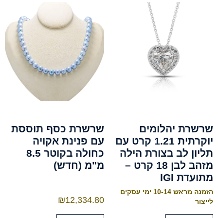
שרשרת יהלומים
שרשרת כסף תוססת
יוקרתית 1.21 קרט עם
עם פנינת אקויה
תליון לב בצורת הילה
כחולה בקוטר 8.5
מזהב לבן 18 קרט –
מ"מ (חדש)
מתועדת IGI
הזמנה מראש 10-14 ימי עסקים
₪
12,334.80
לייצור