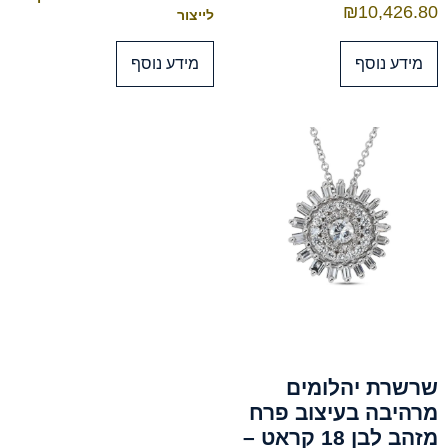
₪
10,426.80
לייצור
מידע נוסף
מידע נוסף
שרשרת יהלומים
מרהיבה בעיצוב פרח
מזהב לבן 18 קראט –