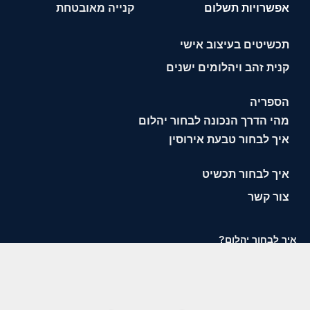
אפשרויות תשלום
קנייה מאובטחת
תכשיטים בעיצוב אישי
קנית זהב ויהלומים ישנים
הספריה
מהי הדרך הנכונה לבחור יהלום
איך לבחור טבעת אירוסין
איך לבחור תכשיט
צור קשר
איך לבחור יהלום?