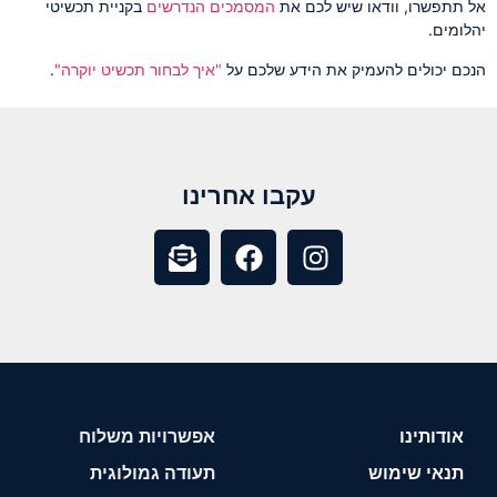
אל תתפשרו, וודאו שיש לכם את
המסמכים הנדרשים
בקניית תכשיטי
יהלומים.
הנכם יכולים להעמיק את הידע שלכם על
"איך לבחור תכשיט יוקרה"
.
עקבו אחרינו
אודותינו
אפשרויות משלוח
תנאי שימוש
תעודה גמולוגית