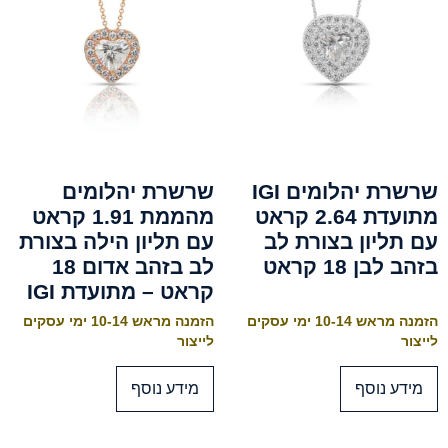
שרשרת יהלומים IGI
שרשרת יהלומים
מתועדת 2.64 קראט
מהממת 1.91 קראט
עם תליון בצורת לב
עם תליון הילה בצורת
בזהב לבן 18 קראט
לב בזהב אדום 18
קראט – מתועדת IGI
הזמנה מראש 10-14 ימי עסקים
הזמנה מראש 10-14 ימי עסקים
לייצור
לייצור
מידע נוסף
מידע נוסף