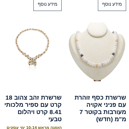
מידע נוסף
מידע נוסף
שרשרת כסף זוהרת
שרשרת זהב צהוב 18
עם פניני אקויה
קרט עם ספיר מלכותי
מעורבות בקוטר 7
8.41 קרט ויהלום
מ"מ (חדש)
טבעי
הזמנה מראש 10-14 ימי עסקים