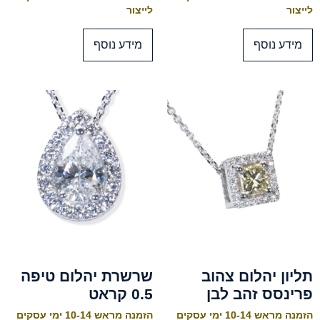
לייצור
לייצור
מידע נוסף
מידע נוסף
תליון יהלום צהוב
שרשרת יהלום טיפה
פרינסס זהב לבן
0.5 קראט
הזמנה מראש 10-14 ימי עסקים
הזמנה מראש 10-14 ימי עסקים