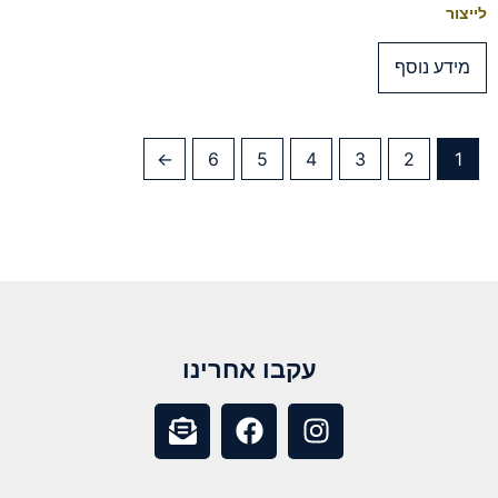
לייצור
מידע נוסף
←
6
5
4
3
2
1
עקבו אחרינו