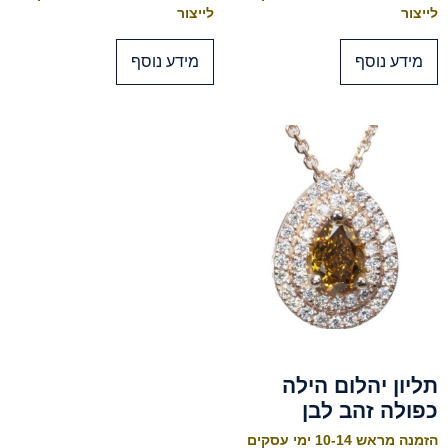
לייצור
לייצור
מידע נוסף
מידע נוסף
תליון יהלום הילה
כפולה זהב לבן
הזמנה מראש 10-14 ימי עסקים