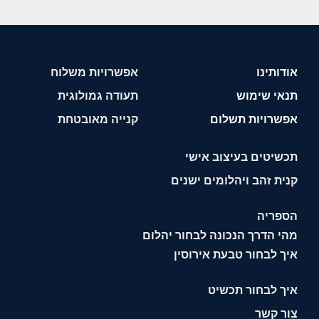
אודותינו
אפשרויות משלוח
תנאי שימוש
תעודה גמולוגית
אפשרויות תשלום
קנייה מאובטחת
תכשיטים בעיצוב אישי
קנית זהב ויהלומים ישנים
הספריה
מהי הדרך הנכונה לבחור יהלום
איך לבחור טבעת אירוסין
איך לבחור תכשיט
צור קשר