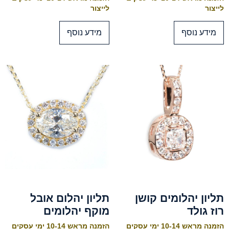
לייצור
לייצור
מידע נוסף
מידע נוסף
תליון יהלומים קושן
תליון יהלום אובל
רוז גולד
מוקף יהלומים
הזמנה מראש 10-14 ימי עסקים
הזמנה מראש 10-14 ימי עסקים