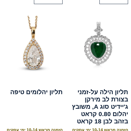
תליון הילה על-זמני
תליון יהלומים טיפה
בצורת לב מירקן
ג'יידיט סוג A, משובץ
יהלום 0.80 קראט
בזהב לבן 18 קראט
הזמנה מראש 10-14 ימי עסקים
הזמנה מראש 10-14 ימי עסקים