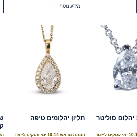
מידע נוסף
 יהלום סוליטר
תליון יהלומים טיפה
ק
הזמנה מראש 10-14 ימי עסקים לייצור
הזמנה