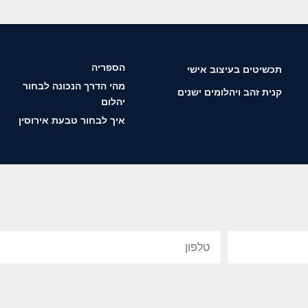
הספריה
תכשיטים בעיצוב אישי
מהי הדרך הנכונה לבחור
קנית זהב ויהלומים ישנים
יהלום
איך לבחור טבעת אירוסין