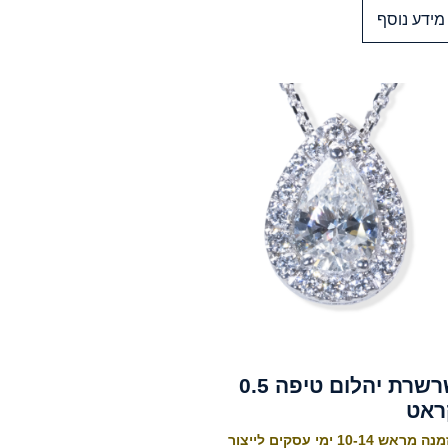
מידע נוסף
שרשרת יהלום טיפה 0.5
ראט
 מראש 10-14 ימי עסקים לייצור