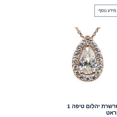
מידע נוסף
שרשרת יהלום טיפה 1
ראט