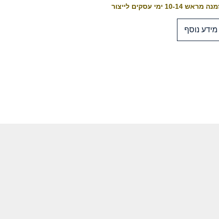
 מראש 10-14 ימי עסקים לייצור
מידע נוסף