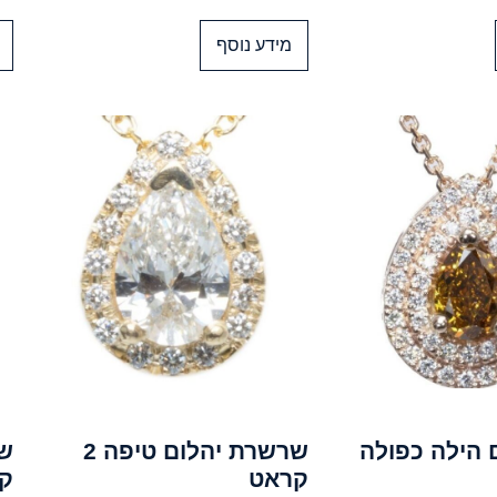
מידע נוסף
ם הילה כפולה
שרשרת יהלום טיפה 2
קראט
ק