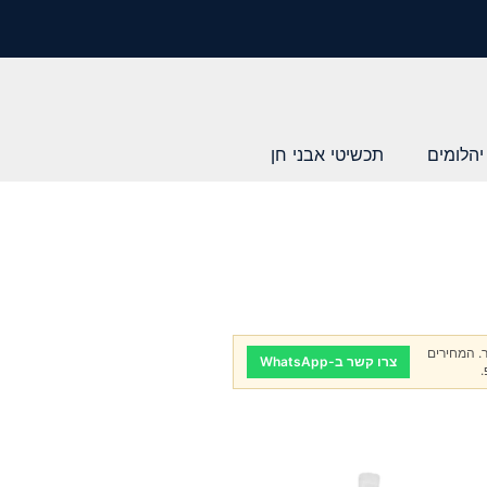
יהלומים
תכשיטי אבני חן
. המחירים
צרו קשר ב-WhatsApp
.