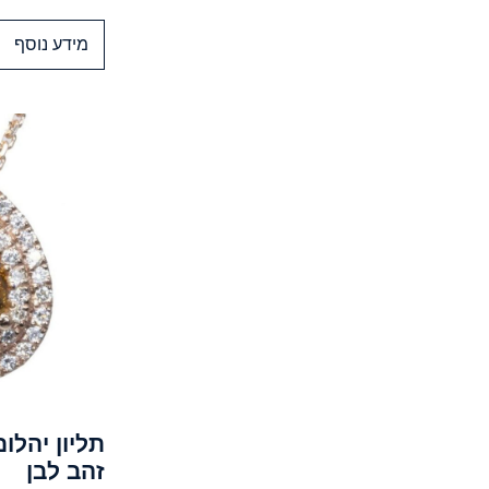
מידע נוסף
תליון יהלו
זהב לבן