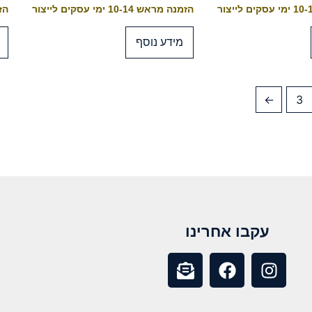
הזמנה מראש 10-14 ימי עסקים לייצור
הזמנה
מידע נוסף
←
3
עקבו אחרינו