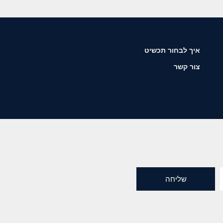
איך לבחור תכשיט
צור קשר
שליחה