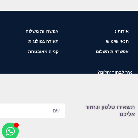
אודותינו
אפשרויות משלוח
תנאי שימוש
תעודה גמולוגית
אפשרויות תשלום
קנייה מאובטחת
איך לבחור יהלום?
תשאירו טלפון ונחזור
אליכם