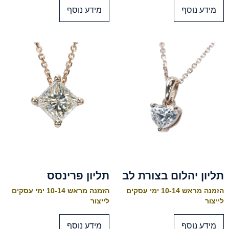
מידע נוסף
מידע נוסף
תליון יהלום בצורת לב
תליון פרינסס
הזמנה מראש 10-14 ימי עסקים
הזמנה מראש 10-14 ימי עסקים
לייצור
לייצור
מידע נוסף
מידע נוסף