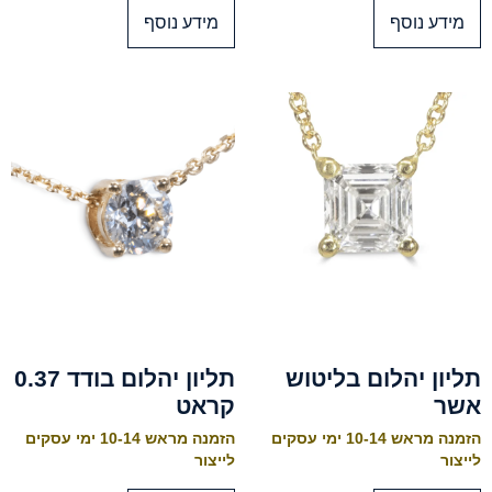
מידע נוסף
מידע נוסף
תליון יהלום בליטוש
תליון יהלום בודד 0.37
אשר
קראט
הזמנה מראש 10-14 ימי עסקים
הזמנה מראש 10-14 ימי עסקים
לייצור
לייצור