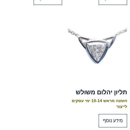
תליון יהלום משולש
הזמנה מראש 10-14 ימי עסקים
לייצור
מידע נוסף