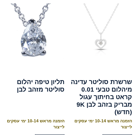
שרשרת סוליטר עדינה
תליון טיפה יהלום
מיהלום טבעי 0.01
סוליטר מזהב לבן
קראט בחיתוך עגול
מבריק בזהב לבן 9K
(חדש)
הזמנה מראש 10-14 ימי עסקים
הזמנה מראש 10-14 ימי עסקים
לייצור
לייצור