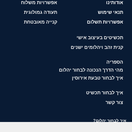
אודותינו
אפשרויות משלוח
תנאי שימוש
תעודה גמולוגית
אפשרויות תשלום
קנייה מאובטחת
תכשיטים בעיצוב אישי
קנית זהב ויהלומים ישנים
הספריה
מהי הדרך הנכונה לבחור יהלום
איך לבחור טבעת אירוסין
איך לבחור תכשיט
צור קשר
איך לבחור יהלום?