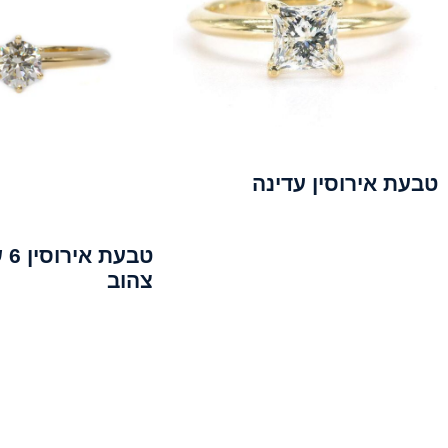
טבעת אירוסין עדינה
טבע
צהוב