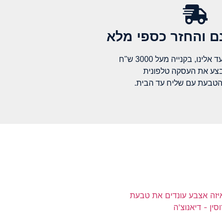
 והחזר כספי מלא​
לינו, בקנייה מעל 3000 ש"ח
בצע את העסקה טלפונית
הטבעת עם שליח עד הבית.