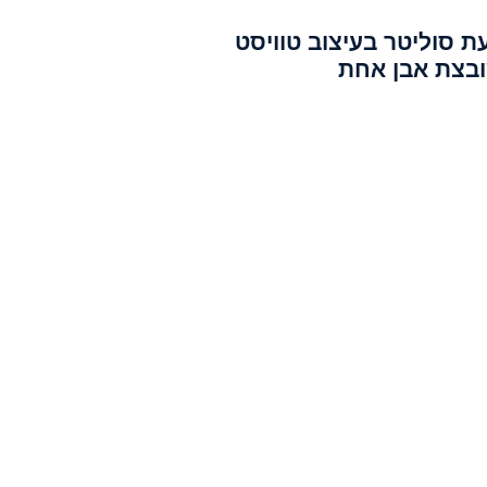
ת סוליטר בעיצוב טוויסט
בצת אבן אחת