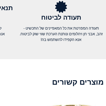
תנאי
תעודה לביטוח
תעודה המפרטת את כל המאפיינים של התכשיט -
ל
זהב, אבני חן ויהלומים ונותנת הערכת שווי שוק לביטוח.
אנח
אנא הקפידו להשתמש בה!
מוצרים קשורים