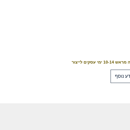
10-1 ימי עסקים לייצור
ע נוסף