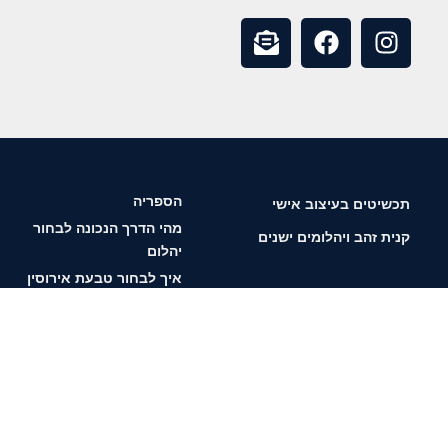
הספריה
תכשיטים בעיצוב אישי
מהי הדרך הנכונה לבחור
קנית זהב ויהלומים ישנים
יהלום
איך לבחור טבעת אירוסין