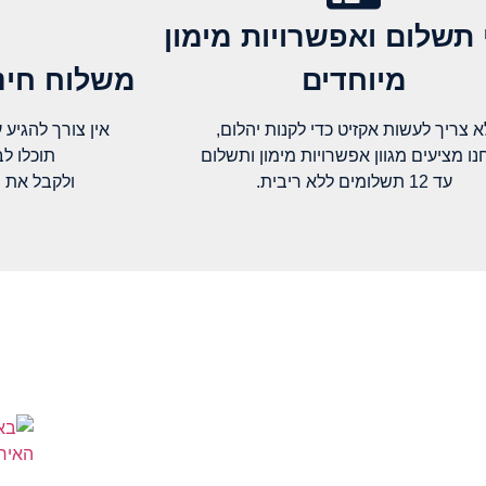
 תשלום ואפשרויות מימון
מיוחדים
משלוח חינם
א צריך לעשות אקזיט כדי לקנות יהלום,
אין צורך להגיע עד א
נו מציעים מגוון אפשרויות מימון ותשלום
תוכלו ל
עד 12 תשלומים ללא ריבית.
ולקבל את 