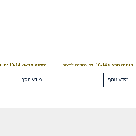
הזמנה מראש 10-14 ימי עסקים לייצור
הזמנה מראש 10-14 ימי עסקים לייצור
מידע נוסף
מידע נוסף