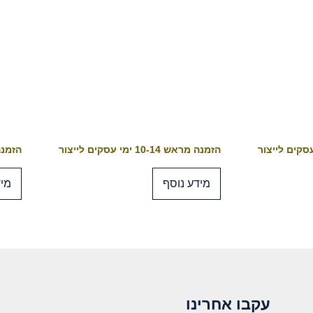
הזמנה מראש 10-14 ימי עסקים לייצור
הזמנה מראש 4
מידע נוסף
מיד
עקבו אחרינו