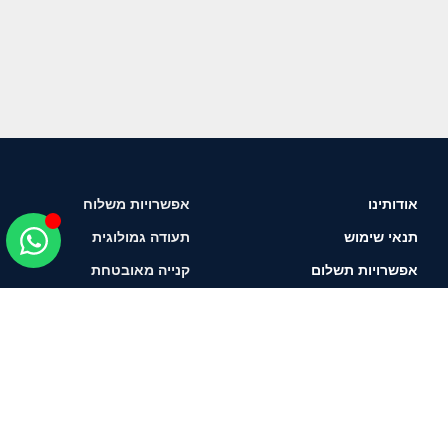
אודותינו
אפשרויות משלוח
תנאי שימוש
תעודה גמולוגית
אפשרויות תשלום
קנייה מאובטחת
איך לבחור יהלום?