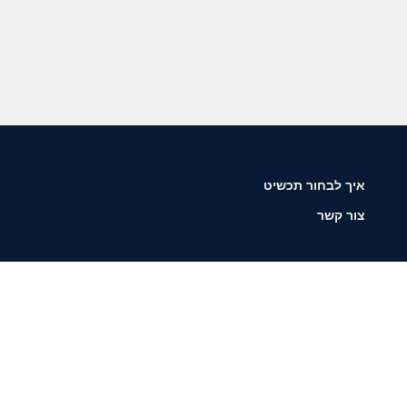
איך לבחור תכשיט
צור קשר