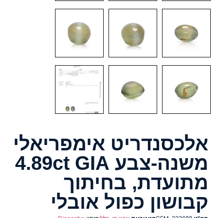
אלכסנדריט אימפריאלי
משנה-צבע 4.89ct GIA
מתועדת, בחיתוך
קבושון כפול אובלי