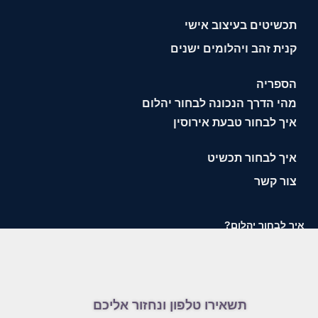
תכשיטים בעיצוב אישי
קנית זהב ויהלומים ישנים
הספריה
מהי הדרך הנכונה לבחור יהלום
איך לבחור טבעת אירוסין
איך לבחור תכשיט
צור קשר
איך לבחור יהלום?
תשאירו טלפון ונחזור אליכם