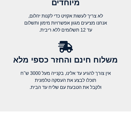
מיוחדים
לא צריך לעשות אקזיט כדי לקנות יהלום,
אנחנו מציעים מגוון אפשרויות מימון ותשלום
עד 12 תשלומים ללא ריבית.
משלוח חינם והחזר כספי מלא​
אין צורך להגיע עד אלינו, בקנייה מעל 3000 ש"ח
תוכלו לבצע את העסקה טלפונית
ולקבל את הטבעת עם שליח עד הבית.