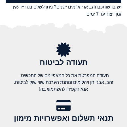
יש ברשותכם זהב או יהלומים ישנים? ניתן לשלם בטרייד-אין
זמן ייצור עד 7 ימים
תעודה לביטוח
תעודה המפרטת את כל המאפיינים של התכשיט -
זהב, אבני חן ויהלומים ונותנת הערכת שווי שוק לביטוח.
אנא הקפידו להשתמש בה!
תנאי תשלום ואפשרויות מימון