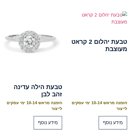
טבעת יהלום 2 קראט
מעוצבת
טבעת הילה עדינה
זהב לבן
הזמנה מראש 10-14 ימי עסקים
הזמנה מראש 10-14 ימי עסקים
לייצור
לייצור
מידע נוסף
מידע נוסף