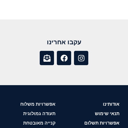
עקבו אחרינו
אודותינו
אפשרויות משלוח
תנאי שימוש
תעודה גמולוגית
אפשרויות תשלום
קנייה מאובטחת