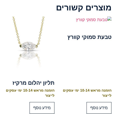
מוצרים קשורים
טבעת סמוקי קוורץ
תליון יהלום מרקיז
הזמנה מראש 10-14 ימי עסקים
הזמנה מראש 10-14 ימי עסקים
לייצור
לייצור
מידע נוסף
מידע נוסף