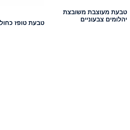
טבעת מעוצבת משובצת
יהלומים צבעוניים
טבעת טופז כחול