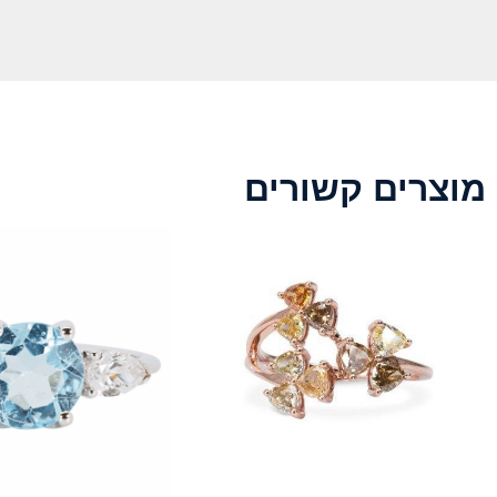
מוצרים קשורים