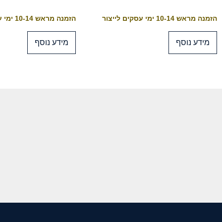
הזמנה מראש 10-14 ימי עסקים לייצור
הזמנה מראש 10-14 ימי עסקים לייצור
מידע נוסף
מידע נוסף