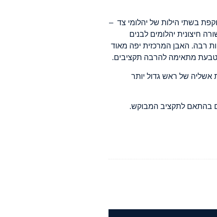
קפת בשתי הילות של יהלומי צד –
ורה חיצונית יהלומים לבנים
ת רבה. האבן המרכזית יפה מאוד
הטבעת מתאימה להרבה תקציבים.
ת אשליה של ראש גדול יותר
ום בהתאם לתקציב המבוקש.