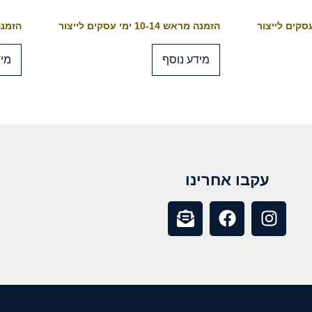
הזמנה מראש 10-14 ימי עסקים לייצור
הזמנה מראש 4
מידע נוסף
מיד
עקבו אחרינו