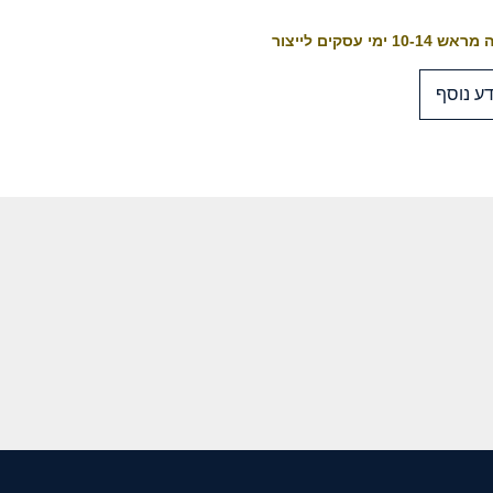
10-1 ימי עסקים לייצור
ע נוסף