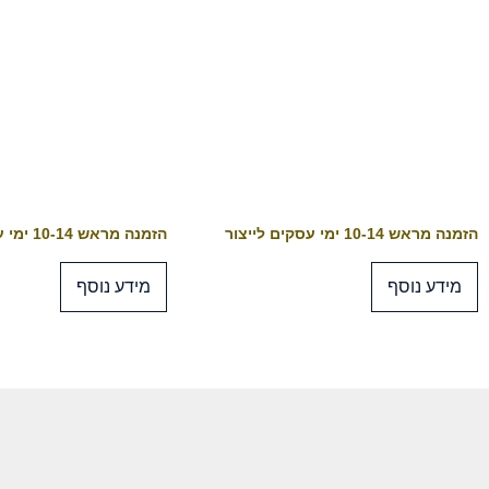
הזמנה מראש 10-14 ימי עסקים לייצור
הזמנה מראש 10-14 ימי עסקים לייצור
מידע נוסף
מידע נוסף