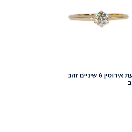
טבעת אירוסין 6 שיניים זהב
ב