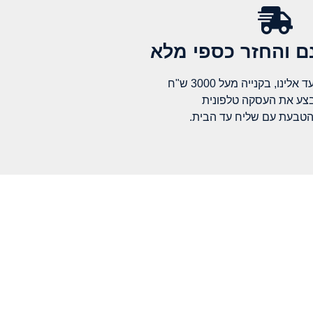
 והחזר כספי מלא​
לינו, בקנייה מעל 3000 ש"ח
בצע את העסקה טלפונית
הטבעת עם שליח עד הבית.