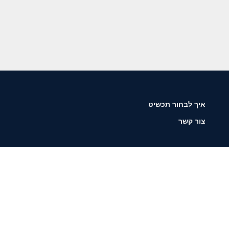
איך לבחור תכשיט
צור קשר