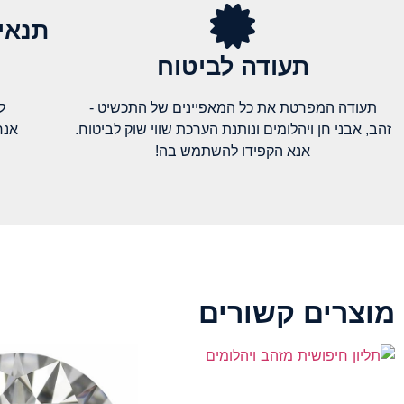
תנאי
תעודה לביטוח
תעודה המפרטת את כל המאפיינים של התכשיט -
ל
זהב, אבני חן ויהלומים ונותנת הערכת שווי שוק לביטוח.
אנח
אנא הקפידו להשתמש בה!
מוצרים קשורים