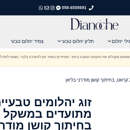
058-6555691
התקשרו אלינו
התקשרו אלינו
התקשרו אלינו
התקשרו אלינו
ילי יהלום
תליון יהלום טבעי
צמיד יהלום טבעי
וודא שאתם מקבלים את ההצעה הטובה ביותר. המחירים באתר הם להערכה בלבד. נשמח לתת לכ
בחיתוך קושן מודרנ