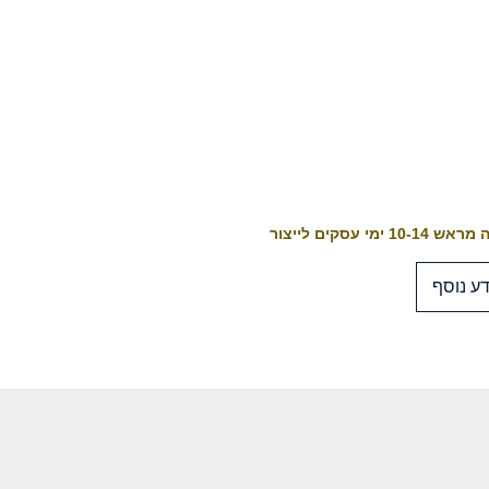
10-1 ימי עסקים לייצור
ע נוסף