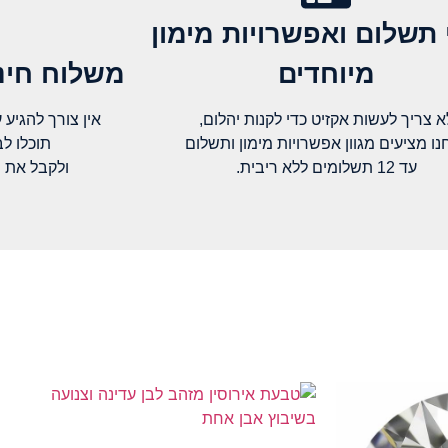
 תשלום ואפשרויות מימון
מיוחדים
משלוח חינם
א צריך לעשות אקזיט כדי לקנות יהלום,
אין צורך להגיע עד א
נו מציעים מגוון אפשרויות מימון ותשלום
תוכלו ל
עד 12 תשלומים ללא ריבית.
ולקבל את 