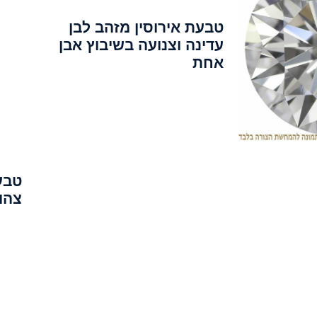
טבעת אירוסין מזהב לבן
עדינה וצנועה בשיבוץ אבן
אחת
צהו