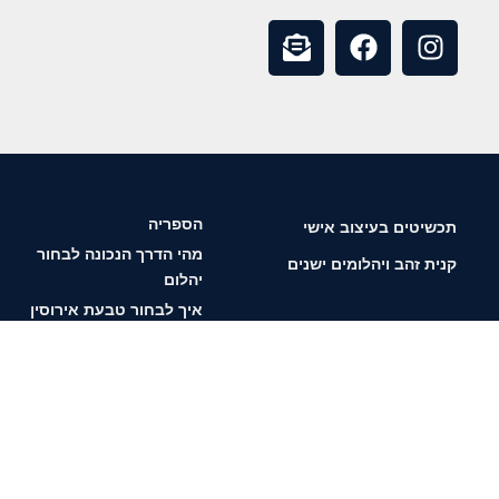
הספריה
תכשיטים בעיצוב אישי
מהי הדרך הנכונה לבחור
קנית זהב ויהלומים ישנים
יהלום
איך לבחור טבעת אירוסין