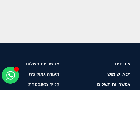
אודותינו
אפשרויות משלוח
תנאי שימוש
תעודה גמולוגית
אפשרויות תשלום
קנייה מאובטחת
איך לבחור יהלום?