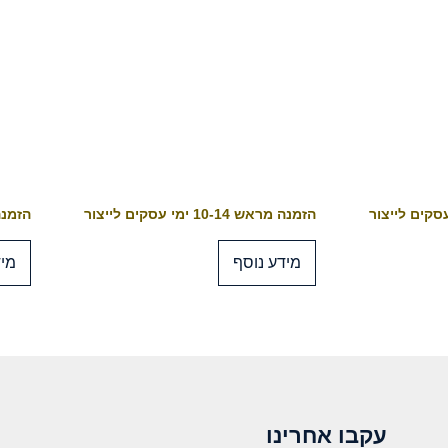
הזמנה מראש 10-14 ימי עסקים לייצור
הזמנה מראש 4
מידע נוסף
מיד
עקבו אחרינו