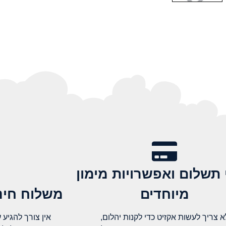
 תשלום ואפשרויות מימון
מיוחדים
משלוח חינם
א צריך לעשות אקזיט כדי לקנות יהלום,
אין צורך להגיע עד א