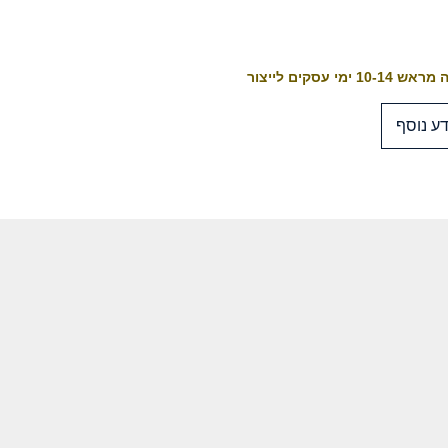
10-1 ימי עסקים לייצור
ע נוסף