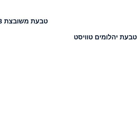
טבעת משובצת 3 יהלומים
טבעת יהלומים טוויסט