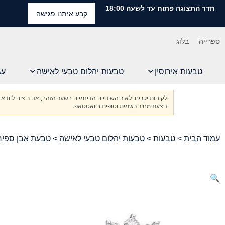
חדר התצוגה פתוח עד לשעה 18:00
קבע איתנו פגישה
ספרייה
בלוג
טבעות אירוסין
טבעות יהלום טבעי לאישה
עג
לקוחות יקרים, לאור השינויים הדינמיים בשער הזהב, אנו רוצים ל
הצעת מחיר רשמית וסופית בוואטסאפ.
עמוד הבית
>
טבעות
>
טבעות יהלום טבעי לאישה
> טבעת אבן ספיר 1 קרא
🔍