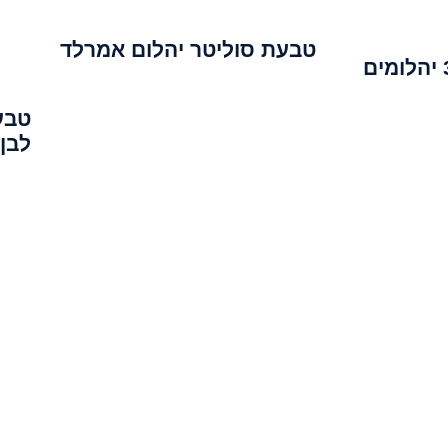
טבעת סוליטר יהלום אמרלד
טבע
לבן