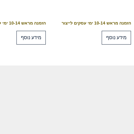
הזמנה מראש 10-14 ימי עסקים לייצור
הזמנה מראש 10-14 ימי עסקים לייצור
מידע נוסף
מידע נוסף