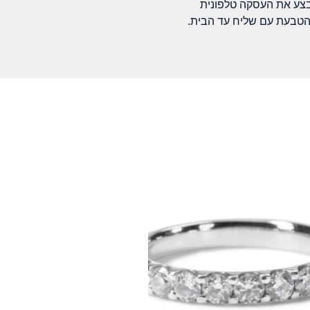
בצע את העסקה טלפונית
הטבעת עם שליח עד הבית.