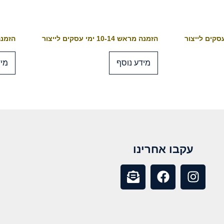
הזמנה מראש 10-14 ימי עסקים לייצור
הזמנה מראש 4
מידע נוסף
מיד
עקבו אחרינו