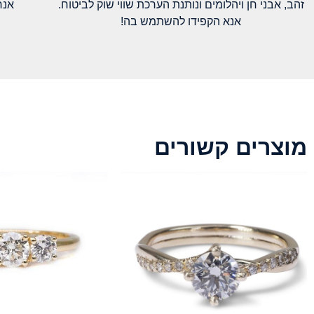
זהב, אבני חן ויהלומים ונותנת הערכת שווי שוק לביטוח.
אנח
אנא הקפידו להשתמש בה!
מוצרים קשורים