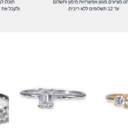
נו מציעים מגוון אפשרויות מימון ותשלום
תוכלו ל
עד 12 תשלומים ללא ריבית.
ולקבל את 