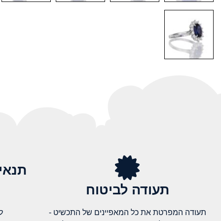
תנאי
תעודה לביטוח
תעודה המפרטת את כל המאפיינים של התכשיט -
ל