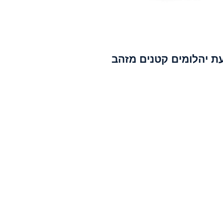
ת יהלומים קטנים מזהב