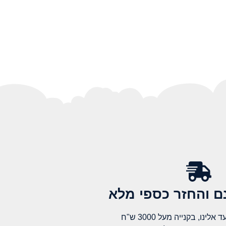
 והחזר כספי מלא​
לינו, בקנייה מעל 3000 ש"ח