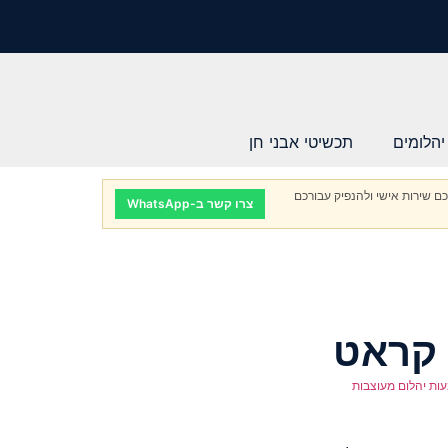
יהלומים
תכשיטי אבני חן
ם שירות אישי ולהנפיק עבורכם
צרו קשר ב-WhatsApp
ות יהלום מעוצבות