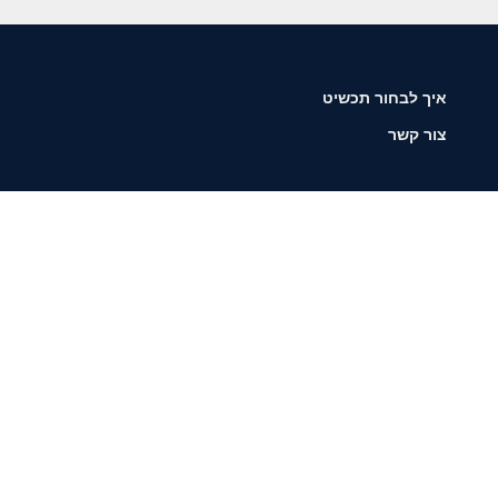
איך לבחור תכשיט
צור קשר
שליחה