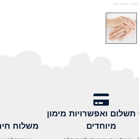
 תשלום ואפשרויות מימון
מיוחדים
משלוח חינם