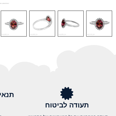
תנאי
תעודה לביטוח