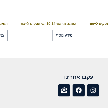
הזמנה מראש 10-14 ימי עסקים לייצור
הזמנה מראש 4
מידע נוסף
מיד
עקבו אחרינו