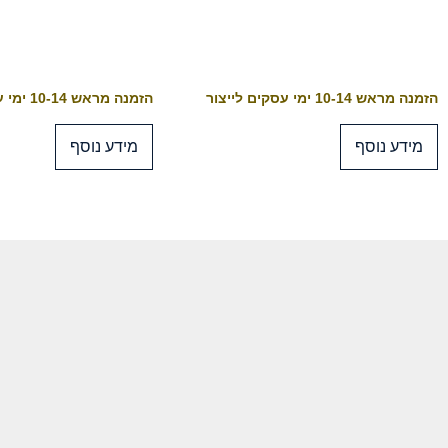
הזמנה מראש 10-14 ימי עסקים לייצור
הזמנה מראש 10-14 ימי עסקים לייצור
מידע נוסף
מידע נוסף