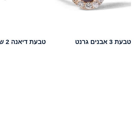
טבעת 3 אבנים גרנט
טבעת דיאנה 2 שורות