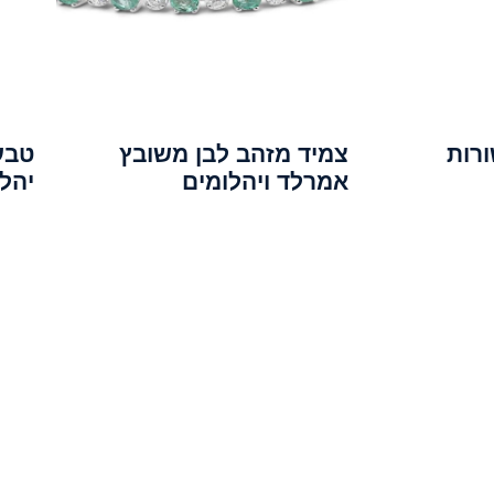
צמיד מזהב לבן משובץ
טבע
אמרלד ויהלומים
יהל