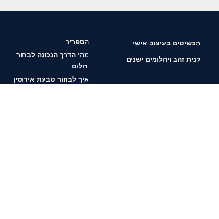
הספריה
תכשיטים בעיצוב אישי
מהי הדרך הנכונה לבחור
קנית זהב ויהלומים ישנים
יהלום
איך לבחור טבעת אירוסין