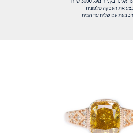
לינו, בקנייה מעל 3000 ש"ח
בצע את העסקה טלפונית
הטבעת עם שליח עד הבית.