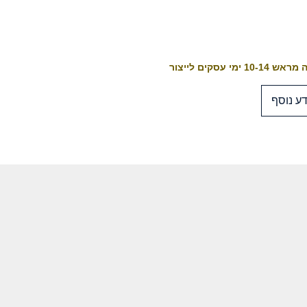
10-1 ימי עסקים לייצור
ע נוסף