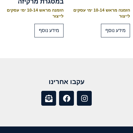
במסגרת מרקיזה
הזמנה מראש 10-14 ימי עסקים
הזמנה מראש 10-14 ימי עסקים
לייצור
לייצור
מידע נוסף
מידע נוסף
עקבו אחרינו