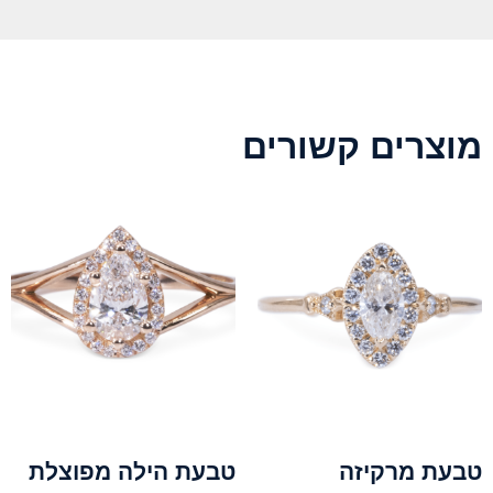
מוצרים קשורים
טבעת מרקיזה
טבעת הילה מפוצלת