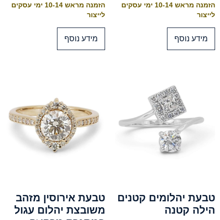
הזמנה מראש 10-14 ימי עסקים
הזמנה מראש 10-14 ימי עסקים
לייצור
לייצור
מידע נוסף
מידע נוסף
טבעת יהלומים קטנים
טבעת אירוסין מזהב
הילה קטנה
משובצת יהלום עגול