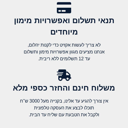
תנאי תשלום ואפשרויות מימון
מיוחדים
לא צריך לעשות אקזיט כדי לקנות יהלום,
אנחנו מציעים מגוון אפשרויות מימון ותשלום
עד 12 תשלומים ללא ריבית.
משלוח חינם והחזר כספי מלא​
אין צורך להגיע עד אלינו, בקנייה מעל 3000 ש"ח
תוכלו לבצע את העסקה טלפונית
ולקבל את הטבעת עם שליח עד הבית.