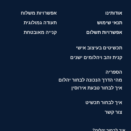
אודותינו
אפשרויות משלוח
תנאי שימוש
תעודה גמולוגית
אפשרויות תשלום
קנייה מאובטחת
תכשיטים בעיצוב אישי
קנית זהב ויהלומים ישנים
הספריה
מהי הדרך הנכונה לבחור יהלום
איך לבחור טבעת אירוסין
איך לבחור תכשיט
צור קשר
איך לבחור יהלום?