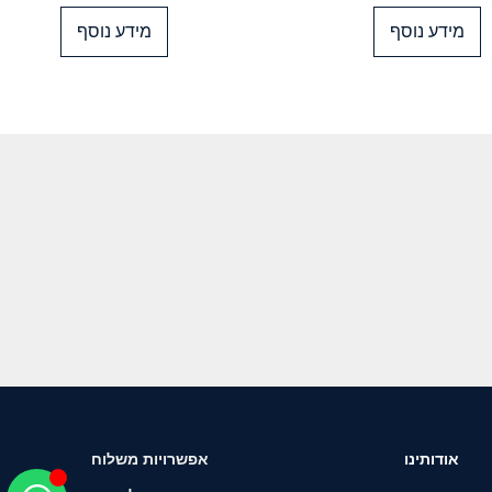
מידע נוסף
מידע נוסף
אודותינו
אפשרויות משלוח