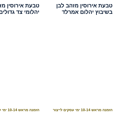
טבעת אירוסין מזהב לבן
טבעת אירוסין מז
בשיבוץ יהלום אמרלד
יהלומי צד גדולים
הזמנה מראש 10-14 ימי עסקים לייצור
הזמנה מראש 10-14 ימי עסקים לייצור