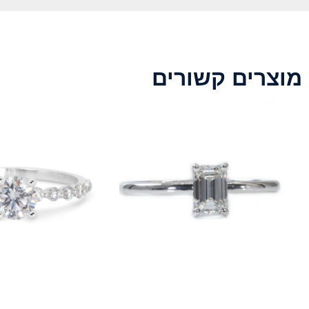
מוצרים קשורים