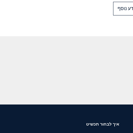
ע נוסף
איך לבחור תכשיט