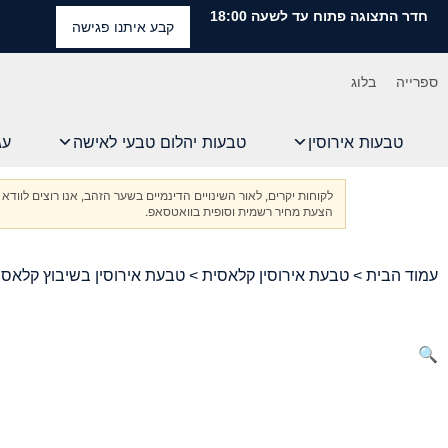
חדר התצוגה פתוח עד לשעה 18:00
קבע איתנו פגישה
ספרייה
בלוג
טבעות אירוסין
טבעות יהלום טבעי לאישה
עג
לקוחות יקרים, לאור השינויים הדינמיים בשער הזהב, אנו רוצים ל
הצעת מחיר רשמית וסופית בוואטסאפ.
עמוד הבית
>
טבעת אירוסין קלאסית
> טבעת אירוסין בשיבוץ קלאסי 
🔍