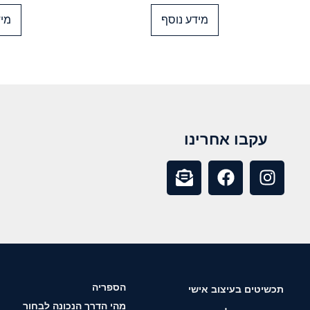
מידע נוסף
מיד
עקבו אחרינו
הספריה
תכשיטים בעיצוב אישי
מהי הדרך הנכונה לבחור