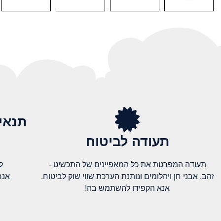
תנאי
תעודה לביטוח
תעודה המפרטת את כל המאפיינים של התכשיט -
ל
זהב, אבני חן ויהלומים ונותנת הערכת שווי שוק לביטוח.
אנח
אנא הקפידו להשתמש בה!