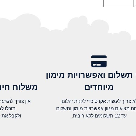
 תשלום ואפשרויות מימון
מיוחדים
משלוח חינם
א צריך לעשות אקזיט כדי לקנות יהלום,
אין צורך להגיע עד א
נו מציעים מגוון אפשרויות מימון ותשלום
תוכלו ל
עד 12 תשלומים ללא ריבית.
ולקבל את 