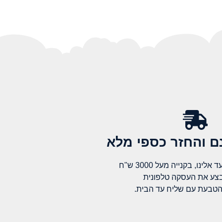
 והחזר כספי מלא​
לינו, בקנייה מעל 3000 ש"ח
בצע את העסקה טלפונית
הטבעת עם שליח עד הבית.