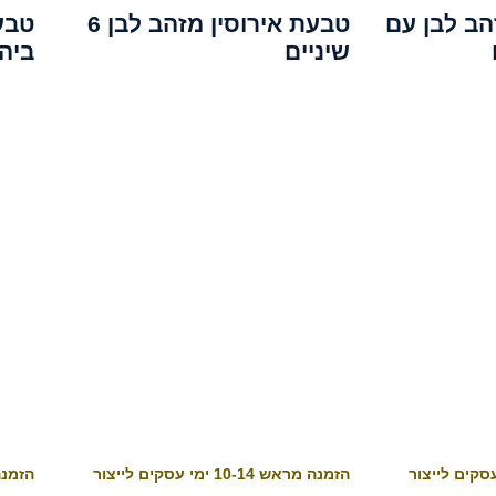
הב לבן עם
טבעת אירוסין מזהב לבן 6
טבע
שיניים
ביהלו
הזמנה מראש 10-14 ימי עסקים לייצור
הזמנה מראש 4