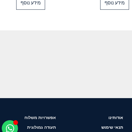
מידע נוסף
מידע נוסף
אודותינו
אפשרויות משלוח
תנאי שימוש
תעודה גמולוגית