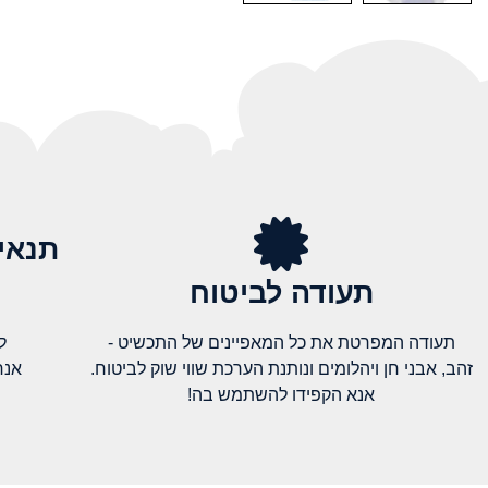
תנאי
תעודה לביטוח
תעודה המפרטת את כל המאפיינים של התכשיט -
ל
זהב, אבני חן ויהלומים ונותנת הערכת שווי שוק לביטוח.
אנח
אנא הקפידו להשתמש בה!