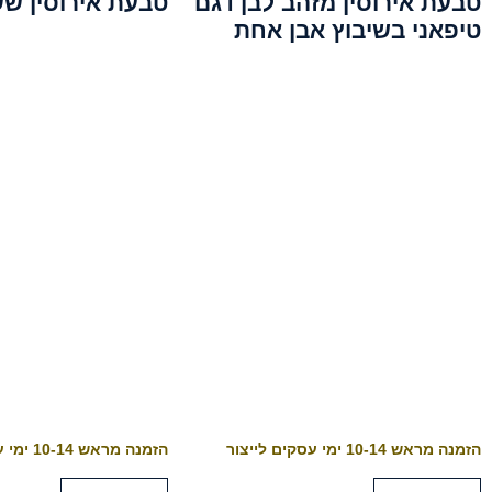
טבעת אירוסין מזהב לבן דגם
טבעת אירוסין שש
טיפאני בשיבוץ אבן אחת
הזמנה מראש 10-14 ימי עסקים לייצור
הזמנה מראש 10-14 ימי עסקים לייצור