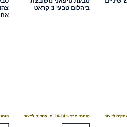
 שיניים
טבעת טיפאני משובצת
טבע
ביהלום טבעי 3 קראט
אחת
הזמנה מראש 10-14 ימי עסקים לייצור
הזמנה מראש 4