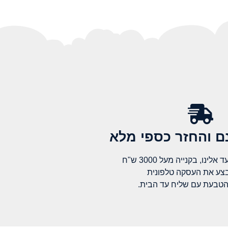
 והחזר כספי מלא​
לינו, בקנייה מעל 3000 ש"ח
בצע את העסקה טלפונית
הטבעת עם שליח עד הבית.