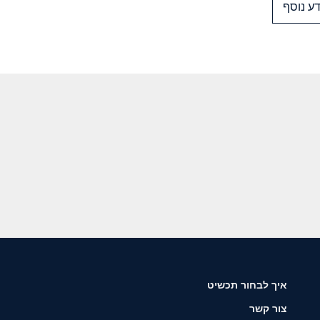
ע נוסף
איך לבחור תכשיט
צור קשר