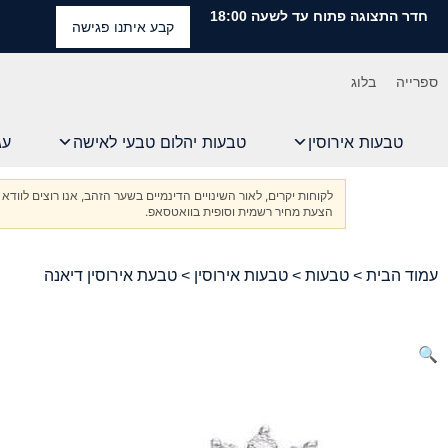
חדר התצוגה פתוח עד לשעה 18:00
קבע איתנו פגישה
ספרייה
בלוג
טבעות אירוסין
טבעות יהלום טבעי לאישה
עג
לקוחות יקרים, לאור השינויים הדינמיים בשער הזהב, אנו רוצים ל
הצעת מחיר רשמית וסופית בוואטסאפ.
עמוד הבית
>
טבעות
>
טבעות אירוסין
> טבעת אירוסין דיאנה
🔍