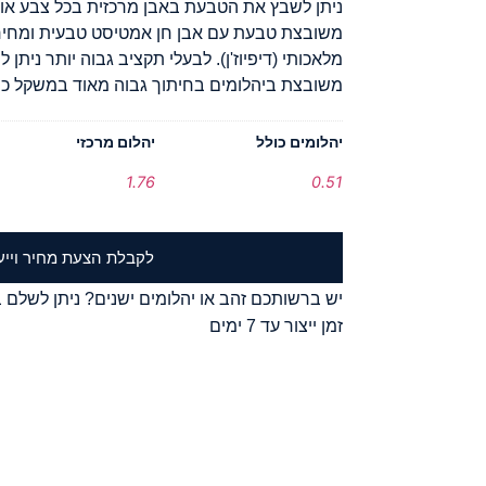
ניתן לשבץ את הטבעת באבן מרכזית בכל צבע או 
משובצת טבעת עם אבן חן אמטיסט טבעית ומחיר
מלאכותי (דיפיוז'ן). לבעלי תקציב גבוה יותר נית
משובצת ביהלומים בחיתוך גבוה מאוד במשקל כו
יהלומים כולל
יהלום מרכזי
1.76
0.51
לקבלת הצעת מחיר וייע
יש ברשותכם זהב או יהלומים ישנים? ניתן לשלם ב
זמן ייצור עד 7 ימים