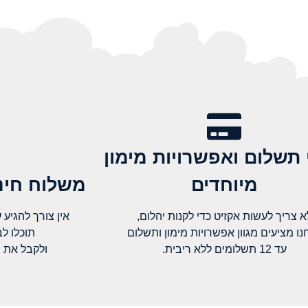
 תשלום ואפשרויות מימון
מיוחדים
משלוח חינם
א צריך לעשות אקזיט כדי לקנות יהלום,
אין צורך להגיע עד א
נו מציעים מגוון אפשרויות מימון ותשלום
תוכלו ל
עד 12 תשלומים ללא ריבית.
ולקבל את 