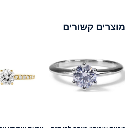
מוצרים קשורים