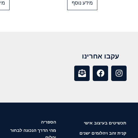
מידע נוסף
מיד
עקבו אחרינו
הספריה
תכשיטים בעיצוב אישי
מהי הדרך הנכונה לבחור
קנית זהב ויהלומים ישנים
יהלום