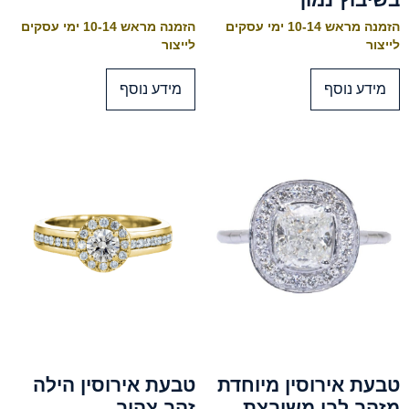
הזמנה מראש 10-14 ימי עסקים
הזמנה מראש 10-14 ימי עסקים
לייצור
לייצור
מידע נוסף
מידע נוסף
טבעת אירוסין מיוחדת
טבעת אירוסין הילה
מזהב לבן משובצת
זהב צהוב