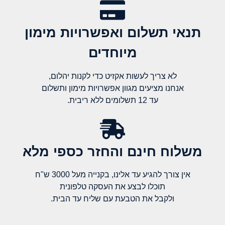
תנאי תשלום ואפשרויות מימון
מיוחדים
לא צריך לעשות אקזיט כדי לקנות יהלום,
אנחנו מציעים מגוון אפשרויות מימון ותשלום
עד 12 תשלומים ללא ריבית.
משלוח חינם והחזר כספי מלא​
אין צורך להגיע עד אלינו, בקנייה מעל 3000 ש"ח
תוכלו לבצע את העסקה טלפונית
ולקבל את הטבעת עם שליח עד הבית.