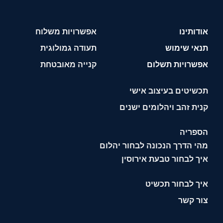
אודותינו
אפשרויות משלוח
תנאי שימוש
תעודה גמולוגית
אפשרויות תשלום
קנייה מאובטחת
תכשיטים בעיצוב אישי
קנית זהב ויהלומים ישנים
הספריה
מהי הדרך הנכונה לבחור יהלום
איך לבחור טבעת אירוסין
איך לבחור תכשיט
צור קשר