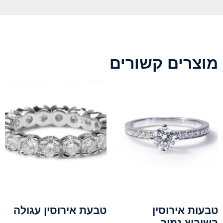
מוצרים קשורים
טבעות אירוסין
טבעת אירוסין עגולה
בשיבוץ נמוך