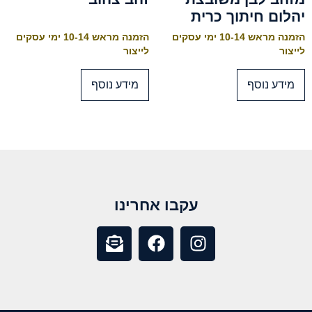
יהלום חיתוך כרית
הזמנה מראש 10-14 ימי עסקים
הזמנה מראש 10-14 ימי עסקים
לייצור
לייצור
מידע נוסף
מידע נוסף
עקבו אחרינו