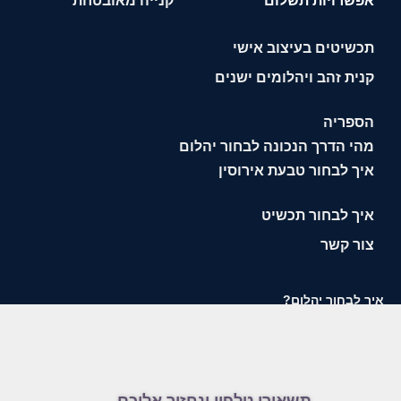
אפשרויות תשלום
קנייה מאובטחת
תכשיטים בעיצוב אישי
קנית זהב ויהלומים ישנים
הספריה
מהי הדרך הנכונה לבחור יהלום
איך לבחור טבעת אירוסין
איך לבחור תכשיט
צור קשר
איך לבחור יהלום?
תשאירו טלפון ונחזור אליכם