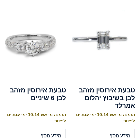
טבעת אירוסין מזהב
טבעת אירוסין מזהב
לבן בשיבוץ יהלום
לבן 6 שיניים
אמרלד
הזמנה מראש 10-14 ימי עסקים
הזמנה מראש 10-14 ימי עסקים
לייצור
לייצור
מידע נוסף
מידע נוסף