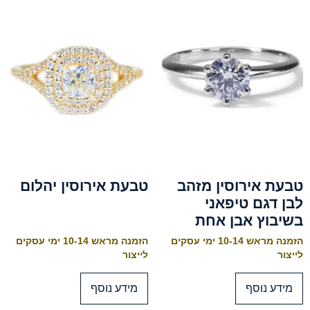
טבעת אירוסין מזהב
טבעת אירוסין יהלום
לבן דגם טיפאני
בשיבוץ אבן אחת
הזמנה מראש 10-14 ימי עסקים
הזמנה מראש 10-14 ימי עסקים
לייצור
לייצור
מידע נוסף
מידע נוסף