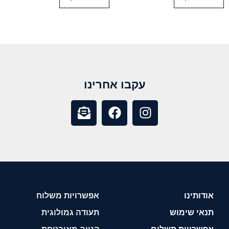
עקבו אחרינו
אודותינו
אפשרויות משלוח
תנאי שימוש
תעודה גמולוגית