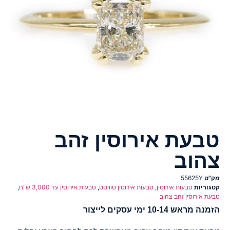
טבעת אירוסין זהב
צהוב
מק"ט
55625Y
קטגוריות
טבעות אירוסין
,
טבעות אירוסין טוויסט
,
טבעות אירוסין עד 3,000 ש"ח
,
טבעת אירוסין זהב צהוב
הזמנה מראש 10-14 ימי עסקים לייצור