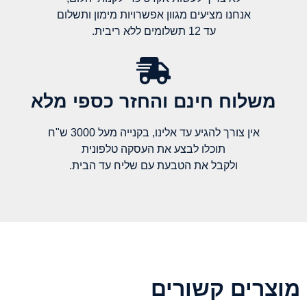
אנחנו מציעים מגוון אפשרויות מימון ותשלום
עד 12 תשלומים ללא ריבית.
משלוח חינם והחזר כספי מלא​
אין צורך להגיע עד אלינו, בקנייה מעל 3000 ש"ח
תוכלו לבצע את העסקה טלפונית
ולקבל את הטבעת עם שליח עד הבית.
מוצרים קשורים