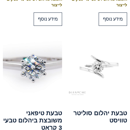
לייצור
לייצור
מידע נוסף
מידע נוסף
טבעת יהלום סוליטר
טבעת טיפאני
טוויסט
משובצת ביהלום טבעי
3 קראט