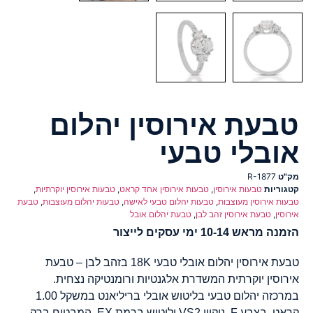
טבעת אירוסין יהלום
אובלי טבעי
מק"ט
R-1877
קטגוריות
טבעות אירוסין
,
טבעות אירוסין אחד קראט
,
טבעות אירוסין יוקרתיות
,
טבעות אירוסין מעוצבות
,
טבעות יהלום טבעי לאישה
,
טבעות יהלום מעוצבות
,
טבעת
אירוסין
,
טבעת אירוסין זהב לבן
,
טבעת יהלום אובל
הזמנה מראש 10-14 ימי עסקים לייצור
טבעת אירוסין יהלום אובלי טבעי 18K בזהב לבן – טבעת
אירוסין יוקרתית המשדרת אלגנטיות ורומנטיקה נצחית.
במרכזה יהלום טבעי בליטוש אובלי בריליאנט במשקל 1.00
קראט, בצבע F, ניקיון VS2 וליטוש ברמת EX, המבטיח ברק