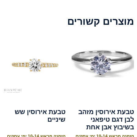
מוצרים קשורים
טבעת אירוסין מזהב
טבעת אירוסין שש
לבן דגם טיפאני
שיניים
בשיבוץ אבן אחת
הזמנה מראש 10-14 ימי עסקים
הזמנה מראש 10-14 ימי עסקים