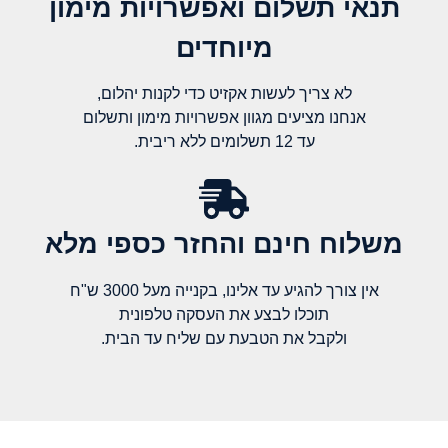
תנאי תשלום ואפשרויות מימון
מיוחדים
לא צריך לעשות אקזיט כדי לקנות יהלום,
אנחנו מציעים מגוון אפשרויות מימון ותשלום
עד 12 תשלומים ללא ריבית.
משלוח חינם והחזר כספי מלא​
אין צורך להגיע עד אלינו, בקנייה מעל 3000 ש"ח
תוכלו לבצע את העסקה טלפונית
ולקבל את הטבעת עם שליח עד הבית.