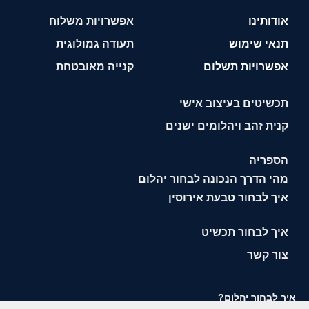
אודותינו
אפשרויות משלוח
תנאי שימוש
תעודה גמולוגית
אפשרויות תשלום
קנייה מאובטחת
תכשיטים בעיצוב אישי
קנית זהב ויהלומים ישנים
הספריה
מהי הדרך הנכונה לבחור יהלום
איך לבחור טבעת אירוסין
איך לבחור תכשיט
צור קשר
איך לבחור יהלום?