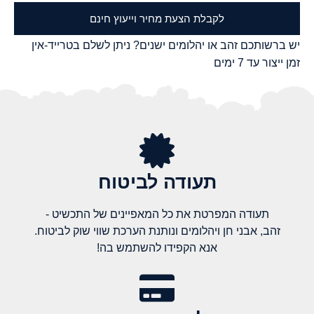
לקבלת הצעת מחיר וייעוץ חינם
יש ברשותכם זהב או יהלומים ישנים? ניתן לשלם בטרייד-אין
זמן ייצור עד 7 ימים
תעודה לביטוח
תעודה המפרטת את כל המאפיינים של התכשיט -
זהב, אבני חן ויהלומים ונותנת הערכת שווי שוק לביטוח.
אנא הקפידו להשתמש בה!