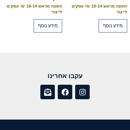
הזמנה מראש 10-14 ימי עסקים
הזמנה מראש 10-14 ימי עסקים
לייצור
לייצור
מידע נוסף
מידע נוסף
עקבו אחרינו