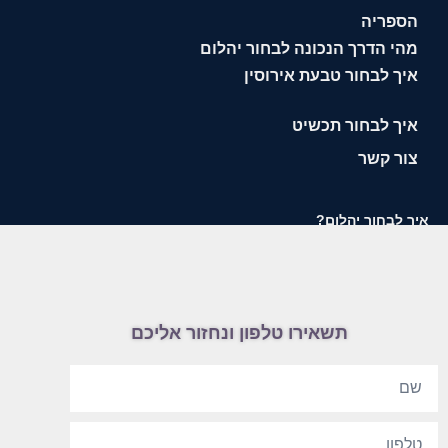
הספריה
מהי הדרך הנכונה לבחור יהלום
איך לבחור טבעת אירוסין
איך לבחור תכשיט
צור קשר
איך לבחור יהלום?
תשאירו טלפון ונחזור אליכם