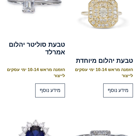
טבעת סוליטר יהלום
אמרלד
טבעת יהלום מיוחדת
הזמנה מראש 10-14 ימי עסקים
הזמנה מראש 10-14 ימי עסקים
לייצור
לייצור
מידע נוסף
מידע נוסף