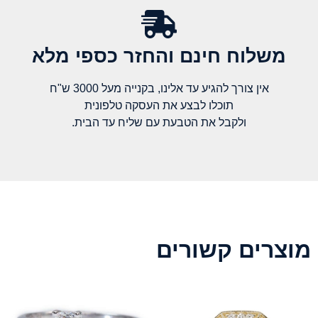
משלוח חינם והחזר כספי מלא​
אין צורך להגיע עד אלינו, בקנייה מעל 3000 ש"ח
תוכלו לבצע את העסקה טלפונית
ולקבל את הטבעת עם שליח עד הבית.
מוצרים קשורים