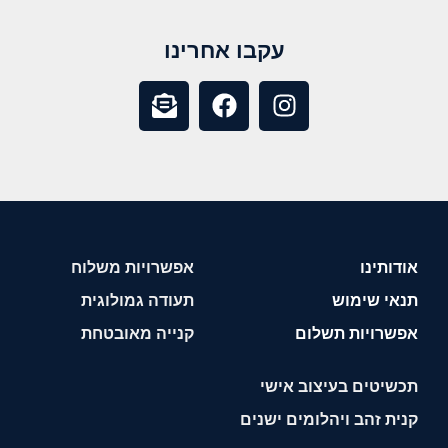
עקבו אחרינו
אודותינו
אפשרויות משלוח
תנאי שימוש
תעודה גמולוגית
אפשרויות תשלום
קנייה מאובטחת
תכשיטים בעיצוב אישי
קנית זהב ויהלומים ישנים