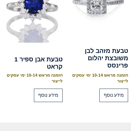
טבעת מזהב לבן
משובצת יהלום
טבעת אבן ספיר 1
פרינסס
קראט
הזמנה מראש 10-14 ימי עסקים
הזמנה מראש 10-14 ימי עסקים
לייצור
לייצור
מידע נוסף
מידע נוסף