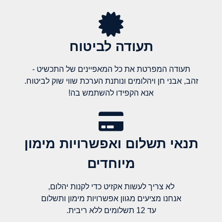
תעודה לביטוח
תעודה המפרטת את כל המאפיינים של התכשיט -
זהב, אבני חן ויהלומים ונותנת הערכת שווי שוק לביטוח.
אנא הקפידו להשתמש בה!
תנאי תשלום ואפשרויות מימון
מיוחדים
לא צריך לעשות אקזיט כדי לקנות יהלום,
אנחנו מציעים מגוון אפשרויות מימון ותשלום
עד 12 תשלומים ללא ריבית.