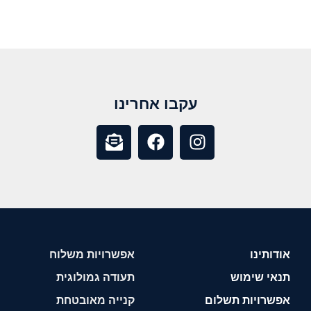
עקבו אחרינו
אודותינו
אפשרויות משלוח
תנאי שימוש
תעודה גמולוגית
אפשרויות תשלום
קנייה מאובטחת