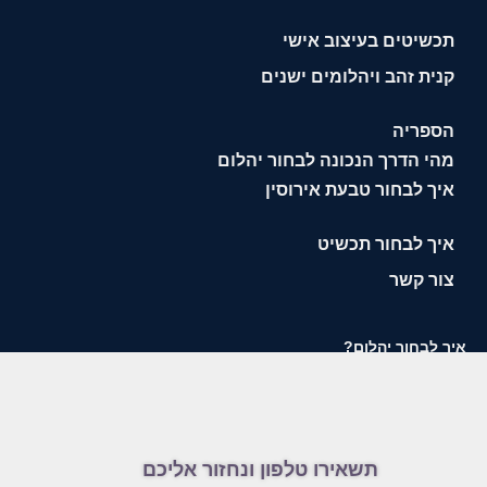
תכשיטים בעיצוב אישי
קנית זהב ויהלומים ישנים
הספריה
מהי הדרך הנכונה לבחור יהלום
איך לבחור טבעת אירוסין
איך לבחור תכשיט
צור קשר
איך לבחור יהלום?
תשאירו טלפון ונחזור אליכם