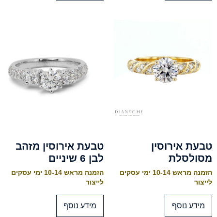
טבעת אירוסין
טבעת אירוסין מזהב
מסולסלת
לבן 6 שיניים
הזמנה מראש 10-14 ימי עסקים
הזמנה מראש 10-14 ימי עסקים
לייצור
לייצור
מידע נוסף
מידע נוסף