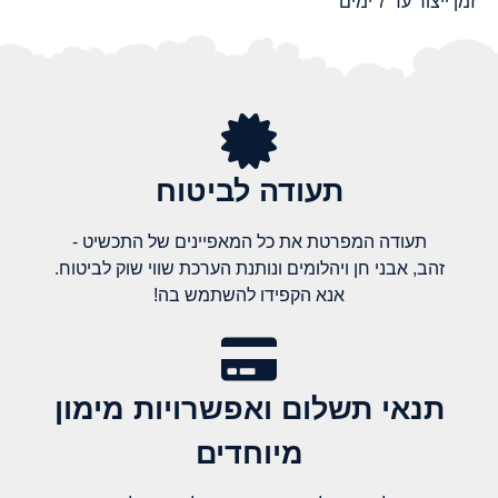
זמן ייצור עד 7 ימים
תעודה לביטוח
תעודה המפרטת את כל המאפיינים של התכשיט -
זהב, אבני חן ויהלומים ונותנת הערכת שווי שוק לביטוח.
אנא הקפידו להשתמש בה!
תנאי תשלום ואפשרויות מימון
מיוחדים