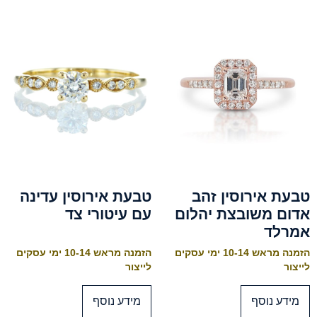
טבעת אירוסין זהב
טבעת אירוסין עדינה
אדום משובצת יהלום
עם עיטורי צד
אמרלד
הזמנה מראש 10-14 ימי עסקים
הזמנה מראש 10-14 ימי עסקים
לייצור
לייצור
מידע נוסף
מידע נוסף