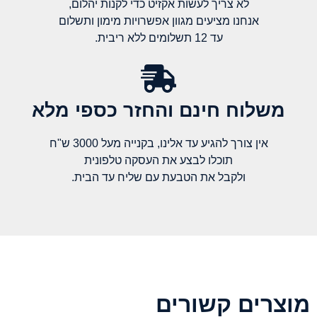
לא צריך לעשות אקזיט כדי לקנות יהלום,
אנחנו מציעים מגוון אפשרויות מימון ותשלום
עד 12 תשלומים ללא ריבית.
משלוח חינם והחזר כספי מלא​
אין צורך להגיע עד אלינו, בקנייה מעל 3000 ש"ח
תוכלו לבצע את העסקה טלפונית
ולקבל את הטבעת עם שליח עד הבית.
מוצרים קשורים