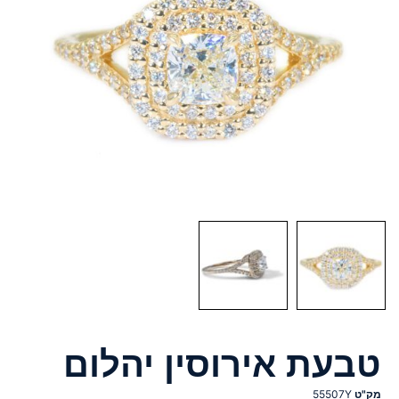
טבעת אירוסין יהלום
מק"ט
55507Y