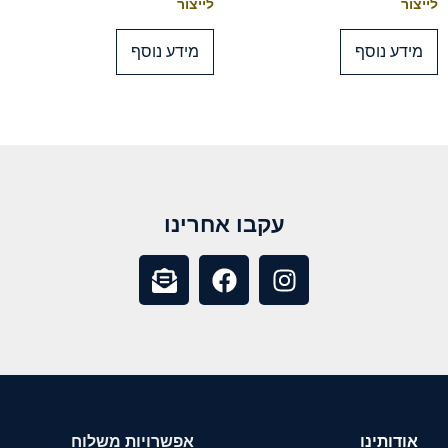
לייצור
לייצור
מידע נוסף
מידע נוסף
עקבו אחרינו
אודותינו
אפשרויות משלוח