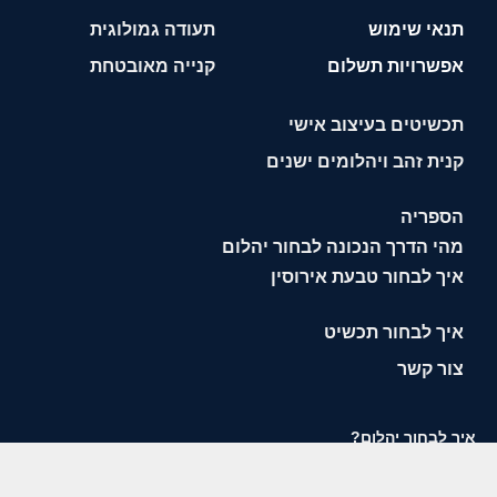
תנאי שימוש
תעודה גמולוגית
אפשרויות תשלום
קנייה מאובטחת
תכשיטים בעיצוב אישי
קנית זהב ויהלומים ישנים
הספריה
מהי הדרך הנכונה לבחור יהלום
איך לבחור טבעת אירוסין
איך לבחור תכשיט
צור קשר
איך לבחור יהלום?