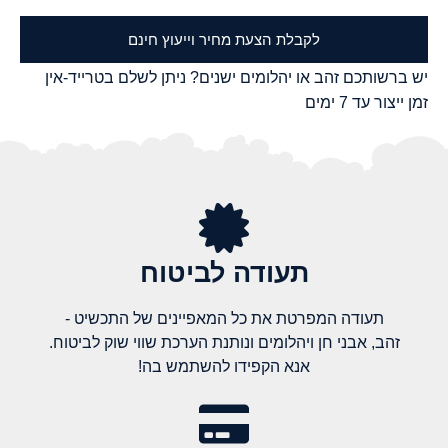
לקבלת הצעת מחיר וייעוץ חינם
יש ברשותכם זהב או יהלומים ישנים? ניתן לשלם בטרייד-אין
זמן ייצור עד 7 ימים
תעודה לביטוח
תעודה המפרטת את כל המאפיינים של התכשיט -
זהב, אבני חן ויהלומים ונותנת הערכת שווי שוק לביטוח.
אנא הקפידו להשתמש בה!