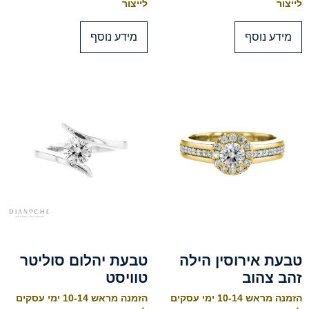
לייצור
לייצור
מידע נוסף
מידע נוסף
טבעת אירוסין הילה
טבעת יהלום סוליטר
זהב צהוב
טוויסט
הזמנה מראש 10-14 ימי עסקים
הזמנה מראש 10-14 ימי עסקים