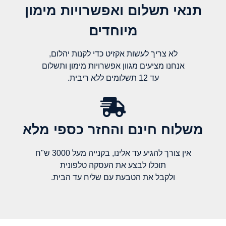
תנאי תשלום ואפשרויות מימון
מיוחדים
לא צריך לעשות אקזיט כדי לקנות יהלום,
אנחנו מציעים מגוון אפשרויות מימון ותשלום
עד 12 תשלומים ללא ריבית.
משלוח חינם והחזר כספי מלא​
אין צורך להגיע עד אלינו, בקנייה מעל 3000 ש"ח
תוכלו לבצע את העסקה טלפונית
ולקבל את הטבעת עם שליח עד הבית.