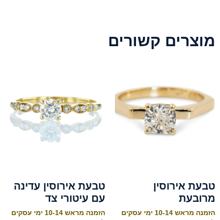
מוצרים קשורים
טבעת אירוסין
טבעת אירוסין עדינה
מרובעת
עם עיטורי צד
הזמנה מראש 10-14 ימי עסקים
הזמנה מראש 10-14 ימי עסקים