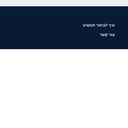
איך לבחור תכשיט
צור קשר
שליחה