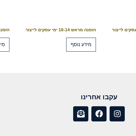
הזמנה מראש 10-14 ימי עסקים לייצור
הזמנה מראש 4
מידע נוסף
מיד
עקבו אחרינו