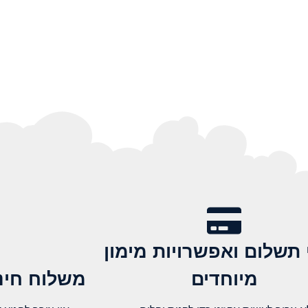
 תשלום ואפשרויות מימון
מיוחדים
משלוח חינם