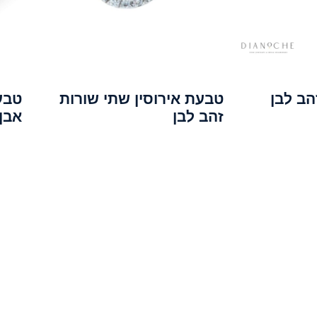
הב לבן
טבעת אירוסין שתי שורות
טבע
זהב לבן
אבן 