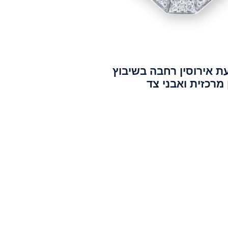
ת אירוסין רחבה בשיבוץ
מרכזית ואבני צד