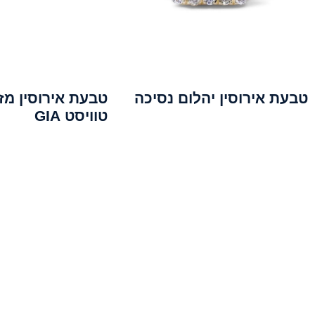
טבעת אירוסין יהלום נסיכה
טבעת אירוסין מז
טוויסט GIA