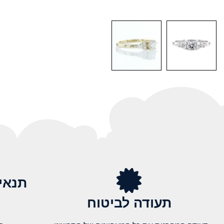
תנאי
תעודה לביטוח