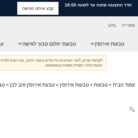
חדר התצוגה פתוח עד לשעה 18:00
קבע איתנו פגישה
ספרייה
בלוג
טבעות אירוסין
טבעות יהלום טבעי לאישה
עג
לקוחות יקרים, לאור השינויים הדינמיים בשער הזהב, אנו רוצים ל
הצעת מחיר רשמית וסופית בוואטסאפ.
עמוד הבית
>
טבעות
>
טבעות אירוסין
>
טבעת אירוסין זהב לבן
> טבע
🔍