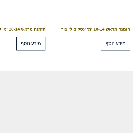
הזמנה מראש 10-14 ימי עסקים לייצור
הזמנה מראש 10-14 ימי עסקים לייצור
מידע נוסף
מידע נוסף