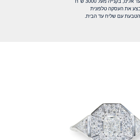
לינו, בקנייה מעל 3000 ש"ח
בצע את העסקה טלפונית
הטבעת עם שליח עד הבית.