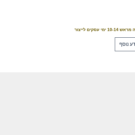
10-1 ימי עסקים לייצור
ע נוסף