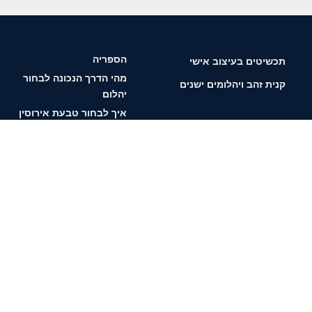
הספריה
תכשיטים בעיצוב אישי
מהי הדרך הנכונה לבחור
קנית זהב ויהלומים ישנים
יהלום
איך לבחור טבעת אירוסין