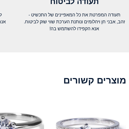
תעודה לביטוח
תעודה המפרטת את כל המאפיינים של התכשיט -
ל
זהב, אבני חן ויהלומים ונותנת הערכת שווי שוק לביטוח.
אנח
אנא הקפידו להשתמש בה!
מוצרים קשורים