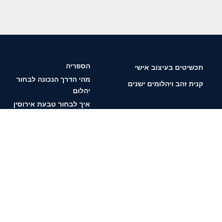
הספריה
תכשיטים בעיצוב אישי
מהי הדרך הנכונה לבחור
קנית זהב ויהלומים ישנים
יהלום
איך לבחור טבעת אירוסין