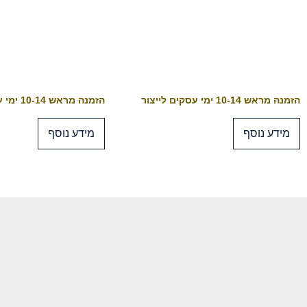
הזמנה מראש 10-14 ימי עסקים לייצור
הזמנה מראש 10-14 ימי עסקים לייצור
מידע נוסף
מידע נוסף