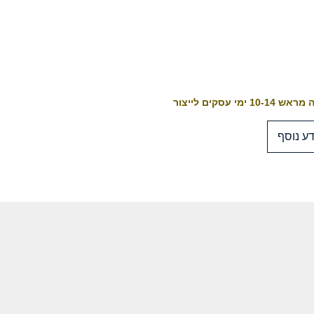
10-1 ימי עסקים לייצור
ע נוסף