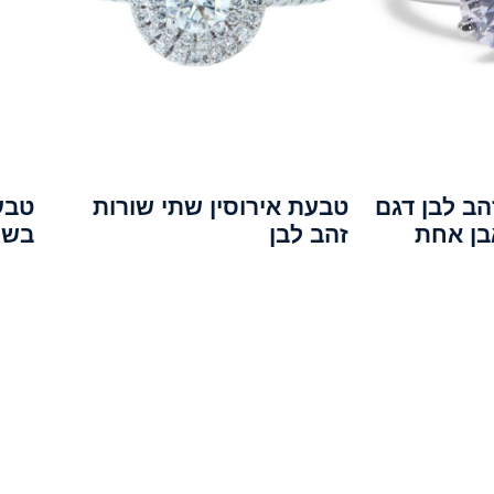
הב לבן דגם
טבעת אירוסין שתי שורות
טבע
בן אחת
זהב לבן
בשי