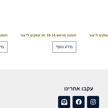
הזמנה מראש 10-14 ימי עסקים לייצור
הזמנה מראש 4
מידע נוסף
מיד
עקבו אחרינו