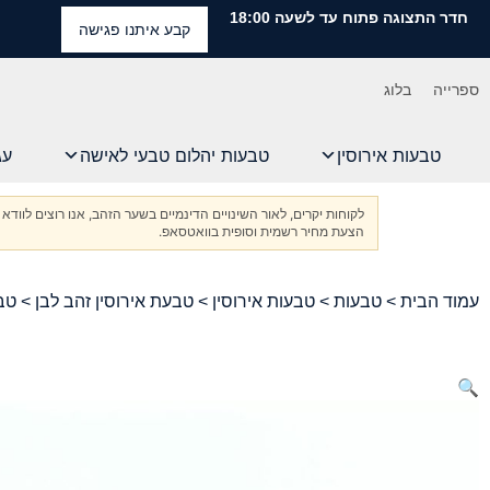
חדר התצוגה פתוח עד לשעה 18:00
קבע איתנו פגישה
ספרייה
בלוג
טבעות אירוסין
טבעות יהלום טבעי לאישה
עג
לקוחות יקרים, לאור השינויים הדינמיים בשער הזהב, אנו רוצים ל
הצעת מחיר רשמית וסופית בוואטסאפ.
עמוד הבית
>
טבעות
>
טבעות אירוסין
>
טבעת אירוסין זהב לבן
> טבע
🔍