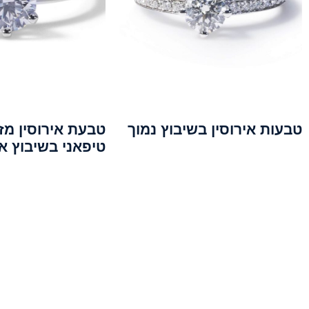
טבעות אירוסין בשיבוץ נמוך
טבעת אירוסין מז
טיפאני בשיבוץ א