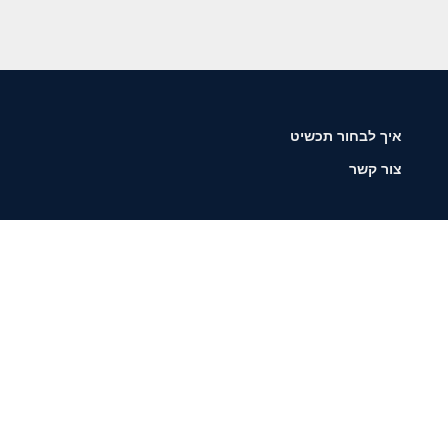
איך לבחור תכשיט
צור קשר
שליחה