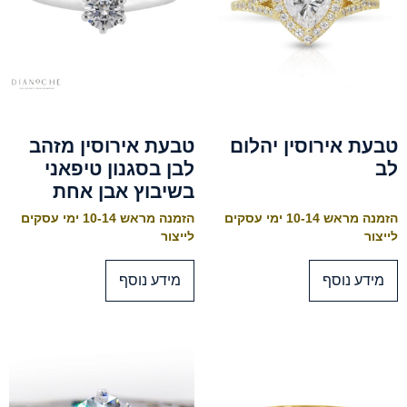
טבעת אירוסין יהלום
טבעת אירוסין מזהב
לב
לבן בסגנון טיפאני
בשיבוץ אבן אחת
הזמנה מראש 10-14 ימי עסקים
הזמנה מראש 10-14 ימי עסקים
לייצור
לייצור
מידע נוסף
מידע נוסף