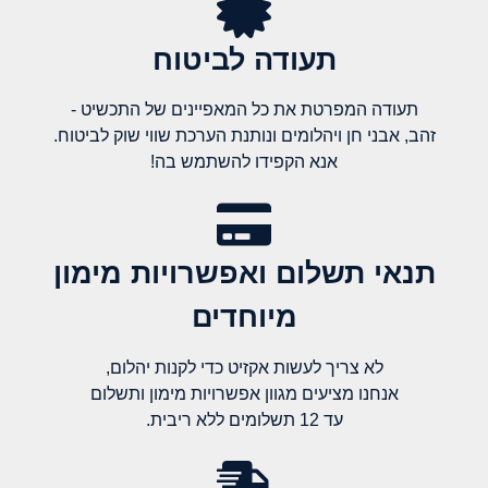
תעודה לביטוח
תעודה המפרטת את כל המאפיינים של התכשיט -
זהב, אבני חן ויהלומים ונותנת הערכת שווי שוק לביטוח.
אנא הקפידו להשתמש בה!
תנאי תשלום ואפשרויות מימון
מיוחדים
לא צריך לעשות אקזיט כדי לקנות יהלום,
אנחנו מציעים מגוון אפשרויות מימון ותשלום
עד 12 תשלומים ללא ריבית.