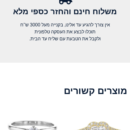
משלוח חינם והחזר כספי מלא​
אין צורך להגיע עד אלינו, בקנייה מעל 3000 ש"ח
תוכלו לבצע את העסקה טלפונית
ולקבל את הטבעת עם שליח עד הבית.
מוצרים קשורים