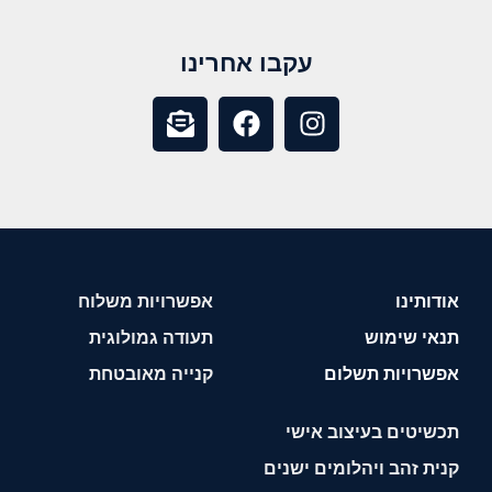
עקבו אחרינו
אודותינו
אפשרויות משלוח
תנאי שימוש
תעודה גמולוגית
אפשרויות תשלום
קנייה מאובטחת
תכשיטים בעיצוב אישי
קנית זהב ויהלומים ישנים