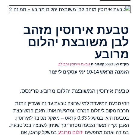
טבעת אירוסין מזהב
לבן משובצת יהלום
מרובע
מק"ט
55633W
קטגוריה
טבעת אירוסין זהב לבן
הזמנה מראש 10-14 ימי עסקים לייצור
טבעת אירוסין המשובצת יהלום מרובע פרינסס.
זוהי טבעת המיועדת למי שרוצה טבעת עדינה שעדיין נותנת
הרבה מקום ליהלום המרכזי ומדגישה אותו. האבן המשובצת
בטבעת היא במשקל 0.33 קראט – משקל מכובד לאירוסין.
האבן נקייה מאוד וצבעה מסחרי כך שניתן לשבצה בכל טבעת.
במידה ואתם מחפשים
יהלום מרובע
במשקל קראט, אנו