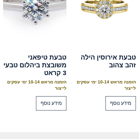
טבעת אירוסין הילה
טבעת טיפאני
זהב צהוב
משובצת ביהלום טבעי
3 קראט
הזמנה מראש 10-14 ימי עסקים
הזמנה מראש 10-14 ימי עסקים
לייצור
לייצור
מידע נוסף
מידע נוסף