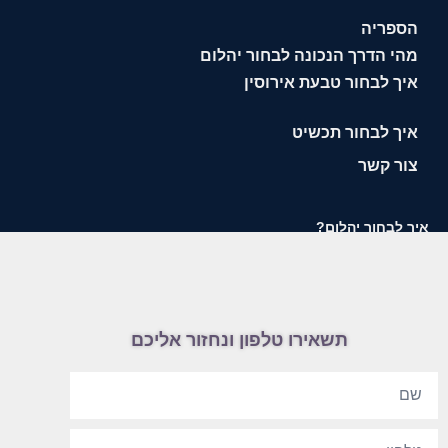
הספריה
מהי הדרך הנכונה לבחור יהלום
איך לבחור טבעת אירוסין
איך לבחור תכשיט
צור קשר
איך לבחור יהלום?
תשאירו טלפון ונחזור אליכם