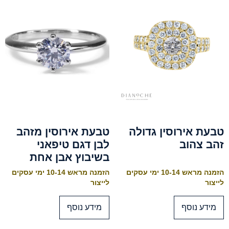
טבעת אירוסין גדולה
טבעת אירוסין מזהב
זהב צהוב
לבן דגם טיפאני
בשיבוץ אבן אחת
הזמנה מראש 10-14 ימי עסקים
הזמנה מראש 10-14 ימי עסקים
לייצור
לייצור
מידע נוסף
מידע נוסף