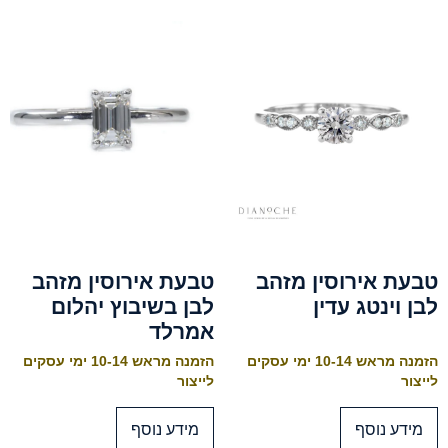
טבעת אירוסין מזהב
טבעת אירוסין מזהב
לבן וינטג עדין
לבן בשיבוץ יהלום
אמרלד
הזמנה מראש 10-14 ימי עסקים
הזמנה מראש 10-14 ימי עסקים
לייצור
לייצור
מידע נוסף
מידע נוסף