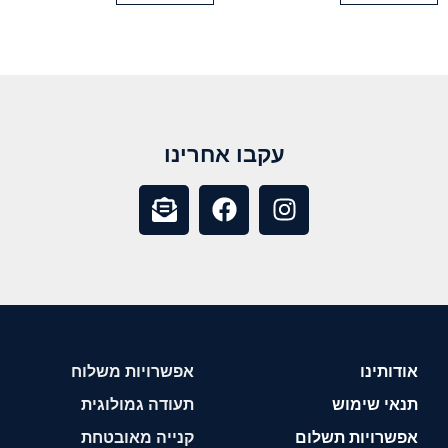
עקבו אחרינו
אודותינו
אפשרויות משלוח
תנאי שימוש
תעודה גמולוגית
אפשרויות תשלום
קנייה מאובטחת