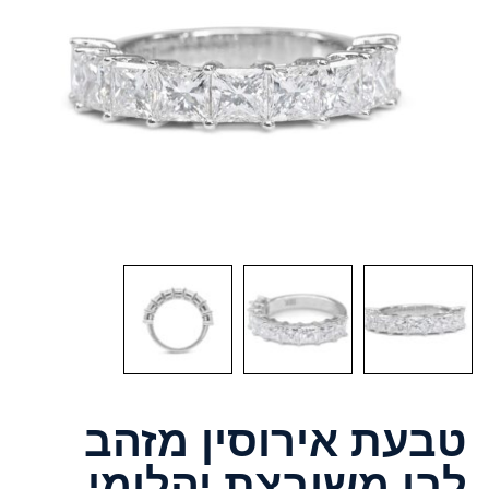
טבעת אירוסין מזהב
לבן משובצת יהלומי