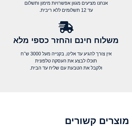
אנחנו מציעים מגוון אפשרויות מימון ותשלום
עד 12 תשלומים ללא ריבית.
משלוח חינם והחזר כספי מלא​
אין צורך להגיע עד אלינו, בקנייה מעל 3000 ש"ח
תוכלו לבצע את העסקה טלפונית
ולקבל את הטבעת עם שליח עד הבית.
מוצרים קשורים