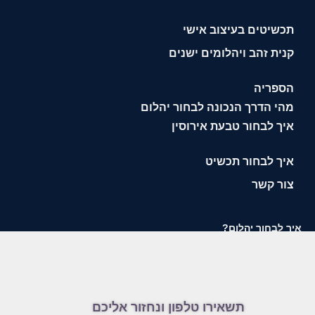
תכשיטים בעיצוב אישי
קנית זהב ויהלומים ישנים
הספריה
מהי הדרך הנכונה לבחור יהלום
איך לבחור טבעת אירוסין
איך לבחור תכשיט
צור קשר
איך לבחור יהלום?
תשאירו טלפון ונחזור אליכם