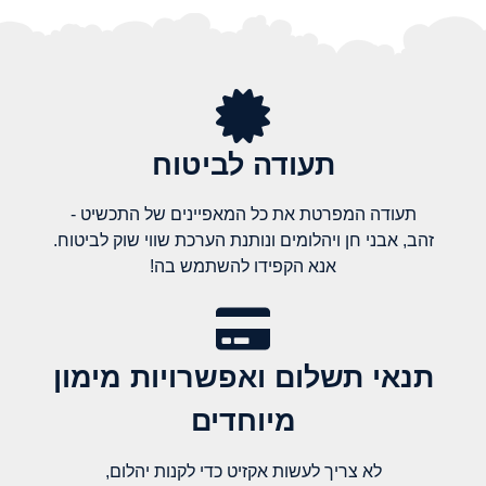
תעודה לביטוח
תעודה המפרטת את כל המאפיינים של התכשיט -
זהב, אבני חן ויהלומים ונותנת הערכת שווי שוק לביטוח.
אנא הקפידו להשתמש בה!
תנאי תשלום ואפשרויות מימון
מיוחדים
לא צריך לעשות אקזיט כדי לקנות יהלום,