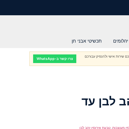
יהלומים
תכשיטי אבני חן
ם שירות אישי ולהנפיק עבורכם
צרו קשר ב-WhatsApp
ב לבן עד
ין מעוצבות
,
טבעת אירוסין זהב לבן