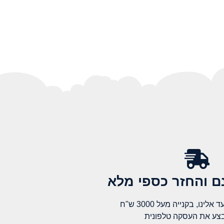
 והחזר כספי מלא​
לינו, בקנייה מעל 3000 ש"ח
בצע את העסקה טלפונית