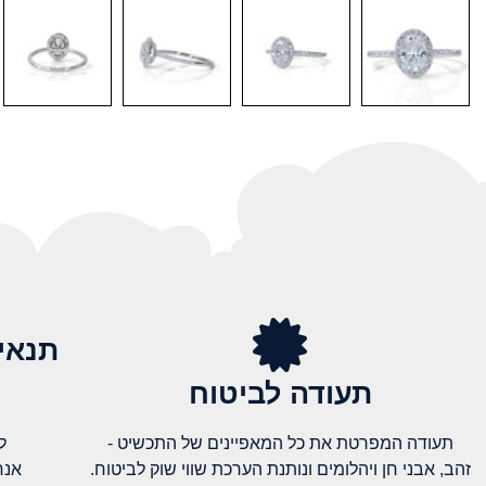
תנאי
תעודה לביטוח
תעודה המפרטת את כל המאפיינים של התכשיט -
ל
זהב, אבני חן ויהלומים ונותנת הערכת שווי שוק לביטוח.
אנח