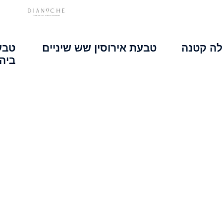
לה קטנה
טבעת אירוסין שש שיניים
טבע
ביהלו