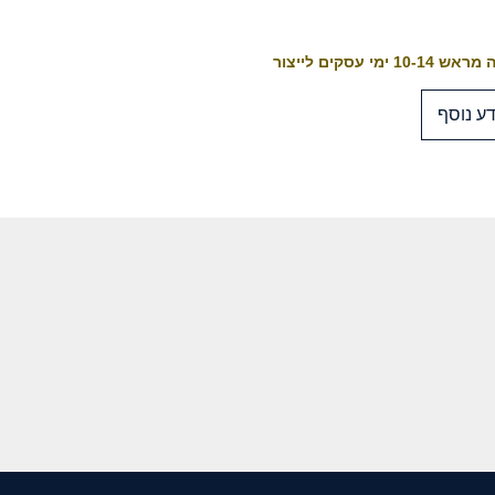
10-1 ימי עסקים לייצור
ע נוסף