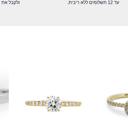
עד 12 תשלומים ללא ריבית.
ולקבל את 