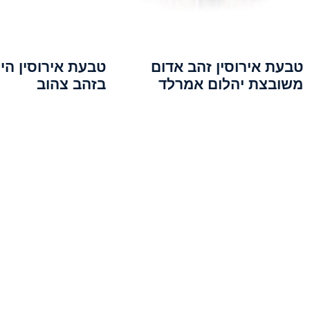
טבעת אירוסין זהב אדום
טבעת אירוסין הי
משובצת יהלום אמרלד
בזהב צהוב