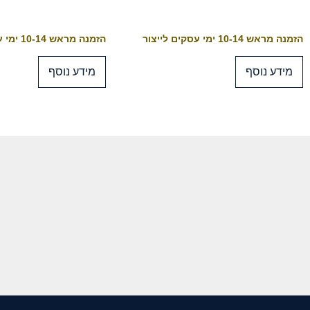
הזמנה מראש 10-14 ימי עסקים לייצור
הזמנה מראש 10-14 ימי עסקים לייצור
מידע נוסף
מידע נוסף