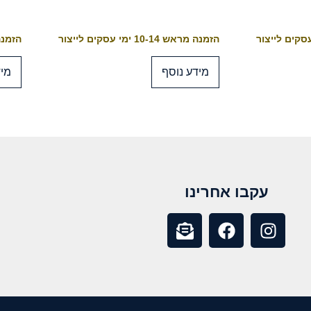
הזמנה מראש 10-14 ימי עסקים לייצור
הזמנה מראש 4
מידע נוסף
מיד
עקבו אחרינו