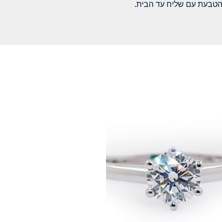
הטבעת עם שליח עד הבית.