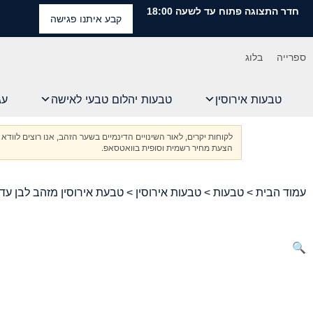
חדר התצוגה פתוח עד לשעה 18:00
קבע איתנו פגישה
ספרייה
בלוג
טבעות אירוסין
טבעות יהלום טבעי לאישה
עג
לקוחות יקרים, לאור השינויים הדינמיים בשער הזהב, אנו רוצים ל
הצעת מחיר רשמית וסופית בוואטסאפ.
עמוד הבית
>
טבעות
>
טבעות אירוסין
> טבעת אירוסין מזהב לבן עד 5000 שקלים
🔍