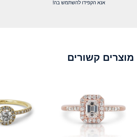
אנא הקפידו להשתמש בה!
מוצרים קשורים