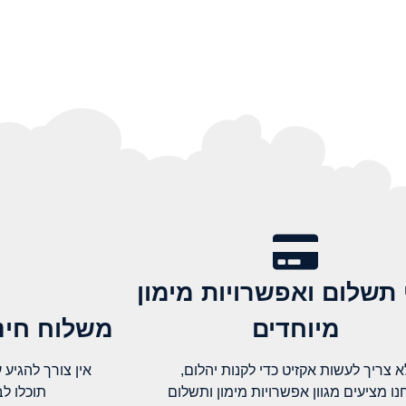
 תשלום ואפשרויות מימון
מיוחדים
משלוח חינם
א צריך לעשות אקזיט כדי לקנות יהלום,
אין צורך להגיע עד א
נו מציעים מגוון אפשרויות מימון ותשלום
תוכלו ל