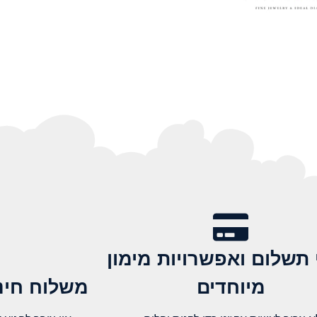
 תשלום ואפשרויות מימון
מיוחדים
משלוח חינם