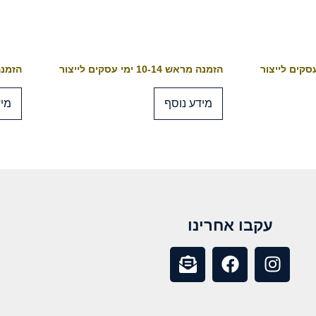
הזמנה מראש 10-14 ימי עסקים לייצור
הזמנה מראש 4
מידע נוסף
מיד
עקבו אחרינו