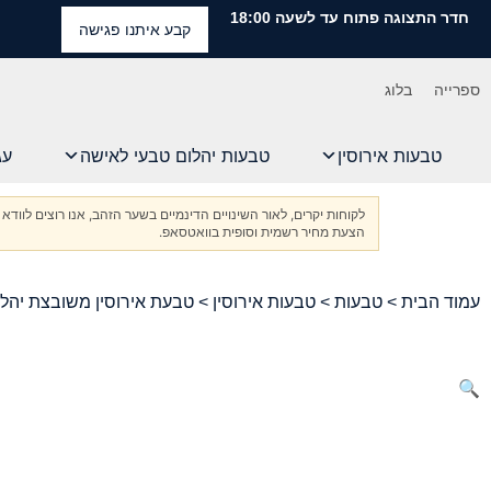
חדר התצוגה פתוח עד לשעה 18:00
קבע איתנו פגישה
ספרייה
בלוג
טבעות אירוסין
טבעות יהלום טבעי לאישה
עג
לקוחות יקרים, לאור השינויים הדינמיים בשער הזהב, אנו רוצים ל
הצעת מחיר רשמית וסופית בוואטסאפ.
עמוד הבית
>
טבעות
>
טבעות אירוסין
> טבעת אירוסין משובצת יהלו
🔍