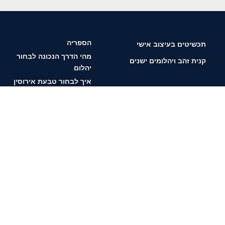
הספריה
תכשיטים בעיצוב אישי
מהי הדרך הנכונה לבחור
קנית זהב ויהלומים ישנים
יהלום
איך לבחור טבעת אירוסין