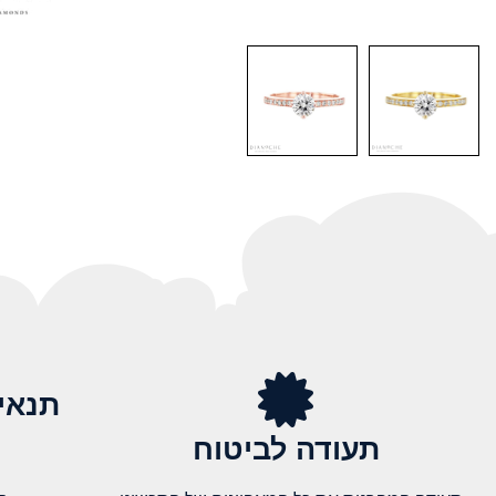
תנאי
תעודה לביטוח