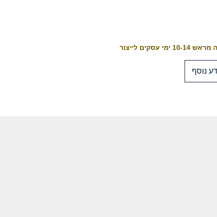
10-1 ימי עסקים לייצור
ע נוסף