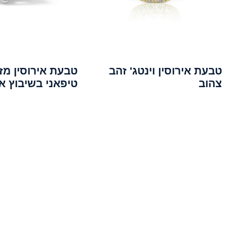
טבעת אירוסין וינטג' זהב
טבעת אירוסין מז
צהוב
טיפאני בשיבוץ א