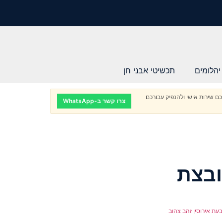
יהלומים
תכשיטי אבני חן
ם שירות אישי ולהנפיק עבורכם
צרו קשר ב-WhatsApp
ובצת
עת אירוסין זהב צהוב