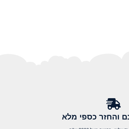
 והחזר כספי מלא​