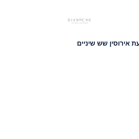
ת אירוסין שש שיניים