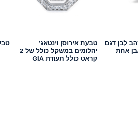
הב לבן דגם
טבעת אירוסן וינטאג'
טבע
בן אחת
יהלומים במשקל כולל של 2
קראט כולל תעודת GIA