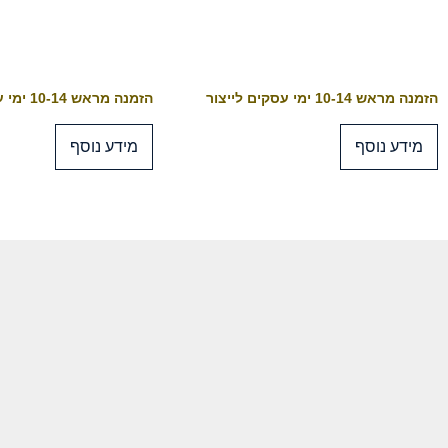
הזמנה מראש 10-14 ימי עסקים לייצור
הזמנה מראש 10-14 ימי עסקים לייצור
מידע נוסף
מידע נוסף