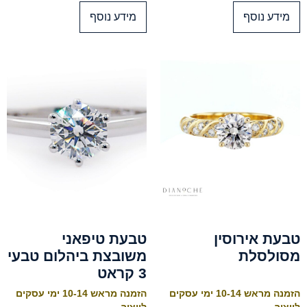
מידע נוסף
מידע נוסף
טבעת אירוסין
טבעת טיפאני
מסולסלת
משובצת ביהלום טבעי
3 קראט
הזמנה מראש 10-14 ימי עסקים
הזמנה מראש 10-14 ימי עסקים