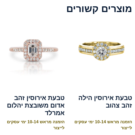
מוצרים קשורים
טבעת אירוסין הילה
טבעת אירוסין זהב
זהב צהוב
אדום משובצת יהלום
אמרלד
הזמנה מראש 10-14 ימי עסקים
הזמנה מראש 10-14 ימי עסקים
לייצור
לייצור