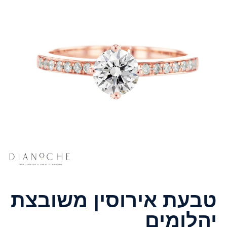
טבעת אירוסין משובצת
יהלומים