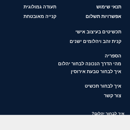
תנאי שימוש
תעודה גמולוגית
אפשרויות תשלום
קנייה מאובטחת
תכשיטים בעיצוב אישי
קנית זהב ויהלומים ישנים
הספריה
מהי הדרך הנכונה לבחור יהלום
איך לבחור טבעת אירוסין
איך לבחור תכשיט
צור קשר
איך לבחור יהלום?