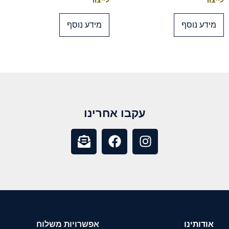
לייצור
לייצור
מידע נוסף
מידע נוסף
עקבו אחרינו
אודותינו
אפשרויות משלוח