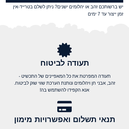
יש ברשותכם זהב או יהלומים ישנים? ניתן לשלם בטרייד-אין
זמן ייצור עד 7 ימים
תעודה לביטוח
תעודה המפרטת את כל המאפיינים של התכשיט -
זהב, אבני חן ויהלומים ונותנת הערכת שווי שוק לביטוח.
אנא הקפידו להשתמש בה!
תנאי תשלום ואפשרויות מימון