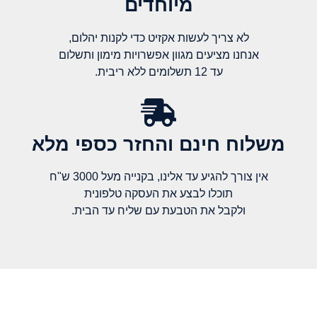
מיוחדים
לא צריך לעשות אקזיט כדי לקנות יהלום,
אנחנו מציעים מגוון אפשרויות מימון ותשלום
עד 12 תשלומים ללא ריבית.
משלוח חינם והחזר כספי מלא​
אין צורך להגיע עד אלינו, בקנייה מעל 3000 ש"ח
תוכלו לבצע את העסקה טלפונית
ולקבל את הטבעת עם שליח עד הבית.